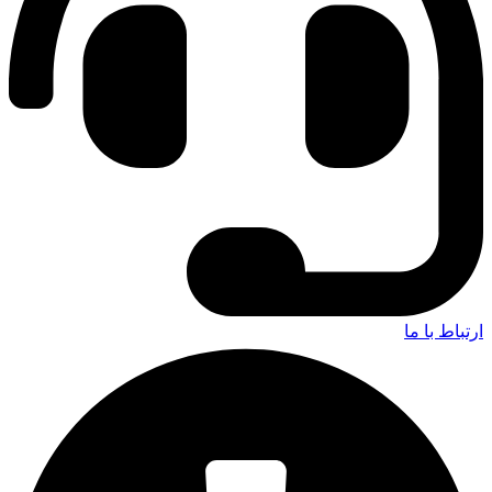
ارتباط با ما