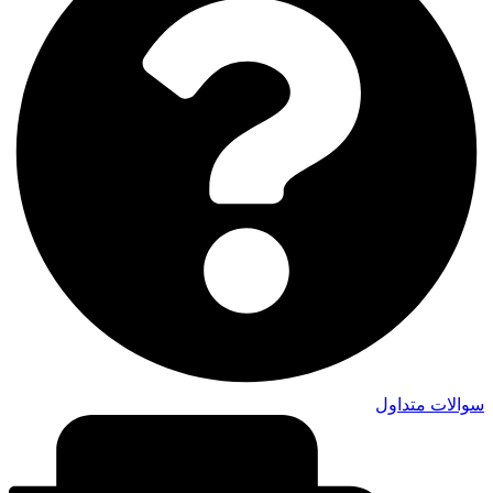
سوالات متداول