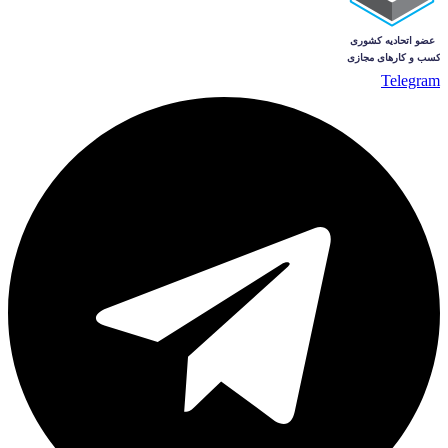
Telegram