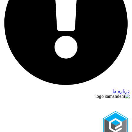
درباره ما