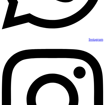
Instagram