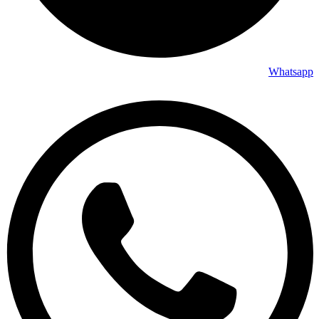
Whatsapp