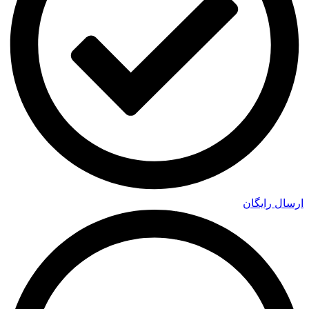
ارسال رایگان