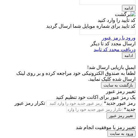
ادامه
کد تایید را وارد کنید
کد تایید برای شماره موبایل شما ارسال گردید
ورود با رمز عبور
ارسال مجدد کد تا
دیگر
دریافت مجدد کد تایید
ادامه
ایمیل بازیابی ارسال شد!
لطفاً به صندوق الکترونیکی خود مراجعه کرده و بر روی لینک
ارسال شده کلیک نمایید.
بازگشت به سایت
تغییر رمز عبور
یک رمز عبور برای اکانت خود تنظیم کنید
رمز عبور جدید*
تکرار رمز عبور
جدید*
تغییر رمز عبور
تغییر رمز با موفقیت انجام شد
ورود به سایت