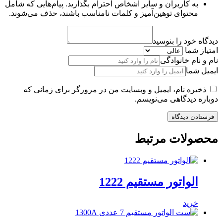
به کاربران و سایر اشخاص احترام بگذارید. پیام‌هایی که شامل
محتوای توهین‌آمیز و کلمات نامناسب باشند، حذف می‌شوند.
دیدگاه خود را بنوسید
امتیاز شما
نام و نام خانوادگی
ایمیل شما
ذخیره نام، ایمیل و وبسایت من در مرورگر برای زمانی که
دوباره دیدگاهی می‌نویسم.
محصولات مرتبط
الواتور مستقیم 1222
خرید