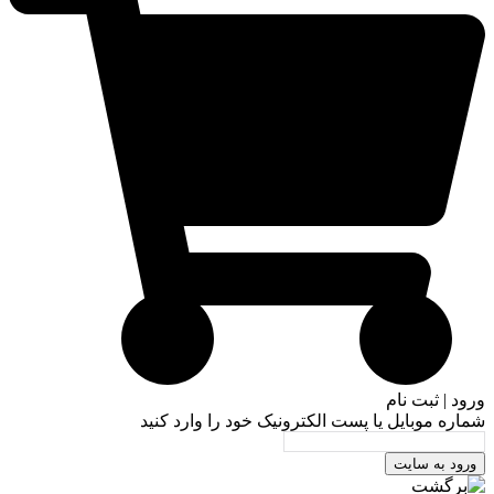
ورود | ثبت نام
شماره موبایل یا پست الکترونیک خود را وارد کنید
ورود به سایت