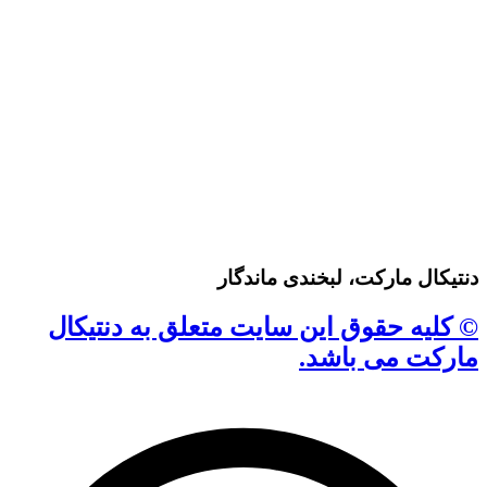
دنتیکال مارکت، لبخندی ماندگار
© کلیه حقوق این سایت متعلق به دنتیکال
مارکت می باشد.