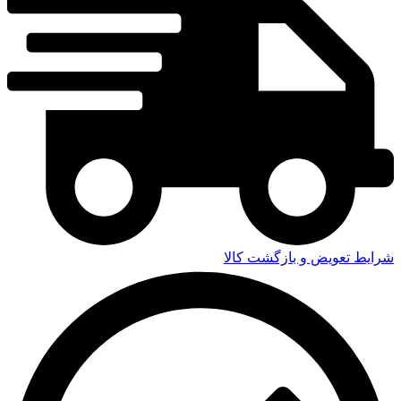
شرایط تعویض و بازگشت کالا