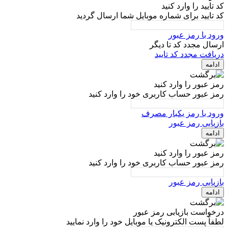
کد تایید را وارد کنید
کد تایید برای شماره موبایل شما ارسال گردید
ورود با رمز عبور
ارسال مجدد کد تا
دیگر
دریافت مجدد کد تایید
ادامه
رمز عبور را وارد کنید
رمز عبور حساب کاربری خود را وارد کنید
ورود با رمز یکبار مصرف
بازیابی رمز عبور
ادامه
رمز عبور را وارد کنید
رمز عبور حساب کاربری خود را وارد کنید
بازیابی رمز عبور
ادامه
درخواست بازیابی رمز عبور
لطفاً پست الکترونیک یا موبایل خود را وارد نمایید