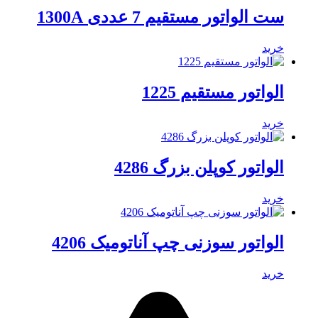
ست الواتور مستقیم 7 عددی 1300A
خرید
الواتور مستقیم 1225
خرید
الواتور کوپلن بزرگ 4286
خرید
الواتور سوزنی چپ آناتومیک 4206
خرید