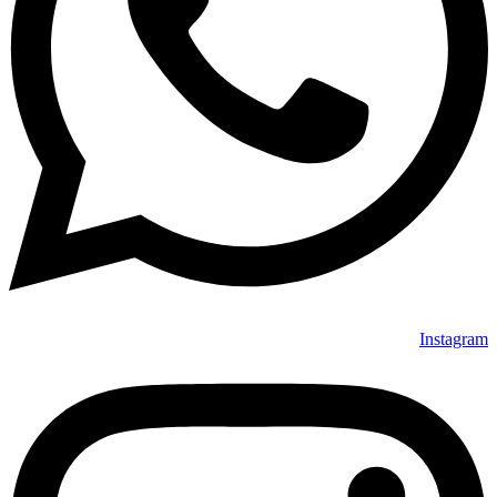
Instagram