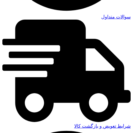
سوالات متداول
شرایط تعویض و بازگشت کالا