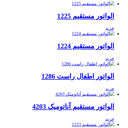
الواتور مستقیم 1225
خرید
الواتور مستقیم 1224
خرید
الواتور اطفال راست 1286
خرید
الواتور مستقیم آناتومیک 4203
خرید