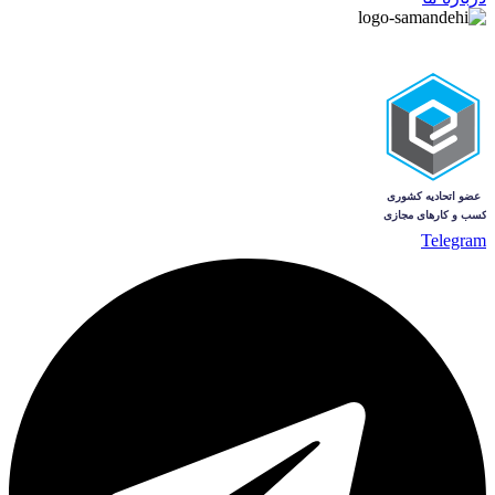
Telegram