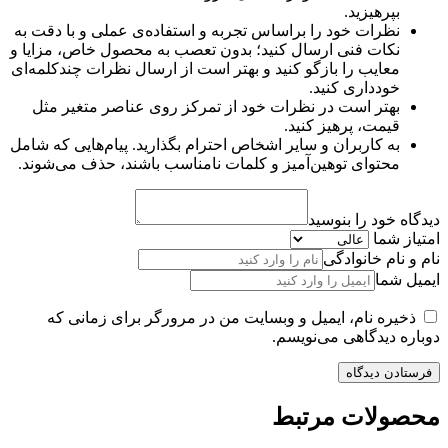
بپرهیزید.
نظرات خود را براساس تجربه و استفاده‌ی عملی و با دقت به
نکات فنی ارسال کنید؛ بدون تعصب به محصول خاص، مزایا و
معایب را بازگو کنید و بهتر است از ارسال نظرات چندکلمه‌‌ای
خودداری کنید.
بهتر است در نظرات خود از تمرکز روی عناصر متغیر مثل
قیمت، پرهیز کنید.
به کاربران و سایر اشخاص احترام بگذارید. پیام‌هایی که شامل
محتوای توهین‌آمیز و کلمات نامناسب باشند، حذف می‌شوند.
دیدگاه خود را بنوسید
امتیاز شما
نام و نام خانوادگی
ایمیل شما
ذخیره نام، ایمیل و وبسایت من در مرورگر برای زمانی که
دوباره دیدگاهی می‌نویسم.
محصولات مرتبط