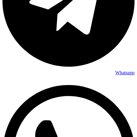
Whatsapp