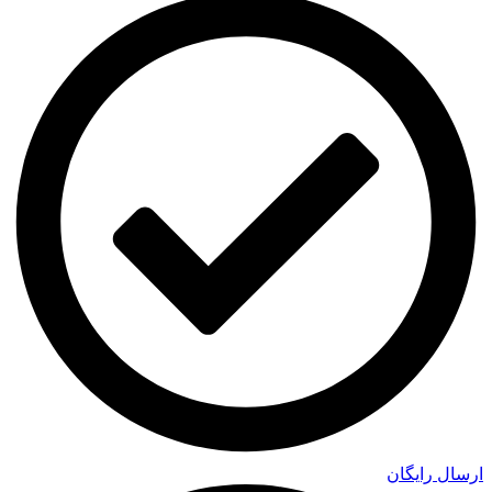
ارسال رایگان