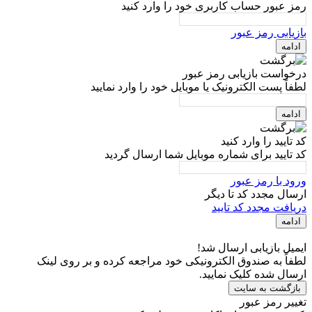
رمز عبور حساب کاربری خود را وارد کنید
بازیابی رمز عبور
ادامه
درخواست بازیابی رمز عبور
لطفاً پست الکترونیک یا موبایل خود را وارد نمایید
ادامه
کد تایید را وارد کنید
کد تایید برای شماره موبایل شما ارسال گردید
ورود با رمز عبور
ارسال مجدد کد تا
دیگر
دریافت مجدد کد تایید
ادامه
ایمیل بازیابی ارسال شد!
لطفاً به صندوق الکترونیکی خود مراجعه کرده و بر روی لینک
ارسال شده کلیک نمایید.
بازگشت به سایت
تغییر رمز عبور