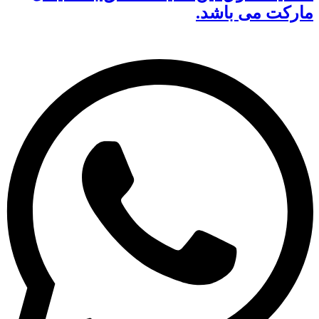
مارکت می باشد.