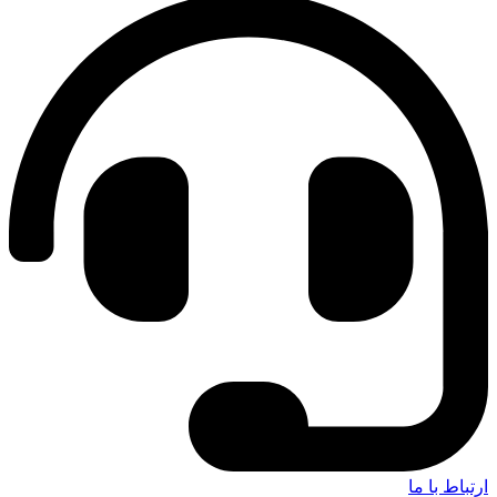
ارتباط با ما