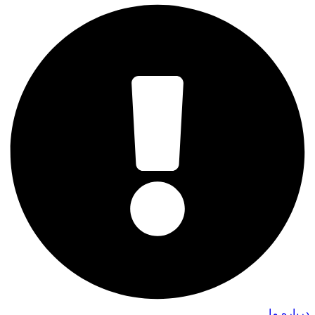
درباره ما