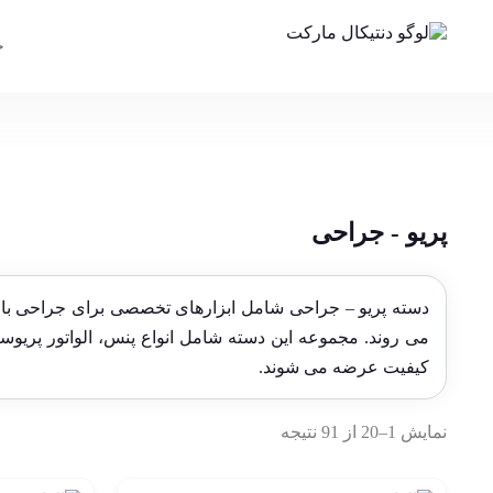
پریو - جراحی
دسته پریو – جراحی شامل ابزارهای تخصصی برای جراحی بافت
می روند. مجموعه این دسته شامل انواع پنس، الواتور پر
کیفیت عرضه می شوند.
نمایش 1–20 از 91 نتیجه