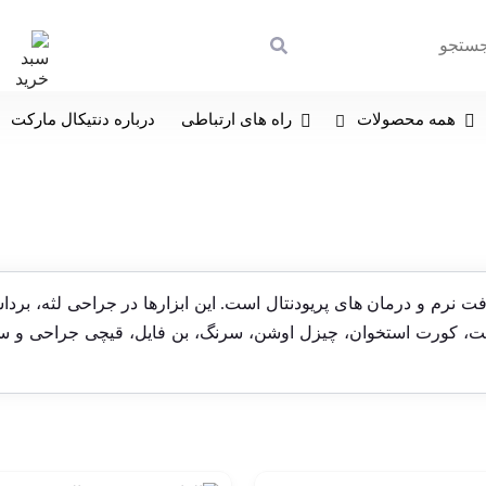
همه محصولات
راه های ارتباطی
درباره دنتیکال مارکت
 نرم و درمان های پریودنتال است. این ابزارها در جراحی لثه، بر
یوست، کورت استخوان، چیزل اوشن، سرنگ، بن فایل، قیچی جراحی و 