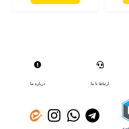
ارتباط با ما
درباره ما