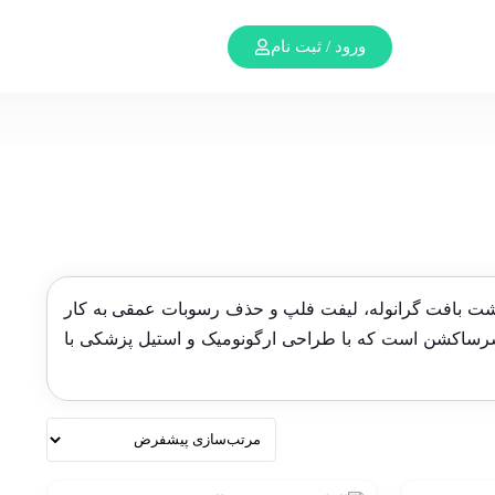
ورود / ثبت نام
داشت بافت گرانوله، لیفت فلپ و حذف رسوبات عمقی به کار
سرساکشن است که با طراحی ارگونومیک و استیل پزشکی با