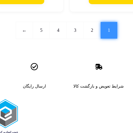
←
5
4
3
2
1
شرایط تعویض و بازگشت کالا
ارسال رایگان