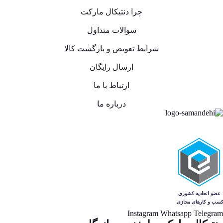
چرا دنتیکال مارکت
سوالات متداول
شرایط تعویض و بازگشت کالا
ارسال رایگان
ارتباط با ما
درباره ما
Instagram
Whatsapp
Telegram