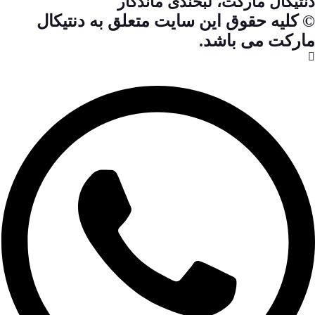
دنتیکال مارکت، لبخندی ماندگار
© کلیه حقوق این سایت متعلق به دنتیکال
مارکت می باشد.