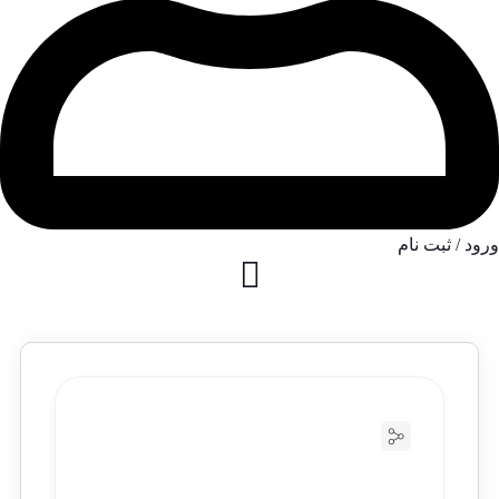
ورود / ثبت نام