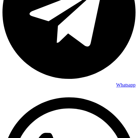
Whatsapp