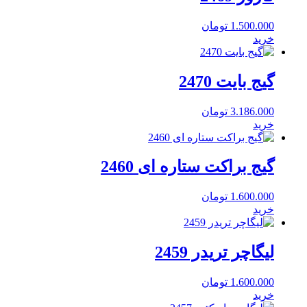
1.500.000
تومان
خرید
گیج بایت 2470
3.186.000
تومان
خرید
گیج براکت ستاره ای 2460
1.600.000
تومان
خرید
لیگاچر تریدر 2459
1.600.000
تومان
خرید