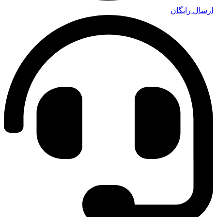
ارسال رایگان