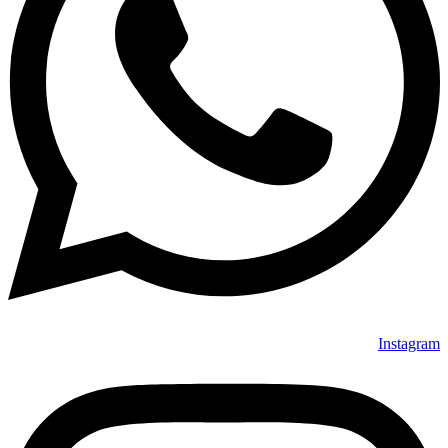
Instagram