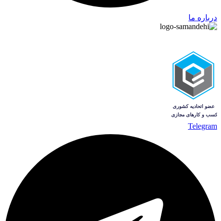
درباره ما
Telegram