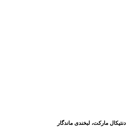
دنتیکال مارکت، لبخندی ماندگار