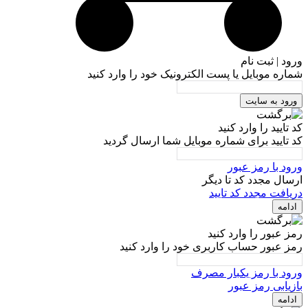
ورود | ثبت نام
شماره موبایل یا پست الکترونیک خود را وارد کنید
ورود به سایت
کد تایید را وارد کنید
کد تایید برای شماره موبایل شما ارسال گردید
ورود با رمز عبور
ارسال مجدد کد تا
دیگر
دریافت مجدد کد تایید
ادامه
رمز عبور را وارد کنید
رمز عبور حساب کاربری خود را وارد کنید
ورود با رمز یکبار مصرف
بازیابی رمز عبور
ادامه