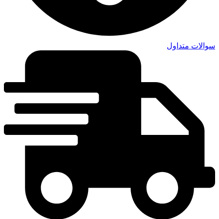
سوالات متداول