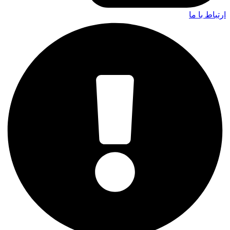
ارتباط با ما