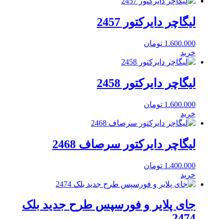
لیگاچر دایرکتور 2457
1.600.000
تومان
خرید
لیگاچر دایرکتور 2458
1.600.000
تومان
خرید
لیگاچر دایرکتور سرصاف 2468
1.400.000
تومان
خرید
جای پلایر و فورسپس طرح جدید بلک
2474