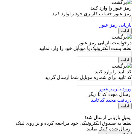
رمز عبور را وارد کنید
رمز عبور حساب کاربری خود را وارد کنید
بازیابی رمز عبور
ادامه
درخواست بازیابی رمز عبور
لطفاً پست الکترونیک یا موبایل خود را وارد نمایید
ادامه
کد تایید را وارد کنید
کد تایید برای شماره موبایل شما ارسال گردید
ورود با رمز عبور
ارسال مجدد کد تا
دیگر
دریافت مجدد کد تایید
ادامه
ایمیل بازیابی ارسال شد!
لطفاً به صندوق الکترونیکی خود مراجعه کرده و بر روی لینک
ارسال شده کلیک نمایید.