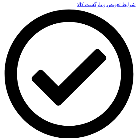
شرایط تعویض و بازگشت کالا