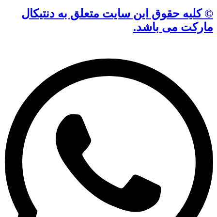
© کلیه حقوق این سایت متعلق به دنتیکال
مارکت می باشد.