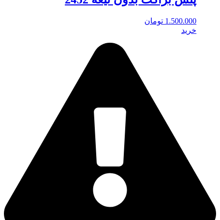
1.500.000
تومان
خرید