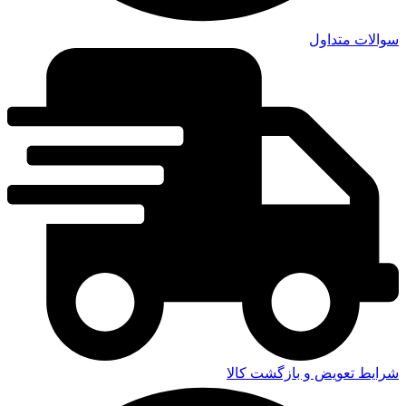
سوالات متداول
شرایط تعویض و بازگشت کالا