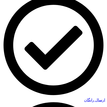
ارسال رایگان