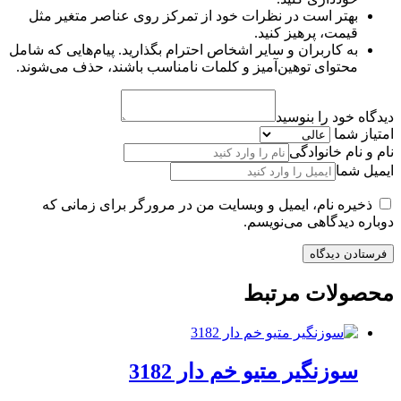
بهتر است در نظرات خود از تمرکز روی عناصر متغیر مثل
قیمت، پرهیز کنید.
به کاربران و سایر اشخاص احترام بگذارید. پیام‌هایی که شامل
محتوای توهین‌آمیز و کلمات نامناسب باشند، حذف می‌شوند.
دیدگاه خود را بنوسید
امتیاز شما
نام و نام خانوادگی
ایمیل شما
ذخیره نام، ایمیل و وبسایت من در مرورگر برای زمانی که
دوباره دیدگاهی می‌نویسم.
محصولات مرتبط
سوزنگیر متیو خم دار 3182