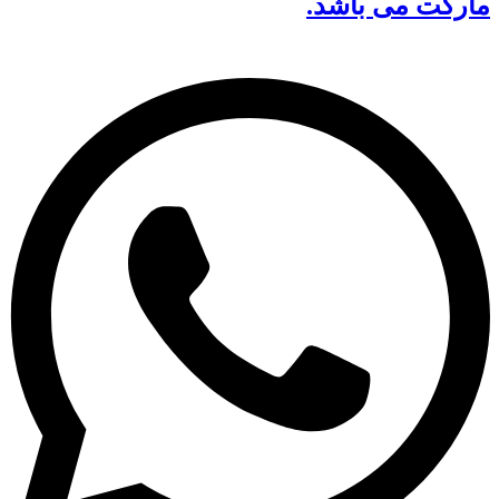
مارکت می باشد.