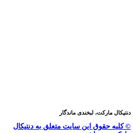
دنتیکال مارکت، لبخندی ماندگار
© کلیه حقوق این سایت متعلق به دنتیکال