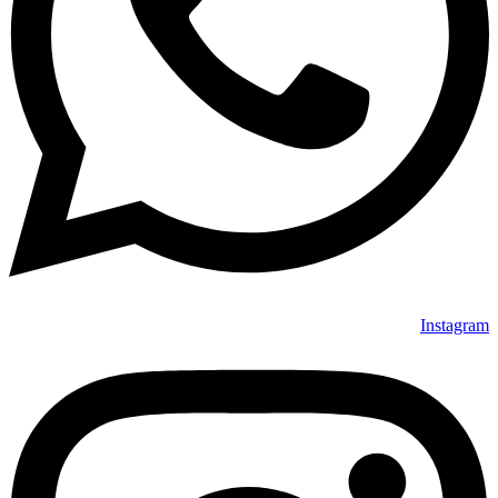
Instagram