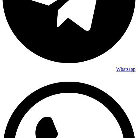
Whatsapp