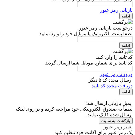
بازیابی رمز عبور
ادامه
درخواست بازیابی رمز عبور
لطفاً پست الکترونیک یا موبایل خود را وارد نمایید
ادامه
کد تایید را وارد کنید
کد تایید برای شماره موبایل شما ارسال گردید
ورود با رمز عبور
ارسال مجدد کد تا
دیگر
دریافت مجدد کد تایید
ادامه
ایمیل بازیابی ارسال شد!
لطفاً به صندوق الکترونیکی خود مراجعه کرده و بر روی لینک
ارسال شده کلیک نمایید.
بازگشت به سایت
تغییر رمز عبور
یک رمز عبور برای اکانت خود تنظیم کنید