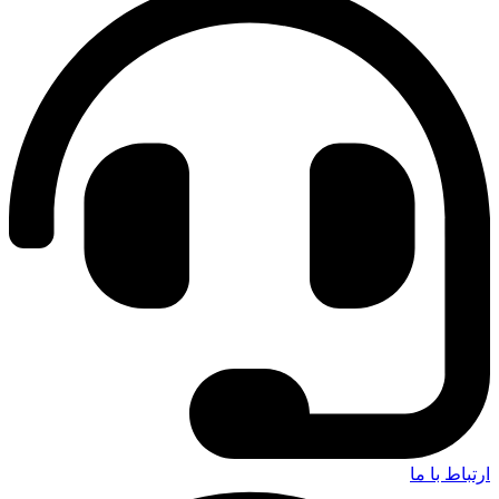
ارتباط با ما