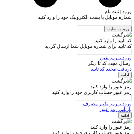
ورود | ثبت نام
شماره موبایل یا پست الکترونیک خود را وارد کنید
ورود به سایت
کد تایید را وارد کنید
کد تایید برای شماره موبایل شما ارسال گردید
ورود با رمز عبور
ارسال مجدد کد تا
دیگر
دریافت مجدد کد تایید
ادامه
رمز عبور را وارد کنید
رمز عبور حساب کاربری خود را وارد کنید
ورود با رمز یکبار مصرف
بازیابی رمز عبور
ادامه
رمز عبور را وارد کنید
رمز عبور حساب کاربری خود را وارد کنید