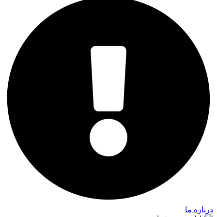
درباره ما