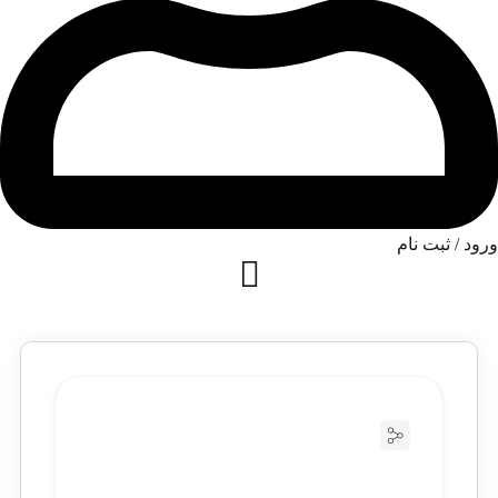
ورود / ثبت نام