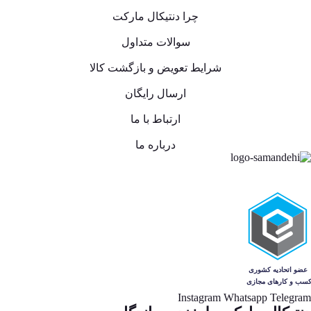
چرا دنتیکال مارکت
سوالات متداول
شرایط تعویض و بازگشت کالا
ارسال رایگان
ارتباط با ما
درباره ما
Instagram
Whatsapp
Telegram