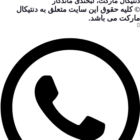
دنتیکال مارکت، لبخندی ماندگار
© کلیه حقوق این سایت متعلق به دنتیکال
مارکت می باشد.