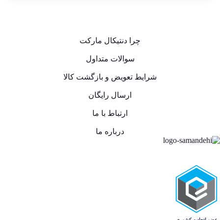
چرا دنتیکال مارکت
سوالات متداول
شرایط تعویض و بازگشت کالا
ارسال رایگان
ارتباط با ما
درباره ما