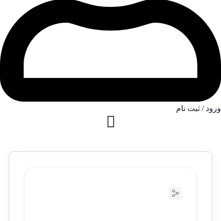
ورود / ثبت نام