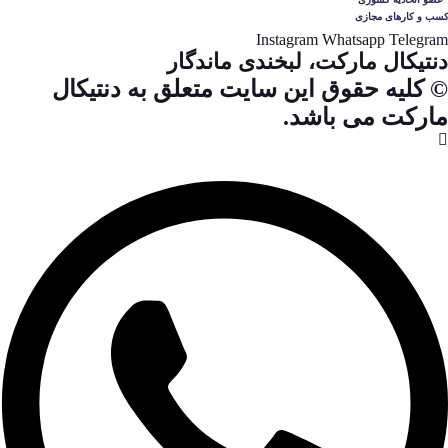
Instagram
Whatsapp
Telegram
دنتیکال مارکت، لبخندی ماندگار
© کلیه حقوق این سایت متعلق به دنتیکال
مارکت می باشد.