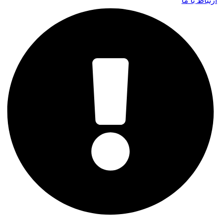
ارتباط با ما