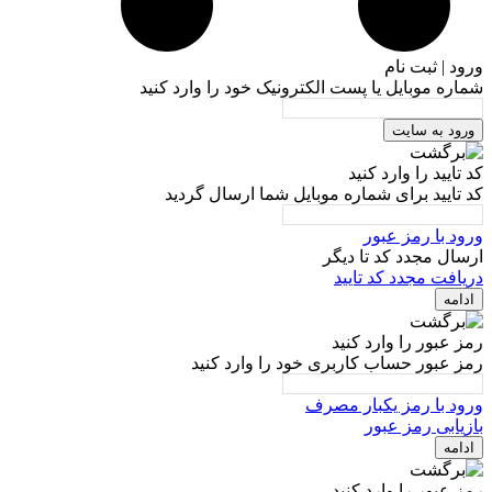
ورود | ثبت نام
شماره موبایل یا پست الکترونیک خود را وارد کنید
ورود به سایت
کد تایید را وارد کنید
کد تایید برای شماره موبایل شما ارسال گردید
ورود با رمز عبور
ارسال مجدد کد تا
دیگر
دریافت مجدد کد تایید
ادامه
رمز عبور را وارد کنید
رمز عبور حساب کاربری خود را وارد کنید
ورود با رمز یکبار مصرف
بازیابی رمز عبور
ادامه
رمز عبور را وارد کنید