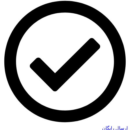
ارسال رایگان