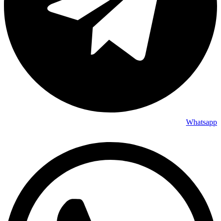
Whatsapp