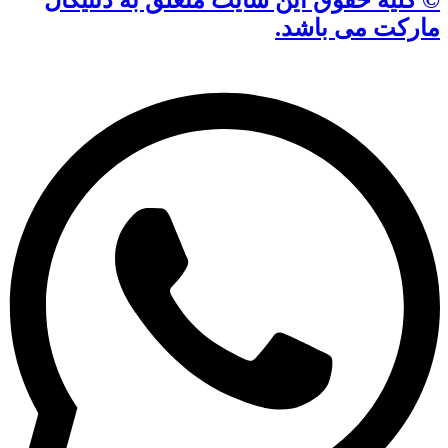
مارکت می باشد.