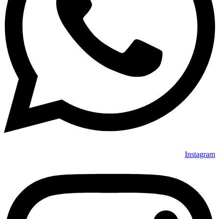
Instagram