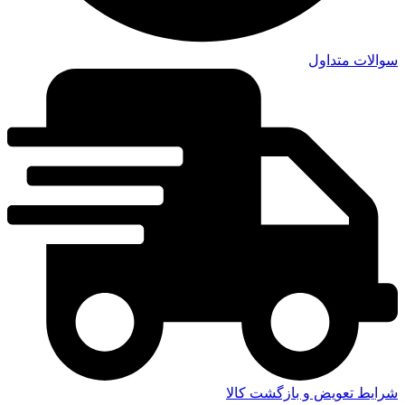
سوالات متداول
شرایط تعویض و بازگشت کالا