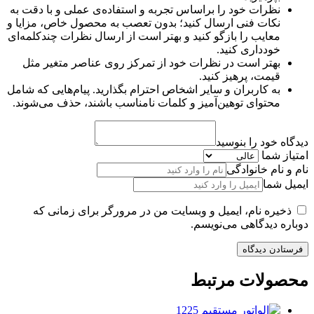
نظرات خود را براساس تجربه و استفاده‌ی عملی و با دقت به
نکات فنی ارسال کنید؛ بدون تعصب به محصول خاص، مزایا و
معایب را بازگو کنید و بهتر است از ارسال نظرات چندکلمه‌‌ای
خودداری کنید.
بهتر است در نظرات خود از تمرکز روی عناصر متغیر مثل
قیمت، پرهیز کنید.
به کاربران و سایر اشخاص احترام بگذارید. پیام‌هایی که شامل
محتوای توهین‌آمیز و کلمات نامناسب باشند، حذف می‌شوند.
دیدگاه خود را بنوسید
امتیاز شما
نام و نام خانوادگی
ایمیل شما
ذخیره نام، ایمیل و وبسایت من در مرورگر برای زمانی که
دوباره دیدگاهی می‌نویسم.
محصولات مرتبط