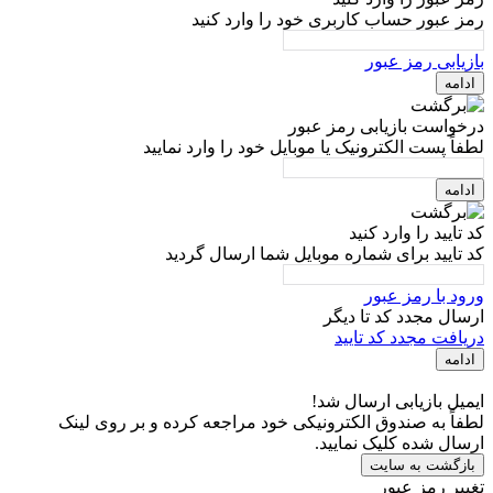
رمز عبور حساب کاربری خود را وارد کنید
بازیابی رمز عبور
ادامه
درخواست بازیابی رمز عبور
لطفاً پست الکترونیک یا موبایل خود را وارد نمایید
ادامه
کد تایید را وارد کنید
کد تایید برای شماره موبایل شما ارسال گردید
ورود با رمز عبور
ارسال مجدد کد تا
دیگر
دریافت مجدد کد تایید
ادامه
ایمیل بازیابی ارسال شد!
لطفاً به صندوق الکترونیکی خود مراجعه کرده و بر روی لینک
ارسال شده کلیک نمایید.
بازگشت به سایت
تغییر رمز عبور