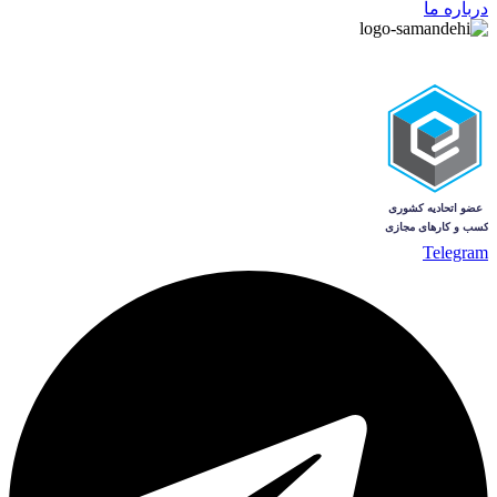
درباره ما
Telegram