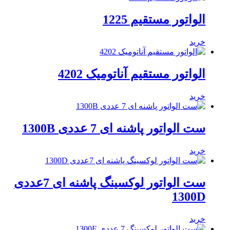
الواتور مستقیم 1225
خرید
الواتور مستقیم آناتومیک 4202
خرید
ست الواتور پاشنه ای 7 عددی 1300B
خرید
ست الواتور لوکسینگ پاشنه ای 7عددی
1300D
خرید