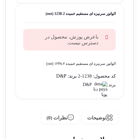
الواتور سرنیزه ای مستقیم خمیده 2-1238 (out)
باعرض پوزش، محصول در
دسترس نیست.
الواتور سرنیزه ای مستقیم خمیده ۲-۱۲۳۸ (out)
برند:
D&P
کد محصول:
1238-2
D&P
برند:
توضیحات
نظرات (0)