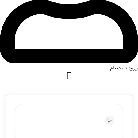
ورود / ثبت نام