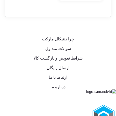
چرا دنتیکال مارکت
سوالات متداول
شرایط تعویض و بازگشت کالا
ارسال رایگان
ارتباط با ما
درباره ما