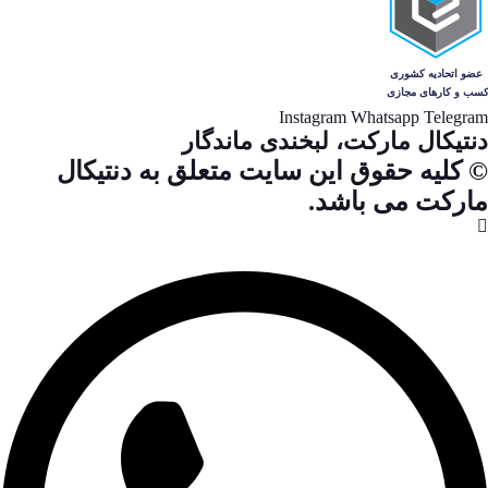
Instagram
Whatsapp
Telegram
دنتیکال مارکت، لبخندی ماندگار
© کلیه حقوق این سایت متعلق به دنتیکال
مارکت می باشد.