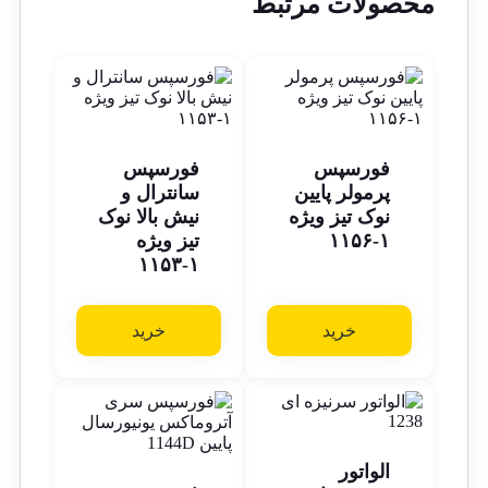
محصولات مرتبط
فورسپس
فورسپس
پرمولر پایین
سانترال و
نوک تیز ویژه
نیش بالا نوک
۱-۱۱۵۶
تیز ویژه
۱-۱۱۵۳
خرید
خرید
الواتور