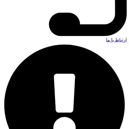
ارتباط با ما