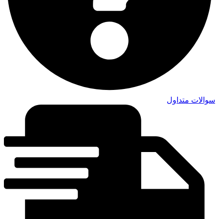
سوالات متداول