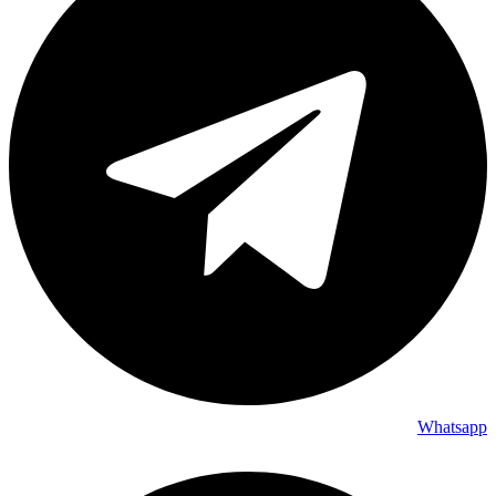
Whatsapp