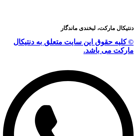
دنتیکال مارکت، لبخندی ماندگار
© کلیه حقوق این سایت متعلق به دنتیکال
مارکت می باشد.