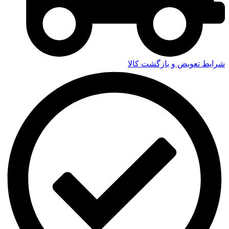
شرایط تعویض و بازگشت کالا