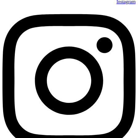
Instagram