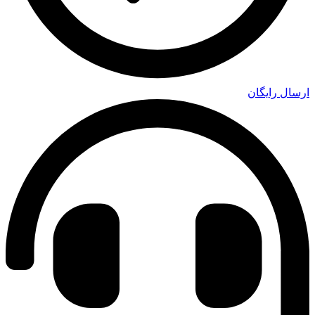
ارسال رایگان