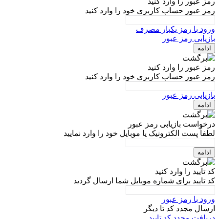
رمز عبور را وارد کنید
رمز عبور حساب کاربری خود را وارد کنید
ورود با رمز یکبار مصرف
بازیابی رمز عبور
ادامه
رمز عبور را وارد کنید
رمز عبور حساب کاربری خود را وارد کنید
بازیابی رمز عبور
ادامه
درخواست بازیابی رمز عبور
لطفاً پست الکترونیک یا موبایل خود را وارد نمایید
ادامه
کد تایید را وارد کنید
کد تایید برای شماره موبایل شما ارسال گردید
ورود با رمز عبور
ارسال مجدد کد تا
دیگر
دریافت مجدد کد تایید