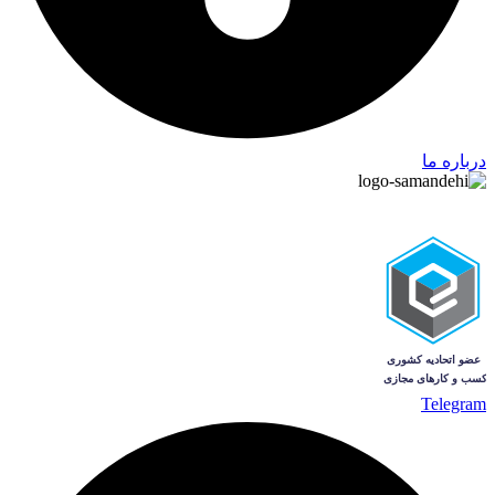
درباره ما
Telegram