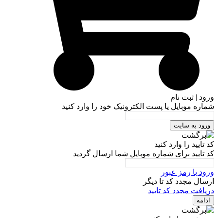
ورود | ثبت نام
شماره موبایل یا پست الکترونیک خود را وارد کنید
ورود به سایت
کد تایید را وارد کنید
کد تایید برای شماره موبایل شما ارسال گردید
ورود با رمز عبور
ارسال مجدد کد تا
دیگر
دریافت مجدد کد تایید
ادامه