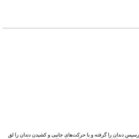
س دندان را گرفته و با حرکت‌های جانبی و کشیدن دندان را لق