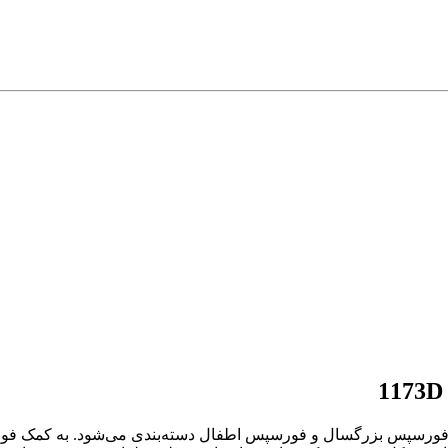
فورسپس بزرگسال و فورسپس اطفال دسته‌بندی می‌شود. به کمک فورسپ