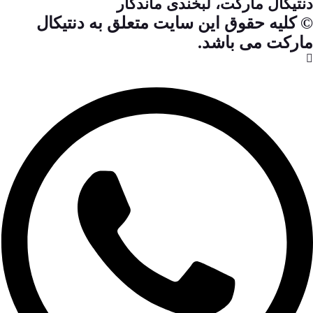
دنتیکال مارکت، لبخندی ماندگار
© کلیه حقوق این سایت متعلق به دنتیکال
مارکت می باشد.