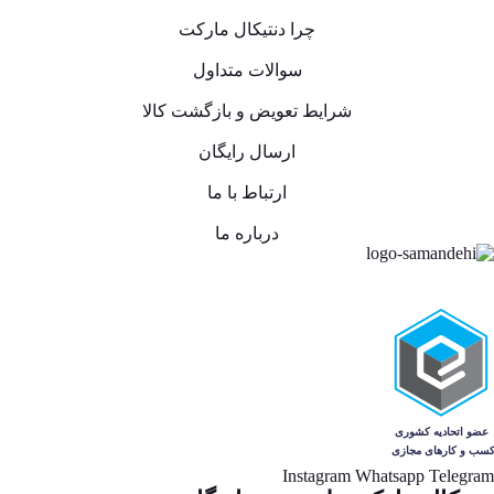
چرا دنتیکال مارکت
سوالات متداول
شرایط تعویض و بازگشت کالا
ارسال رایگان
ارتباط با ما
درباره ما
Instagram
Whatsapp
Telegram