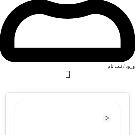
ورود / ثبت نام