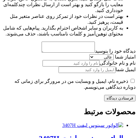
معایب را بازگو کنید و بهتر است از ارسال نظرات چندکلمه‌‌ای
خودداری کنید.
بهتر است در نظرات خود از تمرکز روی عناصر متغیر مثل
قیمت، پرهیز کنید.
به کاربران و سایر اشخاص احترام بگذارید. پیام‌هایی که شامل
محتوای توهین‌آمیز و کلمات نامناسب باشند، حذف می‌شوند.
دیدگاه خود را بنوسید
امتیاز شما
نام و نام خانوادگی
ایمیل شما
ذخیره نام، ایمیل و وبسایت من در مرورگر برای زمانی که
دوباره دیدگاهی می‌نویسم.
محصولات مرتبط