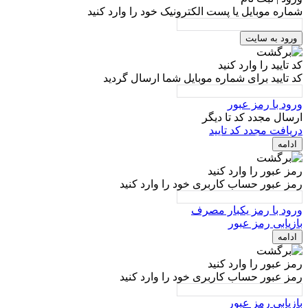
شماره موبایل یا پست الکترونیک خود را وارد کنید
ورود به سایت
کد تایید را وارد کنید
کد تایید برای شماره موبایل شما ارسال گردید
ورود با رمز عبور
ارسال مجدد کد تا
دیگر
دریافت مجدد کد تایید
ادامه
رمز عبور را وارد کنید
رمز عبور حساب کاربری خود را وارد کنید
ورود با رمز یکبار مصرف
بازیابی رمز عبور
ادامه
رمز عبور را وارد کنید
رمز عبور حساب کاربری خود را وارد کنید
بازیابی رمز عبور