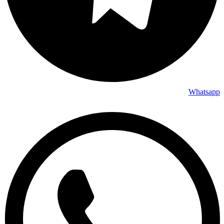
Whatsapp