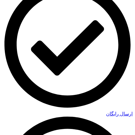
ارسال رایگان