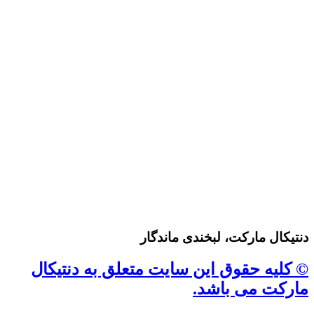
دنتیکال مارکت، لبخندی ماندگار
© کلیه حقوق این سایت متعلق به دنتیکال
مارکت می باشد.