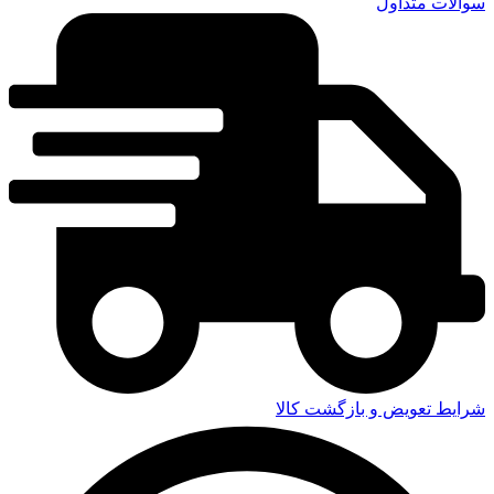
سوالات متداول
شرایط تعویض و بازگشت کالا