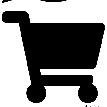
ورود | ثبت نام