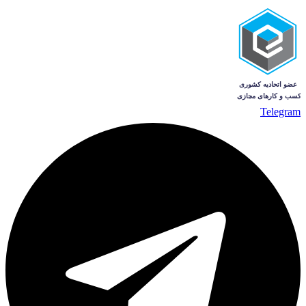
Telegram