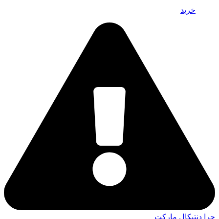
خرید
چرا دنتیکال مارکت