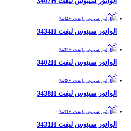
الواتور سینوس لیفت 3407H
خرید
الواتور سینوس لیفت 3434H
خرید
الواتور سینوس لیفت 3402H
خرید
الواتور سینوس لیفت 3438H
خرید
الواتور سینوس لیفت 3431H