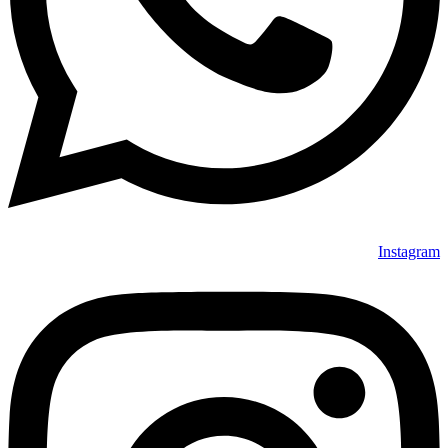
Instagram