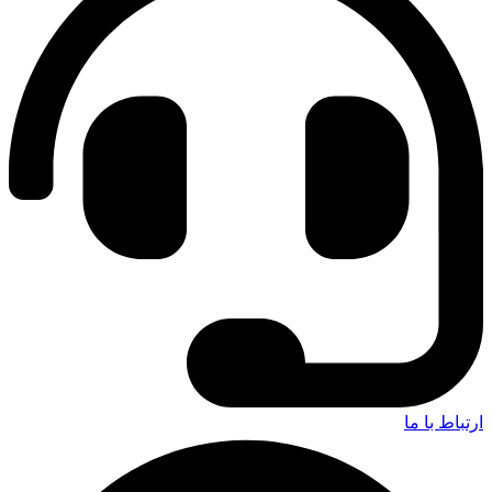
ارتباط با ما