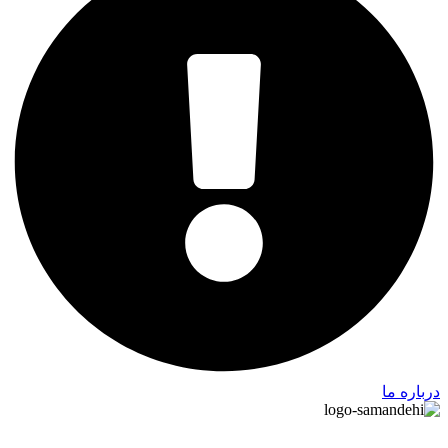
درباره ما