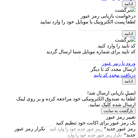
ادامه
درخواست بازیابی رمز عبور
لطفاً پست الکترونیک یا موبایل خود را وارد نمایید
ادامه
کد تایید را وارد کنید
کد تایید برای شماره موبایل شما ارسال گردید
ورود با رمز عبور
ارسال مجدد کد تا
دیگر
دریافت مجدد کد تایید
ادامه
ایمیل بازیابی ارسال شد!
لطفاً به صندوق الکترونیکی خود مراجعه کرده و بر روی لینک
ارسال شده کلیک نمایید.
بازگشت به سایت
تغییر رمز عبور
یک رمز عبور برای اکانت خود تنظیم کنید
رمز عبور جدید*
تکرار رمز عبور
جدید*