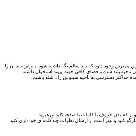
ممبرین وجود دارد که باید سالم نگه داشته شود بنابراین باید آن را
 آن ناحیه بلند شده و فضای کافی جهت پیوند استخوان داشته
شده حداکثر دسترسی به ناحیه سینوس را داشته باشیم.
گو کنید و بهتر است از ارسال نظرات چندکلمه‌‌ای خودداری کنید.