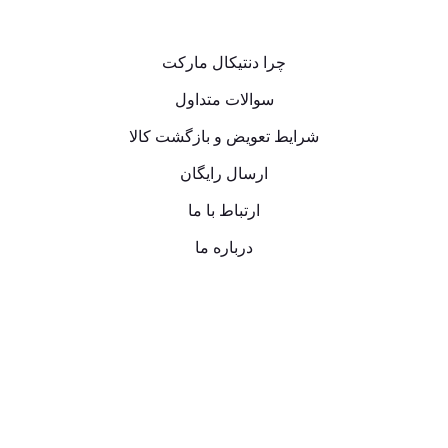
چرا دنتیکال مارکت
سوالات متداول
شرایط تعویض و بازگشت کالا
ارسال رایگان
ارتباط با ما
درباره ما