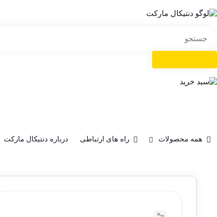
همه محصولات
راه های ارتباطی
درباره دنتیکال مارکت