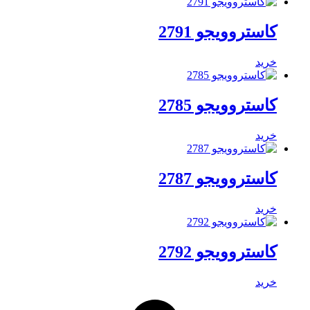
کاستروویجو 2791
خرید
کاستروویجو 2785
خرید
کاستروویجو 2787
خرید
کاستروویجو 2792
خرید