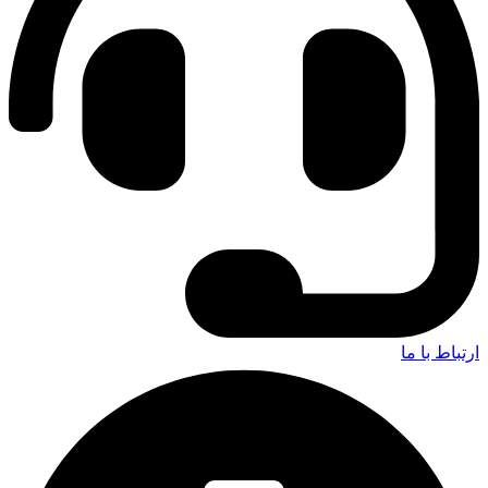
ارتباط با ما