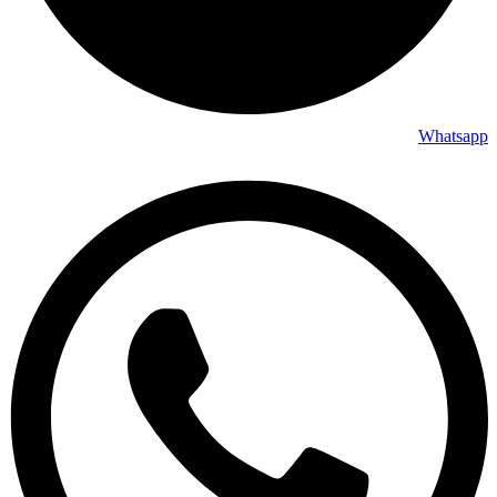
Whatsapp