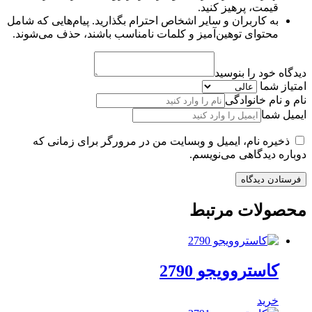
قیمت، پرهیز کنید.
به کاربران و سایر اشخاص احترام بگذارید. پیام‌هایی که شامل
محتوای توهین‌آمیز و کلمات نامناسب باشند، حذف می‌شوند.
دیدگاه خود را بنوسید
امتیاز شما
نام و نام خانوادگی
ایمیل شما
ذخیره نام، ایمیل و وبسایت من در مرورگر برای زمانی که
دوباره دیدگاهی می‌نویسم.
محصولات مرتبط
کاستروویجو 2790
خرید