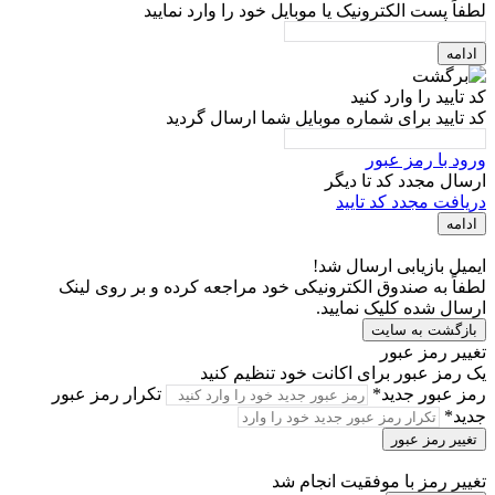
لطفاً پست الکترونیک یا موبایل خود را وارد نمایید
ادامه
کد تایید را وارد کنید
کد تایید برای شماره موبایل شما ارسال گردید
ورود با رمز عبور
ارسال مجدد کد تا
دیگر
دریافت مجدد کد تایید
ادامه
ایمیل بازیابی ارسال شد!
لطفاً به صندوق الکترونیکی خود مراجعه کرده و بر روی لینک
ارسال شده کلیک نمایید.
بازگشت به سایت
تغییر رمز عبور
یک رمز عبور برای اکانت خود تنظیم کنید
رمز عبور جدید*
تکرار رمز عبور
جدید*
تغییر رمز عبور
تغییر رمز با موفقیت انجام شد