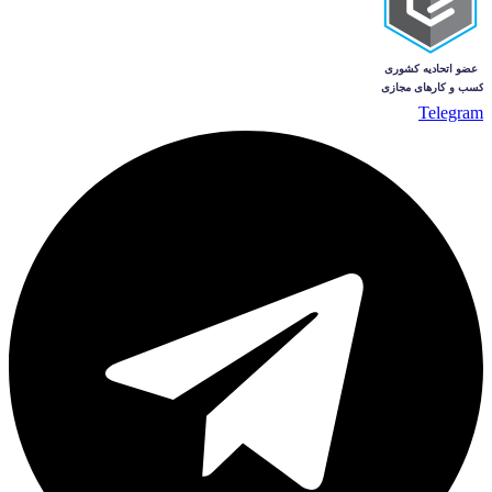
Telegram