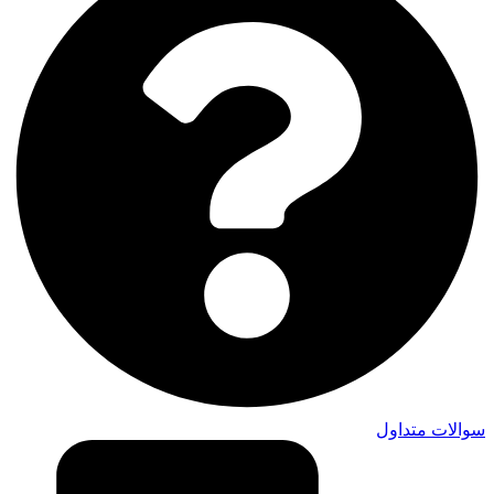
سوالات متداول