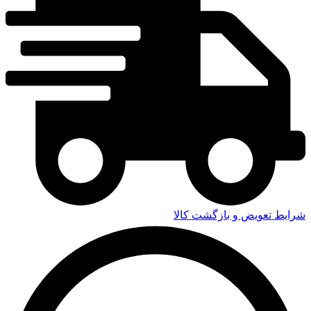
شرایط تعویض و بازگشت کالا