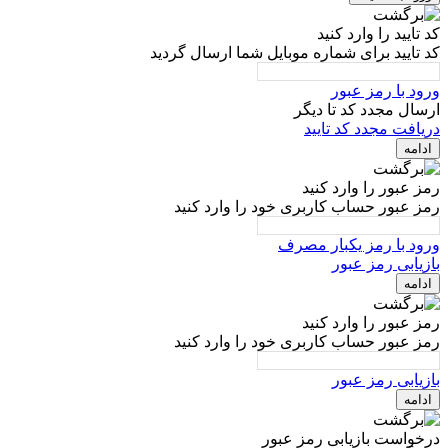
کد تایید را وارد کنید
کد تایید برای شماره موبایل شما ارسال گردید
ورود با رمز عبور
ارسال مجدد کد تا
دیگر
دریافت مجدد کد تایید
ادامه
رمز عبور را وارد کنید
رمز عبور حساب کاربری خود را وارد کنید
ورود با رمز یکبار مصرف
بازیابی رمز عبور
ادامه
رمز عبور را وارد کنید
رمز عبور حساب کاربری خود را وارد کنید
بازیابی رمز عبور
ادامه
درخواست بازیابی رمز عبور