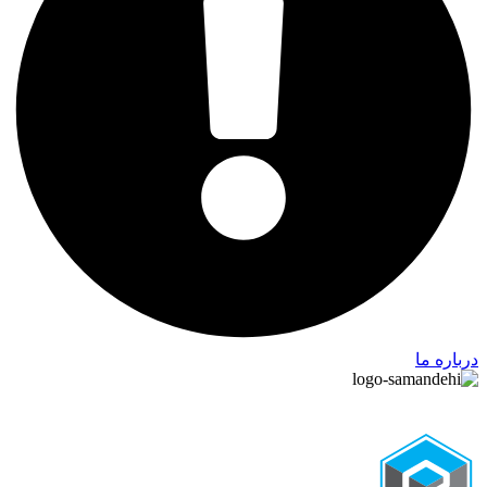
درباره ما