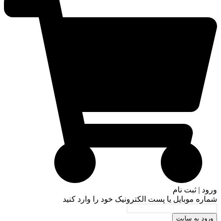
ورود | ثبت نام
شماره موبایل یا پست الکترونیک خود را وارد کنید
ورود به سایت