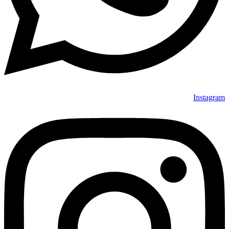
Instagram