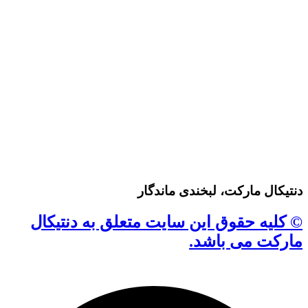
دنتیکال مارکت، لبخندی ماندگار
© کلیه حقوق این سایت متعلق به دنتیکال
مارکت می باشد.