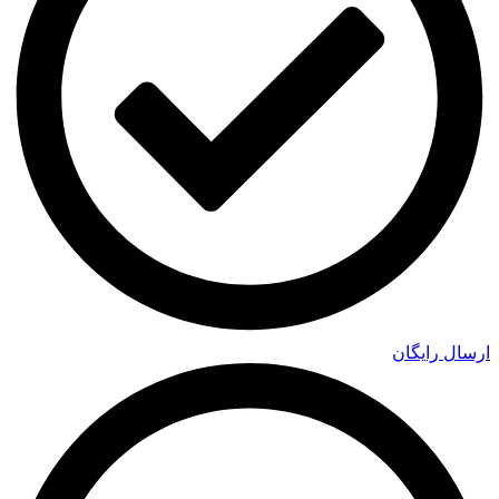
ارسال رایگان