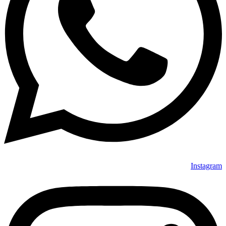
Instagram