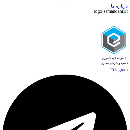
درباره ما
Telegram