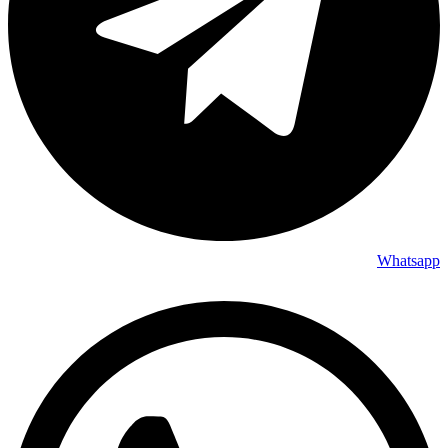
Whatsapp