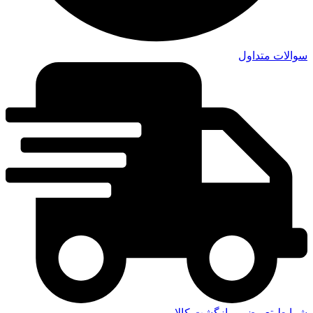
سوالات متداول
شرایط تعویض و بازگشت کالا