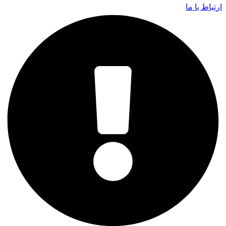
ارتباط با ما