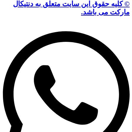
© کلیه حقوق این سایت متعلق به دنتیکال
مارکت می باشد.