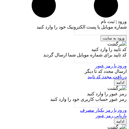
ورود | ثبت نام
شماره موبایل یا پست الکترونیک خود را وارد کنید
ورود به سایت
کد تایید را وارد کنید
کد تایید برای شماره موبایل شما ارسال گردید
ورود با رمز عبور
ارسال مجدد کد تا
دیگر
دریافت مجدد کد تایید
ادامه
رمز عبور را وارد کنید
رمز عبور حساب کاربری خود را وارد کنید
ورود با رمز یکبار مصرف
بازیابی رمز عبور
ادامه