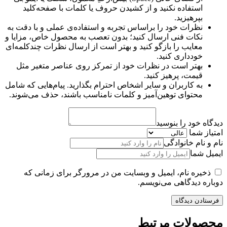
استفاده نکنید و از کشیدن حروف یا کلمات با صفحه‌کلید
بپرهیزید.
نظرات خود را براساس تجربه و استفاده‌ی عملی و با دقت به
نکات فنی ارسال کنید؛ بدون تعصب به محصول خاص، مزایا و
معایب را بازگو کنید و بهتر است از ارسال نظرات چندکلمه‌‌ای
خودداری کنید.
بهتر است در نظرات خود از تمرکز روی عناصر متغیر مثل
قیمت، پرهیز کنید.
به کاربران و سایر اشخاص احترام بگذارید. پیام‌هایی که شامل
محتوای توهین‌آمیز و کلمات نامناسب باشند، حذف می‌شوند.
دیدگاه خود را بنوسید
امتیاز شما
نام و نام خانوادگی
ایمیل شما
ذخیره نام، ایمیل و وبسایت من در مرورگر برای زمانی که
دوباره دیدگاهی می‌نویسم.
محصولات مرتبط