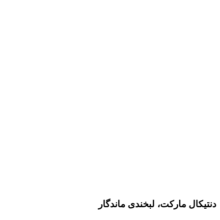
دنتیکال مارکت، لبخندی ماندگار