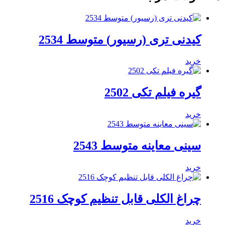
کیدنی تری (رسیور) متوسط 2534
خرید
گیره فیلم تکی 2502
خرید
سینی معاینه متوسط 2543
خرید
چراغ الکلی قابل تنظیم کوچک 2516
خرید