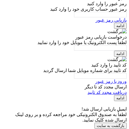
رمز عبور را وارد کنید
رمز عبور حساب کاربری خود را وارد کنید
بازیابی رمز عبور
ادامه
درخواست بازیابی رمز عبور
لطفاً پست الکترونیک یا موبایل خود را وارد نمایید
ادامه
کد تایید را وارد کنید
کد تایید برای شماره موبایل شما ارسال گردید
ورود با رمز عبور
ارسال مجدد کد تا
دیگر
دریافت مجدد کد تایید
ادامه
ایمیل بازیابی ارسال شد!
لطفاً به صندوق الکترونیکی خود مراجعه کرده و بر روی لینک
ارسال شده کلیک نمایید.
بازگشت به سایت