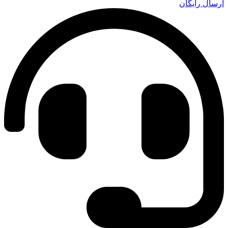
ارسال رایگان