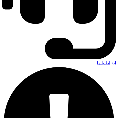
ارتباط با ما