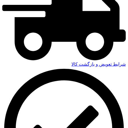
شرایط تعویض و بازگشت کالا