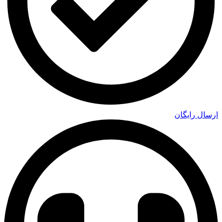
ارسال رایگان