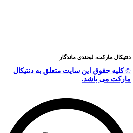
دنتیکال مارکت، لبخندی ماندگار
© کلیه حقوق این سایت متعلق به دنتیکال
مارکت می باشد.