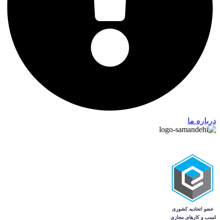
درباره ما