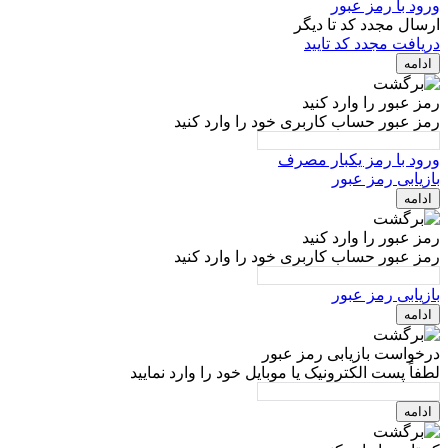
ورود با رمز عبور
ارسال مجدد کد تا
دیگر
دریافت مجدد کد تایید
ادامه
رمز عبور را وارد کنید
رمز عبور حساب کاربری خود را وارد کنید
ورود با رمز یکبار مصرف
بازیابی رمز عبور
ادامه
رمز عبور را وارد کنید
رمز عبور حساب کاربری خود را وارد کنید
بازیابی رمز عبور
ادامه
درخواست بازیابی رمز عبور
لطفاً پست الکترونیک یا موبایل خود را وارد نمایید
ادامه