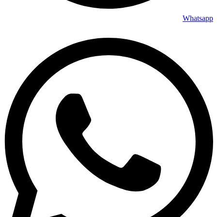
Whatsapp