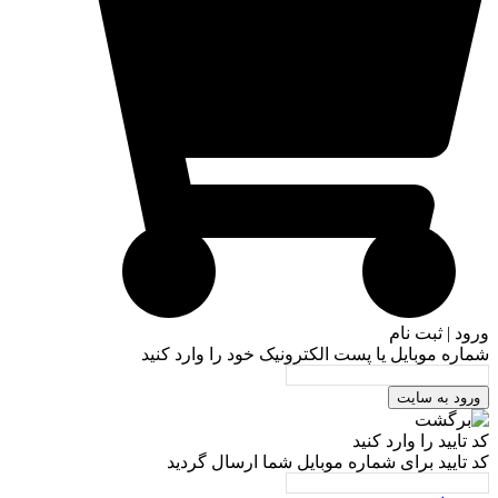
ورود | ثبت نام
شماره موبایل یا پست الکترونیک خود را وارد کنید
ورود به سایت
کد تایید را وارد کنید
کد تایید برای شماره موبایل شما ارسال گردید