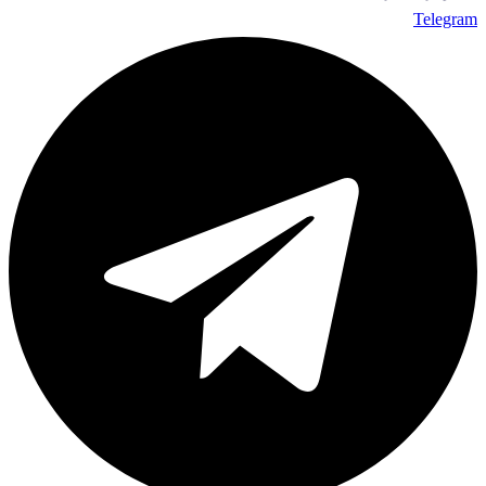
Telegram