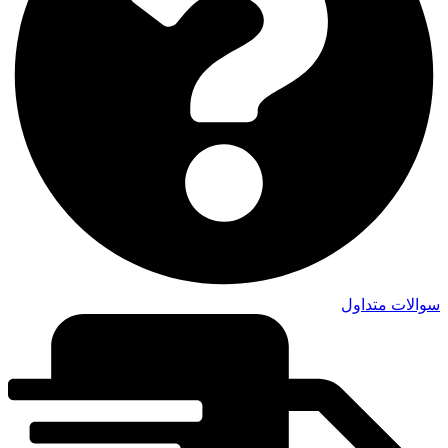
سوالات متداول