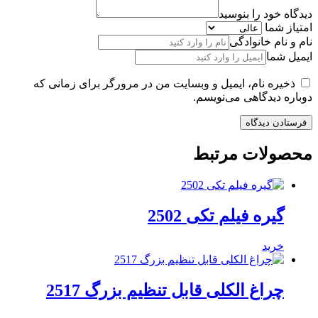
دیدگاه خود را بنوسید
امتیاز شما
نام و نام خانوادگی
ایمیل شما
ذخیره نام، ایمیل و وبسایت من در مرورگر برای زمانی که
دوباره دیدگاهی می‌نویسم.
محصولات مرتبط
گیره فیلم تکی 2502
خرید
چراغ الکلی قابل تنظیم بزرگ 2517