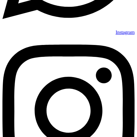
Instagram