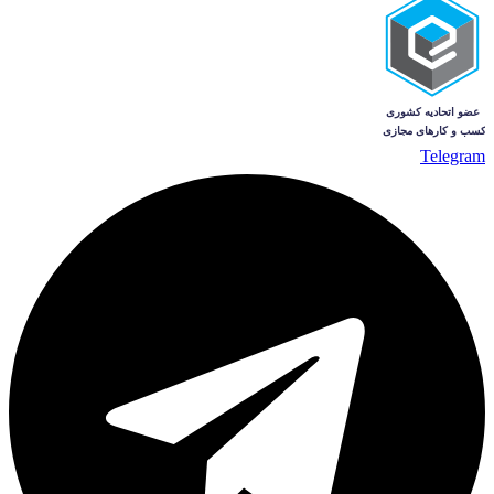
Telegram