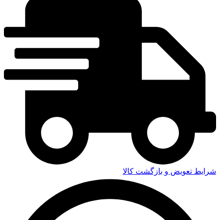
شرایط تعویض و بازگشت کالا