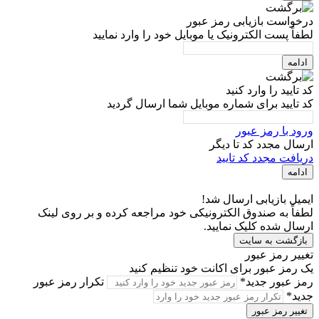
درخواست بازیابی رمز عبور
لطفاً پست الکترونیک یا موبایل خود را وارد نمایید
ادامه
کد تایید را وارد کنید
کد تایید برای شماره موبایل شما ارسال گردید
ورود با رمز عبور
ارسال مجدد کد تا
دیگر
دریافت مجدد کد تایید
ادامه
ایمیل بازیابی ارسال شد!
لطفاً به صندوق الکترونیکی خود مراجعه کرده و بر روی لینک
ارسال شده کلیک نمایید.
بازگشت به سایت
تغییر رمز عبور
یک رمز عبور برای اکانت خود تنظیم کنید
رمز عبور جدید*
تکرار رمز عبور
جدید*
تغییر رمز عبور