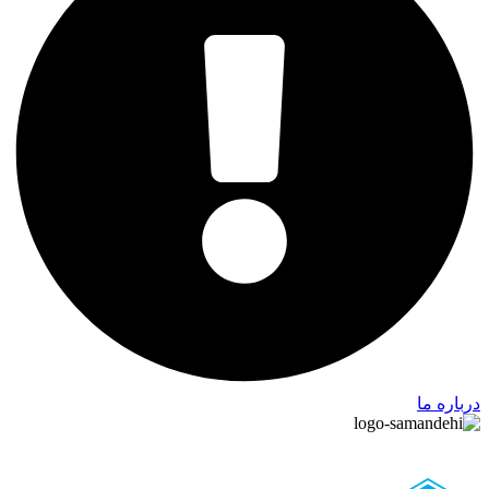
درباره ما