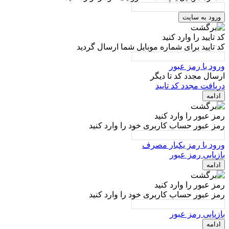
ورود به سایت
کد تایید را وارد کنید
کد تایید برای شماره موبایل شما ارسال گردید
ورود با رمز عبور
ارسال مجدد کد تا
دیگر
دریافت مجدد کد تایید
ادامه
رمز عبور را وارد کنید
رمز عبور حساب کاربری خود را وارد کنید
ورود با رمز یکبار مصرف
بازیابی رمز عبور
ادامه
رمز عبور را وارد کنید
رمز عبور حساب کاربری خود را وارد کنید
بازیابی رمز عبور
ادامه