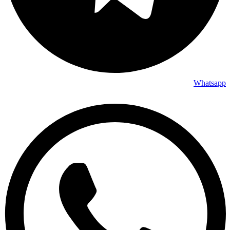
Whatsapp