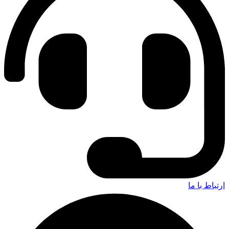
ارتباط با ما