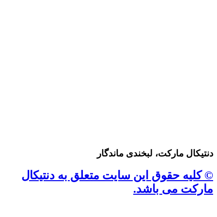
دنتیکال مارکت، لبخندی ماندگار
© کلیه حقوق این سایت متعلق به دنتیکال
مارکت می باشد.