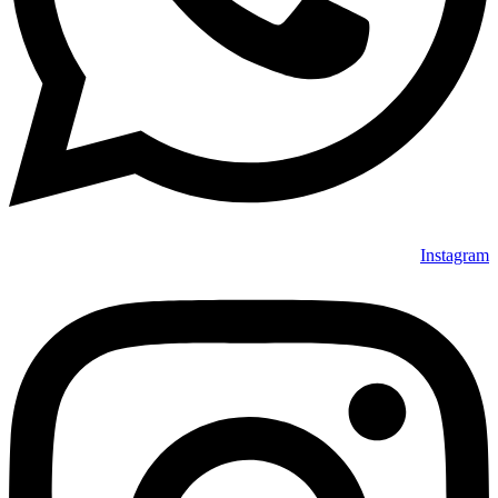
Instagram