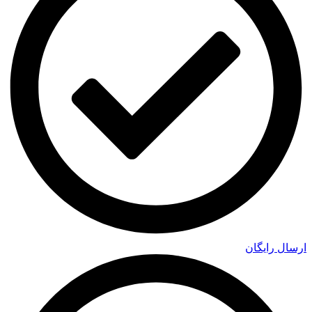
ارسال رایگان