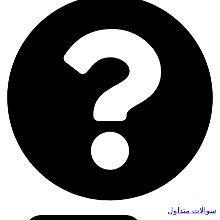
سوالات متداول