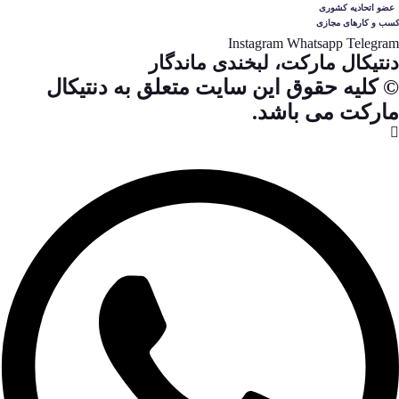
Instagram
Whatsapp
Telegram
دنتیکال مارکت، لبخندی ماندگار
© کلیه حقوق این سایت متعلق به دنتیکال
مارکت می باشد.