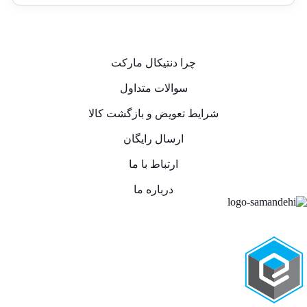
چرا دنتیکال مارکت
سوالات متداول
شرایط تعویض و بازگشت کالا
ارسال رایگان
ارتباط با ما
درباره ما