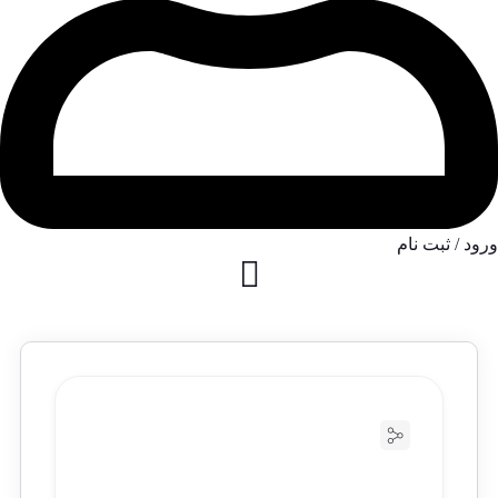
ورود / ثبت نام