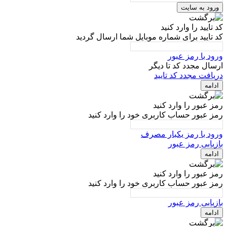
ورود به سایت
کد تایید را وارد کنید
کد تایید برای شماره موبایل شما ارسال گردید
ورود با رمز عبور
ارسال مجدد کد تا
دیگر
دریافت مجدد کد تایید
ادامه
رمز عبور را وارد کنید
رمز عبور حساب کاربری خود را وارد کنید
ورود با رمز یکبار مصرف
بازیابی رمز عبور
ادامه
رمز عبور را وارد کنید
رمز عبور حساب کاربری خود را وارد کنید
بازیابی رمز عبور
ادامه