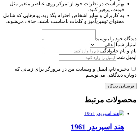
بهتر است در نظرات خود از تمرکز روی عناصر متغیر مثل
قیمت، پرهیز کنید.
به کاربران و سایر اشخاص احترام بگذارید. پیام‌هایی که شامل
محتوای توهین‌آمیز و کلمات نامناسب باشند، حذف می‌شوند.
دیدگاه خود را بنوسید
امتیاز شما
نام و نام خانوادگی
ایمیل شما
ذخیره نام، ایمیل و وبسایت من در مرورگر برای زمانی که
دوباره دیدگاهی می‌نویسم.
محصولات مرتبط
هند اسپریدر 1961