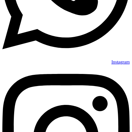
Instagram