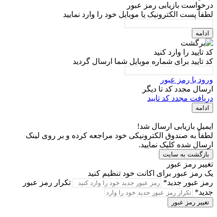
درخواست بازیابی رمز عبور
لطفاً پست الکترونیک یا موبایل خود را وارد نمایید
ادامه
کد تایید را وارد کنید
کد تایید برای شماره موبایل شما ارسال گردید
ورود با رمز عبور
ارسال مجدد کد تا
دیگر
دریافت مجدد کد تایید
ادامه
ایمیل بازیابی ارسال شد!
لطفاً به صندوق الکترونیکی خود مراجعه کرده و بر روی لینک
ارسال شده کلیک نمایید.
بازگشت به سایت
تغییر رمز عبور
یک رمز عبور برای اکانت خود تنظیم کنید
رمز عبور جدید*
تکرار رمز عبور
جدید*
تغییر رمز عبور