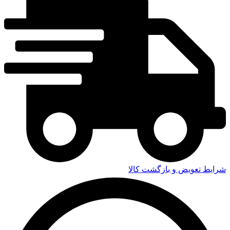
شرایط تعویض و بازگشت کالا