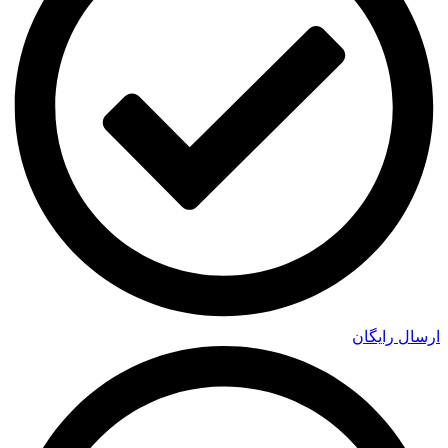
ارسال رایگان