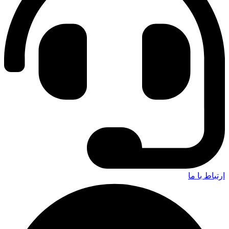
ارتباط با ما