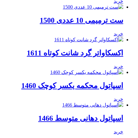
خرید
ست ترمیمی 10 عددی 1500
خرید
اکسکاواتر گرد شانت کوتاه 1611
خرید
اسپاتول محکمه یکسر کوچک 1460
خرید
اسپاتول دهانی متوسط 1466
خرید