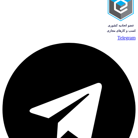
Telegram