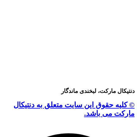
دنتیکال مارکت، لبخندی ماندگار
© کلیه حقوق این سایت متعلق به دنتیکال
مارکت می باشد.