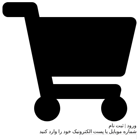
ورود | ثبت نام
شماره موبایل یا پست الکترونیک خود را وارد کنید