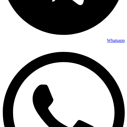
Whatsapp