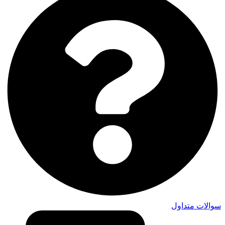
سوالات متداول