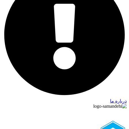
درباره ما