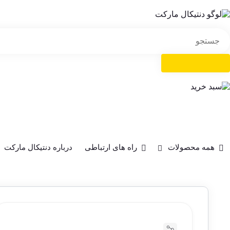
همه محصولات
راه های ارتباطی
درباره دنتیکال مارکت