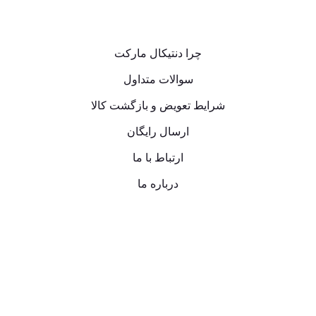
چرا دنتیکال مارکت
سوالات متداول
شرایط تعویض و بازگشت کالا
ارسال رایگان
ارتباط با ما
درباره ما