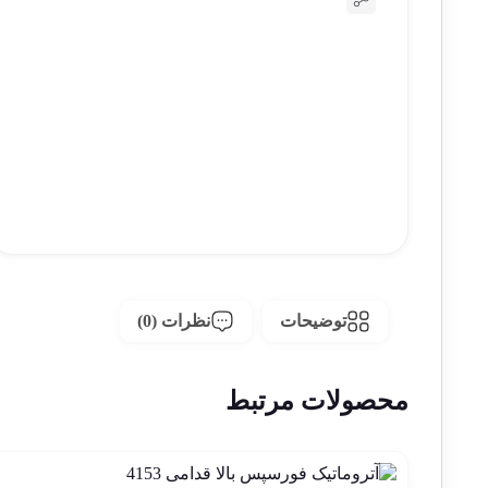
توضیحات
نظرات (0)
محصولات مرتبط