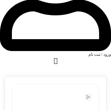
ورود / ثبت نام