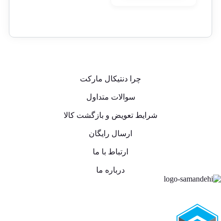
چرا دنتیکال مارکت
سوالات متداول
شرایط تعویض و بازگشت کالا
ارسال رایگان
ارتباط با ما
درباره ما