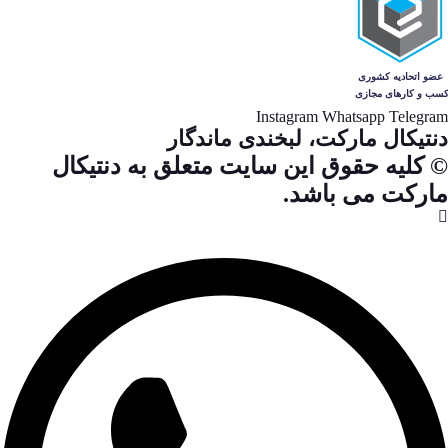
Instagram
Whatsapp
Telegram
دنتیکال مارکت، لبخندی ماندگار
© کلیه حقوق این سایت متعلق به دنتیکال
مارکت می باشد.