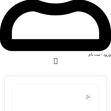
ورود / ثبت نام