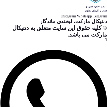
Instagram
Whatsapp
Telegram
دنتیکال مارکت، لبخندی ماندگار
© کلیه حقوق این سایت متعلق به دنتیکال
مارکت می باشد.