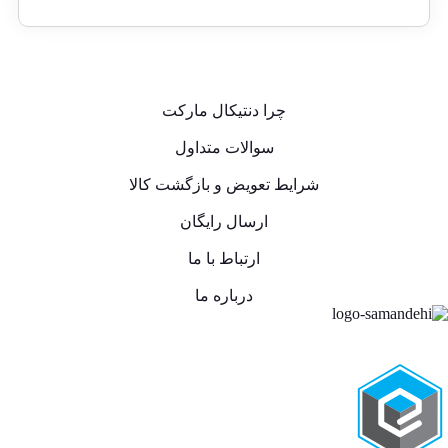
چرا دنتیکال مارکت
سوالات متداول
شرایط تعویض و بازگشت کالا
ارسال رایگان
ارتباط با ما
درباره ما