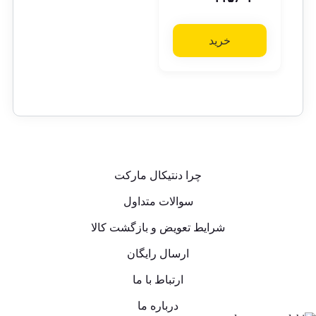
خرید
چرا دنتیکال مارکت
سوالات متداول
شرایط تعویض و بازگشت کالا
ارسال رایگان
ارتباط با ما
درباره ما