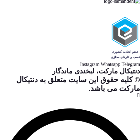
Instagram
Whatsapp
Telegram
دنتیکال مارکت، لبخندی ماندگار
© کلیه حقوق این سایت متعلق به دنتیکال
مارکت می باشد.