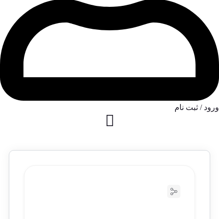
ورود / ثبت نام