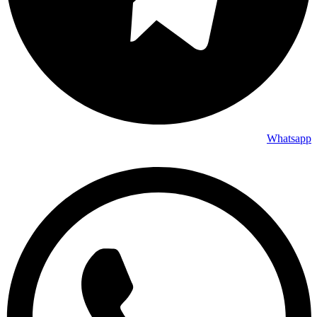
Whatsapp