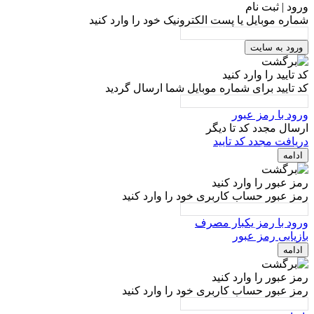
ورود | ثبت نام
شماره موبایل یا پست الکترونیک خود را وارد کنید
ورود به سایت
کد تایید را وارد کنید
کد تایید برای شماره موبایل شما ارسال گردید
ورود با رمز عبور
ارسال مجدد کد تا
دیگر
دریافت مجدد کد تایید
ادامه
رمز عبور را وارد کنید
رمز عبور حساب کاربری خود را وارد کنید
ورود با رمز یکبار مصرف
بازیابی رمز عبور
ادامه
رمز عبور را وارد کنید
رمز عبور حساب کاربری خود را وارد کنید