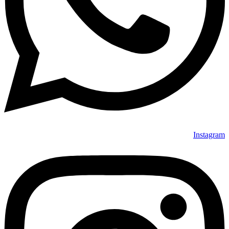
Instagram