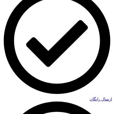
ارسال رایگان