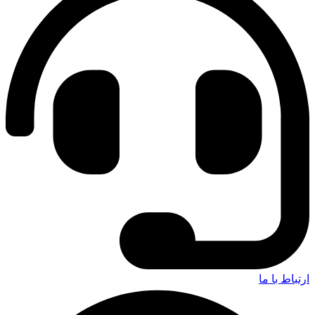
ارتباط با ما