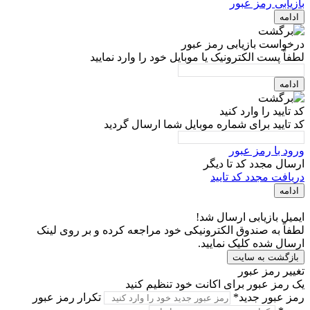
بازیابی رمز عبور
ادامه
درخواست بازیابی رمز عبور
لطفاً پست الکترونیک یا موبایل خود را وارد نمایید
ادامه
کد تایید را وارد کنید
کد تایید برای شماره موبایل شما ارسال گردید
ورود با رمز عبور
ارسال مجدد کد تا
دیگر
دریافت مجدد کد تایید
ادامه
ایمیل بازیابی ارسال شد!
لطفاً به صندوق الکترونیکی خود مراجعه کرده و بر روی لینک
ارسال شده کلیک نمایید.
بازگشت به سایت
تغییر رمز عبور
یک رمز عبور برای اکانت خود تنظیم کنید
رمز عبور جدید*
تکرار رمز عبور