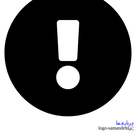
درباره ما