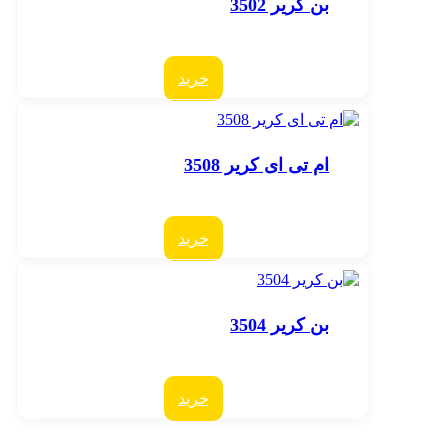
بن کریر 3502
خرید
ام تی ای کریر 3508
خرید
بن کریر 3504
خرید