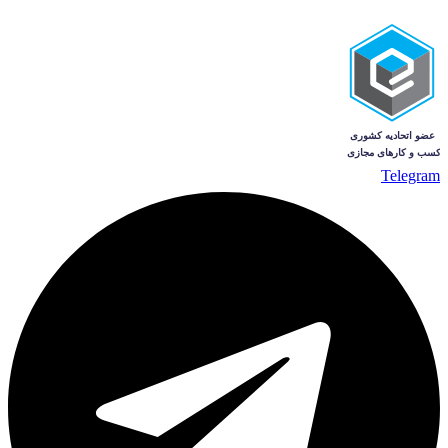
Telegram