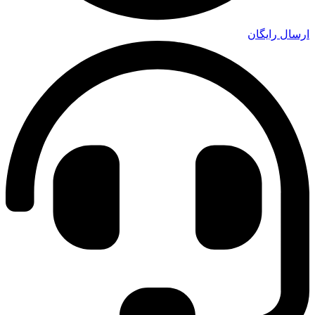
ارسال رایگان