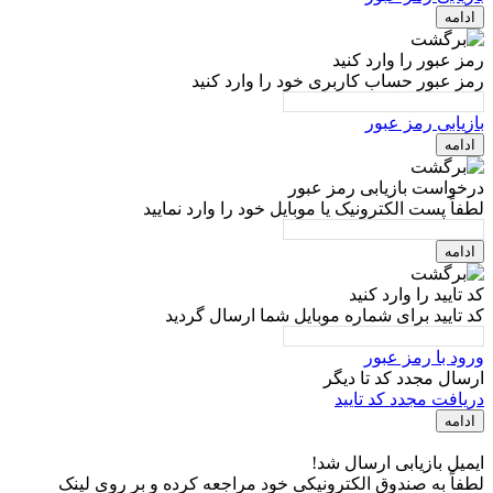
ادامه
رمز عبور را وارد کنید
رمز عبور حساب کاربری خود را وارد کنید
بازیابی رمز عبور
ادامه
درخواست بازیابی رمز عبور
لطفاً پست الکترونیک یا موبایل خود را وارد نمایید
ادامه
کد تایید را وارد کنید
کد تایید برای شماره موبایل شما ارسال گردید
ورود با رمز عبور
ارسال مجدد کد تا
دیگر
دریافت مجدد کد تایید
ادامه
ایمیل بازیابی ارسال شد!
لطفاً به صندوق الکترونیکی خود مراجعه کرده و بر روی لینک