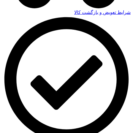
شرایط تعویض و بازگشت کالا