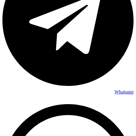
Whatsapp