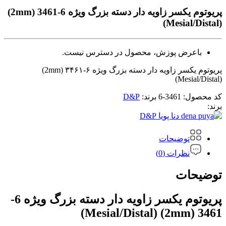
پریوتوم یکسر زاویه دار دسته بزرگ ویژه 6-3461 (2mm)
(Mesial/Distal)
باعرض پوزش، محصول در دسترس نیست.
پریوتوم یکسر زاویه دار دسته بزرگ ویژه ۶-۳۴۶۱ (2mm)
(Mesial/Distal)
کد محصول:
3461-6
برند:
D&P
برند:
D&P
توضیحات
نظرات (0)
توضیحات
پریوتوم یکسر زاویه دار دسته بزرگ ویژه 6-
3461 (2mm) (Mesial/Distal)