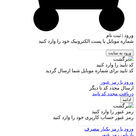
ورود | ثبت نام
شماره موبایل یا پست الکترونیک خود را وارد کنید
ورود به سایت
کد تایید را وارد کنید
کد تایید برای شماره موبایل شما ارسال گردید
ورود با رمز عبور
ارسال مجدد کد تا
دیگر
دریافت مجدد کد تایید
ادامه
رمز عبور را وارد کنید
رمز عبور حساب کاربری خود را وارد کنید
ورود با رمز یکبار مصرف
بازیابی رمز عبور