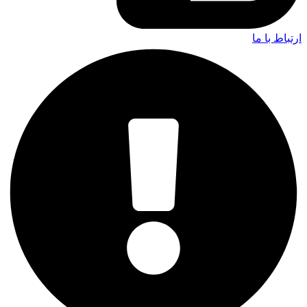
ارتباط با ما