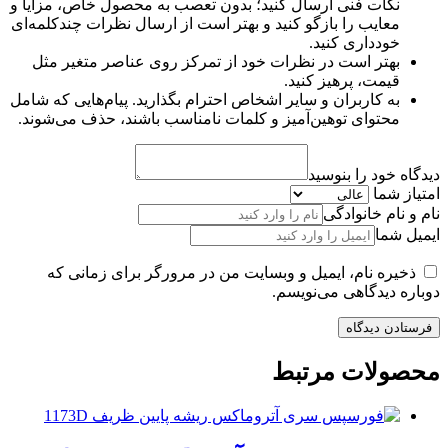
نکات فنی ارسال کنید؛ بدون تعصب به محصول خاص، مزایا و
معایب را بازگو کنید و بهتر است از ارسال نظرات چندکلمه‌‌ای
خودداری کنید.
بهتر است در نظرات خود از تمرکز روی عناصر متغیر مثل
قیمت، پرهیز کنید.
به کاربران و سایر اشخاص احترام بگذارید. پیام‌هایی که شامل
محتوای توهین‌آمیز و کلمات نامناسب باشند، حذف می‌شوند.
دیدگاه خود را بنوسید
امتیاز شما
نام و نام خانوادگی
ایمیل شما
ذخیره نام، ایمیل و وبسایت من در مرورگر برای زمانی که
دوباره دیدگاهی می‌نویسم.
محصولات مرتبط