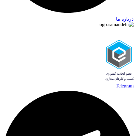
درباره ما
Telegram