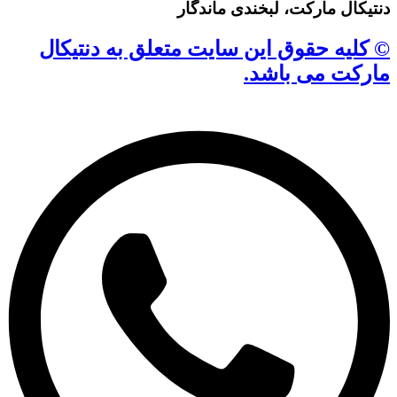
دنتیکال مارکت، لبخندی ماندگار
© کلیه حقوق این سایت متعلق به دنتیکال
مارکت می باشد.