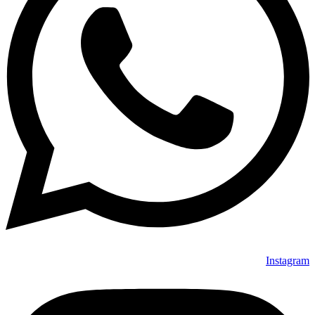
Instagram