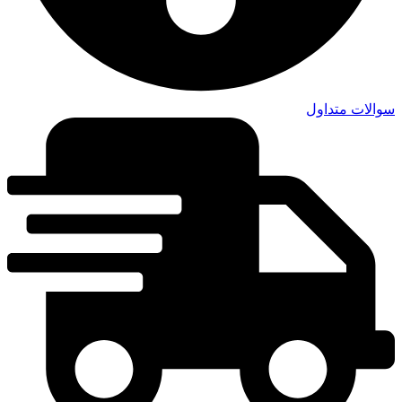
سوالات متداول