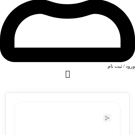
ورود / ثبت نام