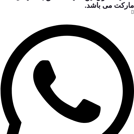
مارکت می باشد.