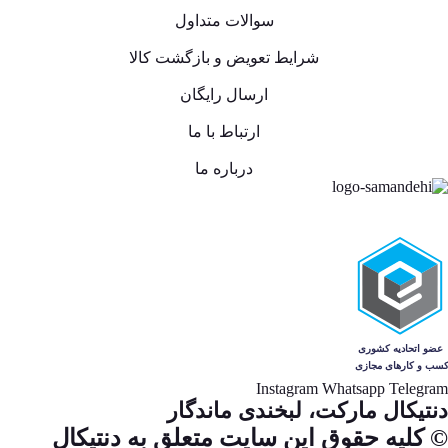
سوالات متداول
شرایط تعویض و بازگشت کالا
ارسال رایگان
ارتباط با ما
درباره ما
Instagram
Whatsapp
Telegram
دنتیکال مارکت، لبخندی ماندگار
© کلیه حقوق این سایت متعلق به دنتیکال