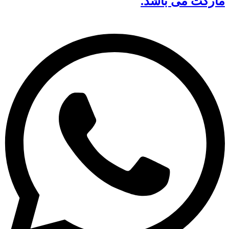
مارکت می باشد.