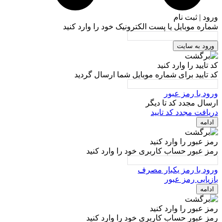
ورود | ثبت نام
شماره موبایل یا پست الکترونیک خود را وارد کنید
ورود به سایت
کد تایید را وارد کنید
کد تایید برای شماره موبایل شما ارسال گردید
ورود با رمز عبور
ارسال مجدد کد تا
دیگر
دریافت مجدد کد تایید
ادامه
رمز عبور را وارد کنید
رمز عبور حساب کاربری خود را وارد کنید
ورود با رمز یکبار مصرف
بازیابی رمز عبور
ادامه
رمز عبور را وارد کنید
رمز عبور حساب کاربری خود را وارد کنید