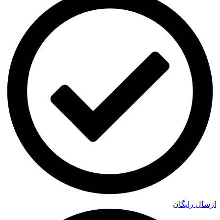
ارسال رایگان