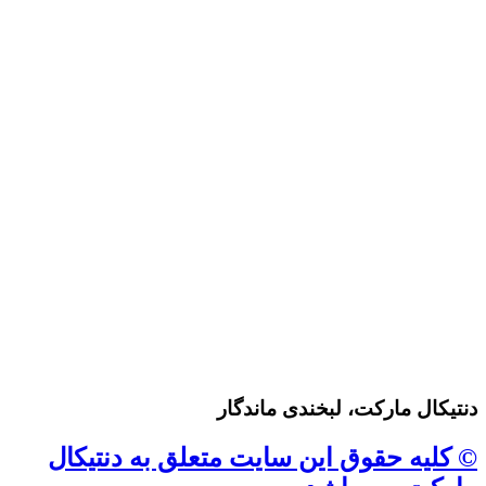
دنتیکال مارکت، لبخندی ماندگار
© کلیه حقوق این سایت متعلق به دنتیکال