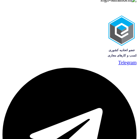
Telegram