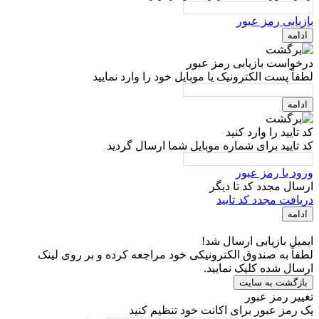
بازیابی رمز عبور
ادامه
درخواست بازیابی رمز عبور
لطفاً پست الکترونیک یا موبایل خود را وارد نمایید
ادامه
کد تایید را وارد کنید
کد تایید برای شماره موبایل شما ارسال گردید
ورود با رمز عبور
ارسال مجدد کد تا
دیگر
دریافت مجدد کد تایید
ادامه
ایمیل بازیابی ارسال شد!
لطفاً به صندوق الکترونیکی خود مراجعه کرده و بر روی لینک
ارسال شده کلیک نمایید.
بازگشت به سایت
تغییر رمز عبور
یک رمز عبور برای اکانت خود تنظیم کنید