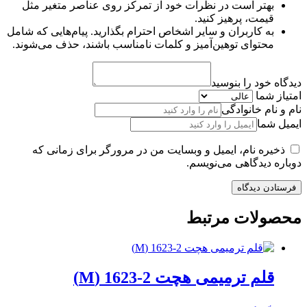
بهتر است در نظرات خود از تمرکز روی عناصر متغیر مثل
قیمت، پرهیز کنید.
به کاربران و سایر اشخاص احترام بگذارید. پیام‌هایی که شامل
محتوای توهین‌آمیز و کلمات نامناسب باشند، حذف می‌شوند.
دیدگاه خود را بنوسید
امتیاز شما
نام و نام خانوادگی
ایمیل شما
ذخیره نام، ایمیل و وبسایت من در مرورگر برای زمانی که
دوباره دیدگاهی می‌نویسم.
محصولات مرتبط
قلم ترمیمی هچت 2-1623 (M)