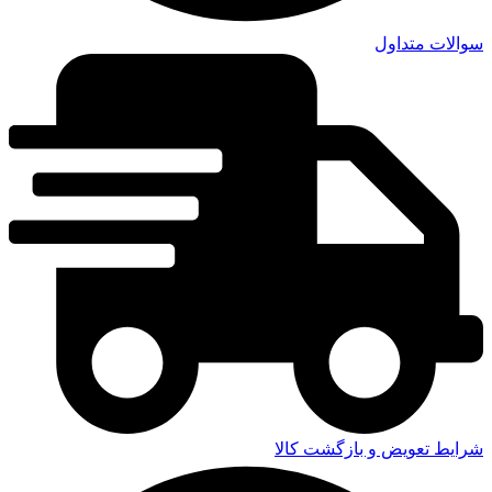
سوالات متداول
شرایط تعویض و بازگشت کالا