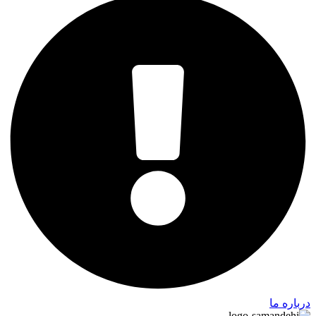
درباره ما