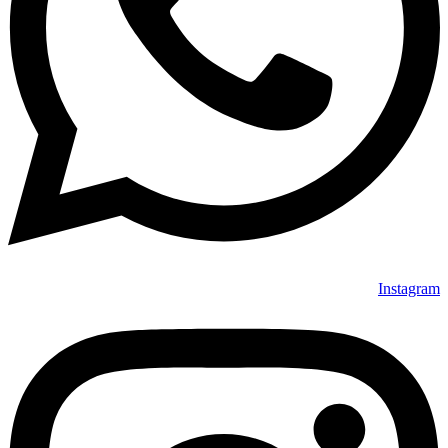
Instagram