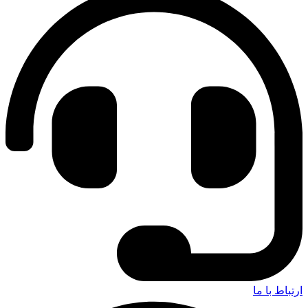
ارتباط با ما