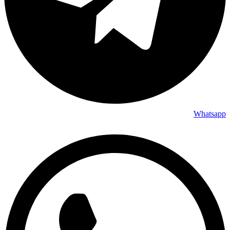
Whatsapp