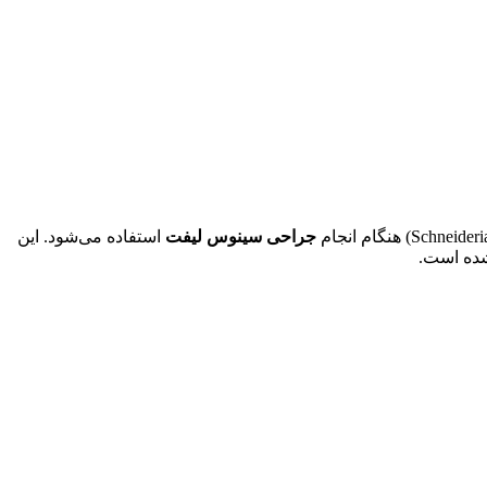
جراحی سینوس لیفت
استفاده می‌شود. این
شده است.