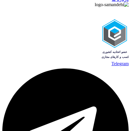
Telegram