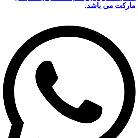
مارکت می باشد.