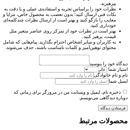
بپرهیزید.
نظرات خود را براساس تجربه و استفاده‌ی عملی و با دقت به
نکات فنی ارسال کنید؛ بدون تعصب به محصول خاص، مزایا و
معایب را بازگو کنید و بهتر است از ارسال نظرات چندکلمه‌‌ای
خودداری کنید.
بهتر است در نظرات خود از تمرکز روی عناصر متغیر مثل
قیمت، پرهیز کنید.
به کاربران و سایر اشخاص احترام بگذارید. پیام‌هایی که شامل
محتوای توهین‌آمیز و کلمات نامناسب باشند، حذف می‌شوند.
دیدگاه خود را بنوسید
امتیاز شما
نام و نام خانوادگی
ایمیل شما
ذخیره نام، ایمیل و وبسایت من در مرورگر برای زمانی که
دوباره دیدگاهی می‌نویسم.
محصولات مرتبط