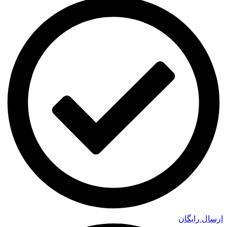
ارسال رایگان