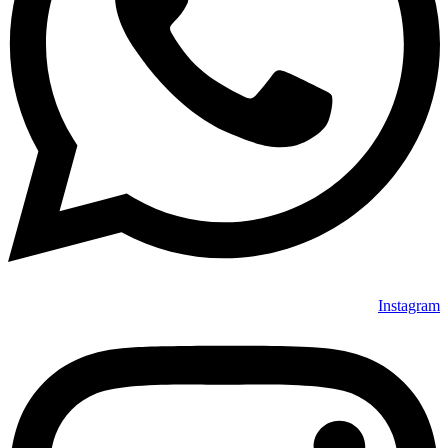
Instagram