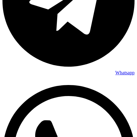
Whatsapp