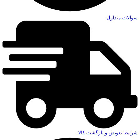
سوالات متداول
شرایط تعویض و بازگشت کالا