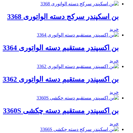
بن اسکپندر سرکج دسته الواتوری 3368
خرید
بن اکسپندر مستقیم دسته الواتوری 3364
خرید
بن اکسپندر مستقیم دسته الواتوری 3362
خرید
بن اکسپندر مستقیم دسته چکشی 3360S
خرید