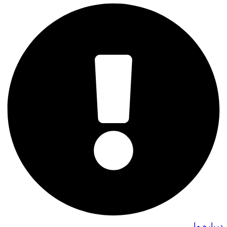
درباره ما