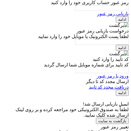
رمز عبور حساب کاربری خود را وارد کنید
بازیابی رمز عبور
ادامه
درخواست بازیابی رمز عبور
لطفاً پست الکترونیک یا موبایل خود را وارد نمایید
ادامه
کد تایید را وارد کنید
کد تایید برای شماره موبایل شما ارسال گردید
ورود با رمز عبور
ارسال مجدد کد تا
دیگر
دریافت مجدد کد تایید
ادامه
ایمیل بازیابی ارسال شد!
لطفاً به صندوق الکترونیکی خود مراجعه کرده و بر روی لینک
ارسال شده کلیک نمایید.
بازگشت به سایت
تغییر رمز عبور