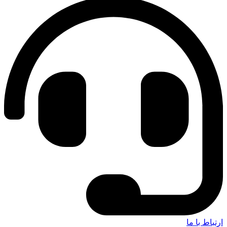
ارتباط با ما