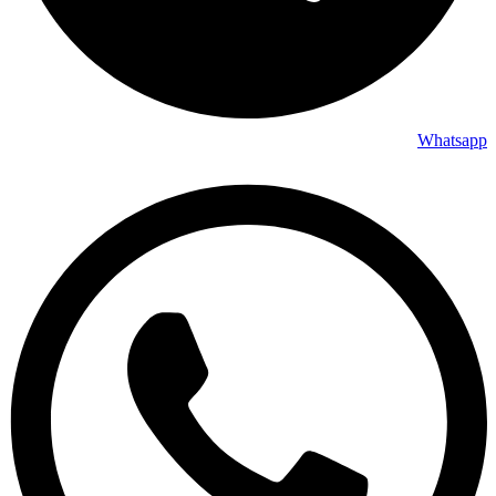
Whatsapp