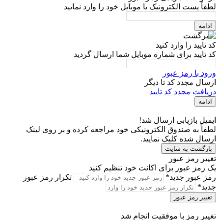
لطفاً پست الکترونیک یا موبایل خود را وارد نمایید
ادامه
کد تایید را وارد کنید
کد تایید برای شماره موبایل شما ارسال گردید
ورود با رمز عبور
ارسال مجدد کد تا
دیگر
دریافت مجدد کد تایید
ادامه
ایمیل بازیابی ارسال شد!
لطفاً به صندوق الکترونیکی خود مراجعه کرده و بر روی لینک
ارسال شده کلیک نمایید.
بازگشت به سایت
تغییر رمز عبور
یک رمز عبور برای اکانت خود تنظیم کنید
رمز عبور جدید*
تکرار رمز عبور
جدید*
تغییر رمز عبور
تغییر رمز با موفقیت انجام شد