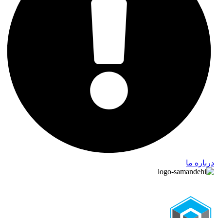
درباره ما