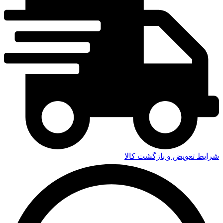
شرایط تعویض و بازگشت کالا