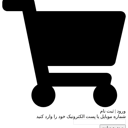
ورود | ثبت نام
شماره موبایل یا پست الکترونیک خود را وارد کنید
ورود به سایت