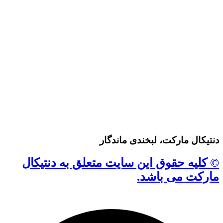
دنتیکال مارکت، لبخندی ماندگار
© کلیه حقوق این سایت متعلق به دنتیکال
مارکت می باشد.