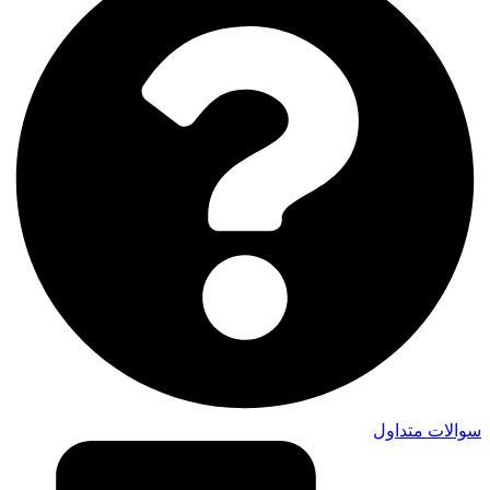
سوالات متداول