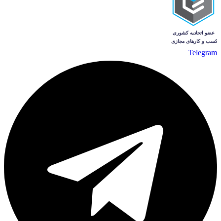
Telegram