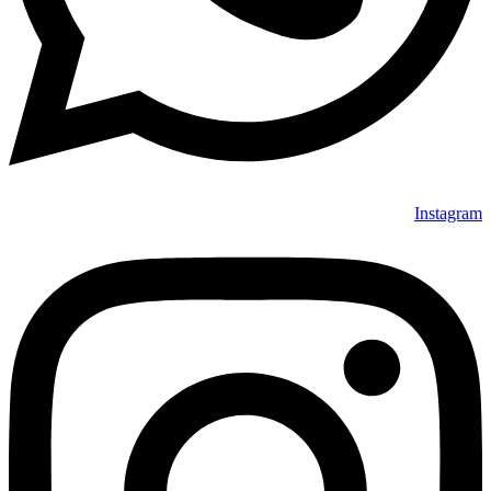
Instagram