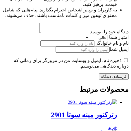
قیمت، پرهیز کنید.
به کاربران و سایر اشخاص احترام بگذارید. پیام‌هایی که شامل
محتوای توهین‌آمیز و کلمات نامناسب باشند، حذف می‌شوند.
دیدگاه خود را بنوسید
امتیاز شما
نام و نام خانوادگی
ایمیل شما
ذخیره نام، ایمیل و وبسایت من در مرورگر برای زمانی که
دوباره دیدگاهی می‌نویسم.
محصولات مرتبط
رترکتور مینه سوتا 2901
خرید