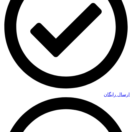
ارسال رایگان