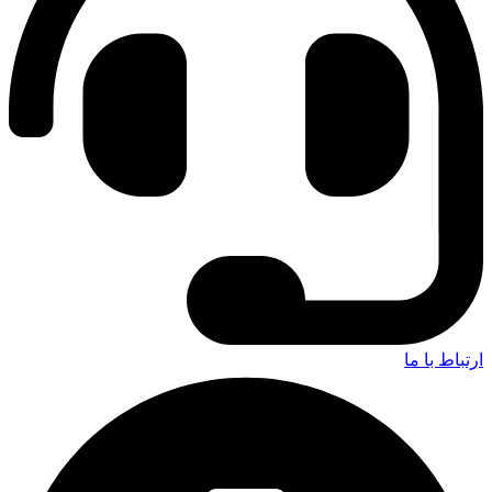
ارتباط با ما