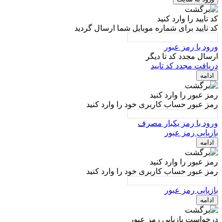
کد تایید را وارد کنید
کد تایید برای شماره موبایل شما ارسال گردید
ورود با رمز عبور
ارسال مجدد کد تا
دیگر
دریافت مجدد کد تایید
ادامه
رمز عبور را وارد کنید
رمز عبور حساب کاربری خود را وارد کنید
ورود با رمز یکبار مصرف
بازیابی رمز عبور
ادامه
رمز عبور را وارد کنید
رمز عبور حساب کاربری خود را وارد کنید
بازیابی رمز عبور
ادامه
درخواست بازیابی رمز عبور