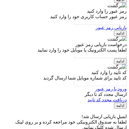
رمز عبور را وارد کنید
رمز عبور حساب کاربری خود را وارد کنید
بازیابی رمز عبور
ادامه
درخواست بازیابی رمز عبور
لطفاً پست الکترونیک یا موبایل خود را وارد نمایید
ادامه
کد تایید را وارد کنید
کد تایید برای شماره موبایل شما ارسال گردید
ورود با رمز عبور
ارسال مجدد کد تا
دیگر
دریافت مجدد کد تایید
ادامه
ایمیل بازیابی ارسال شد!
لطفاً به صندوق الکترونیکی خود مراجعه کرده و بر روی لینک
ارسال شده کلیک نمایید.