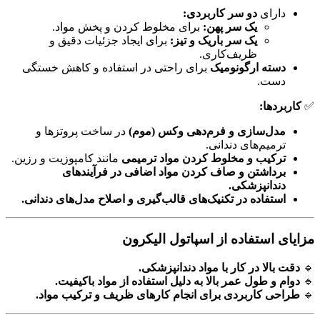
دارای
دو سر کاربردی:
یک سر پهن:
برای مخلوط کردن و پخش مواد.
یک سر باریک و تیز:
برای ایجاد جزئیات دقیق و
ظریف‌کاری.
دسته ارگونومیک
برای راحتی در استفاده و کاهش خستگی
دست.
✅
کاربردها:
مدل‌سازی و فرم‌دهی وکس (موم)
در ساخت پروتزها و
ترمیم‌های دندانی.
ترکیب و مخلوط کردن مواد ترمیمی
مانند کامپوزیت و رزین.
برداشتن و صاف کردن مواد اضافی در فرآیندهای
دندانپزشکی.
استفاده در تکنیک‌های قالب‌گیری و اصلاح مدل‌های دندانی.
مزایای استفاده از اسپاتول الیکرون
🔹
دقت بالا در کار با مواد دندانپزشکی.
🔹
دوام و طول عمر بالا به دلیل استفاده از مواد باکیفیت.
🔹
طراحی کاربردی برای انجام کارهای ظریف و ترکیب مواد.