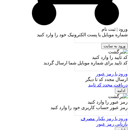
ورود | ثبت نام
شماره موبایل یا پست الکترونیک خود را وارد کنید
ورود به سایت
کد تایید را وارد کنید
کد تایید برای شماره موبایل شما ارسال گردید
ورود با رمز عبور
ارسال مجدد کد تا
دیگر
دریافت مجدد کد تایید
ادامه
رمز عبور را وارد کنید
رمز عبور حساب کاربری خود را وارد کنید
ورود با رمز یکبار مصرف
بازیابی رمز عبور
ادامه