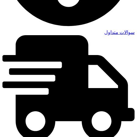
سوالات متداول