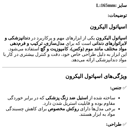
سایز :L:165mm
توضیحات:
اسپاتول الیکرون
اسپاتول الیکرون
یکی از ابزارهای مهم و پرکاربرد در
دندانپزشکی و
لابراتوارهای دندانی
است که برای
مدل‌سازی، ترکیب و فرم‌دهی
مواد مختلف مانند موم (وکس)، کامپوزیت و گچ
استفاده می‌شود.
این ابزار به دلیل طراحی خاص خود، دقت و کنترل بیشتری در کار با
مواد دندانپزشکی ارائه می‌دهد.
ویژگی‌های اسپاتول الیکرون
✅
جنس:
ساخته شده از
استیل ضد زنگ پزشکی
که در برابر خوردگی
مقاوم بوده و قابلیت استریل شدن دارد.
برخی مدل‌ها دارای
روکش مخصوص
برای کاهش چسبندگی
مواد به ابزار هستند.
✅
طراحی: