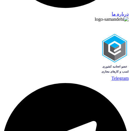
درباره ما
Telegram