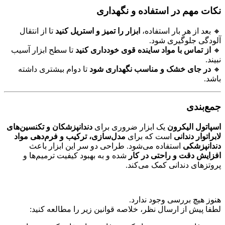
نکات مهم در استفاده و نگهداری
🔸 بعد از هر بار استفاده،
ابزار را تمیز و استریل کنید
تا از انتقال
آلودگی جلوگیری شود.
🔸
از تماس با مواد ساینده قوی خودداری کنید
تا سطح ابزار آسیب
نبیند.
🔸
در جای خشک و مناسب نگهداری شود
تا دوام بیشتری داشته
باشد.
جمع‌بندی
اسپاتول الیکرون
یک ابزار ضروری برای
دندانپزشکان و تکنسین‌های
لابراتوار دندانی
است که برای
مدل‌سازی، ترکیب و فرم‌دهی مواد
دندانپزشکی
استفاده می‌شود. طراحی دو سر این ابزار باعث
افزایش دقت و راحتی در کار
شده و به بهبود کیفیت ترمیم‌ها و
پروتزهای دندانی کمک می‌کند.
هنوز هیچ بررسی وجود ندارد.
لطفا پیش از ارسال نظر، خلاصه قوانین زیر را مطالعه کنید: