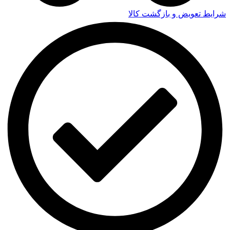
شرایط تعویض و بازگشت کالا