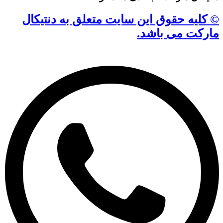
© کلیه حقوق این سایت متعلق به دنتیکال
مارکت می باشد.