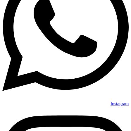
Instagram