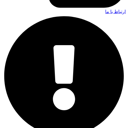
ارتباط با ما