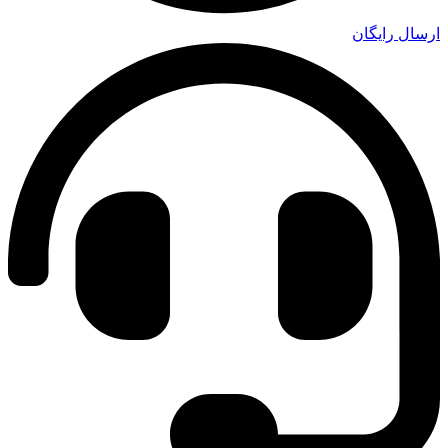
ارسال رایگان