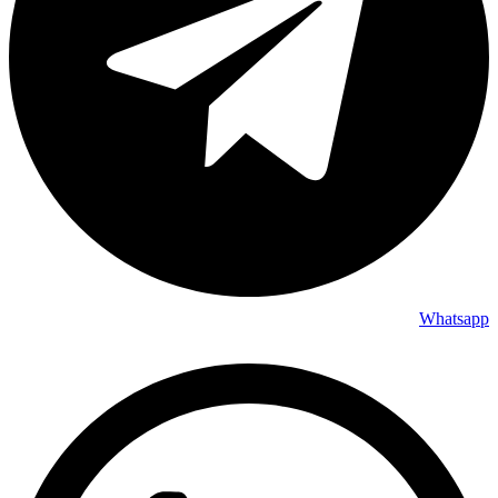
Whatsapp