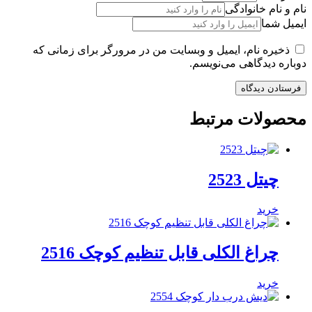
نام و نام خانوادگی
ایمیل شما
ذخیره نام، ایمیل و وبسایت من در مرورگر برای زمانی که
دوباره دیدگاهی می‌نویسم.
محصولات مرتبط
چیتل 2523
خرید
چراغ الکلی قابل تنظیم کوچک 2516
خرید