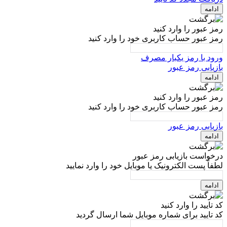
ادامه
رمز عبور را وارد کنید
رمز عبور حساب کاربری خود را وارد کنید
ورود با رمز یکبار مصرف
بازیابی رمز عبور
ادامه
رمز عبور را وارد کنید
رمز عبور حساب کاربری خود را وارد کنید
بازیابی رمز عبور
ادامه
درخواست بازیابی رمز عبور
لطفاً پست الکترونیک یا موبایل خود را وارد نمایید
ادامه
کد تایید را وارد کنید
کد تایید برای شماره موبایل شما ارسال گردید