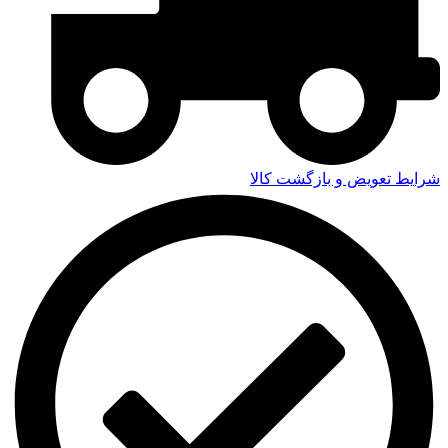
شرایط تعویض و بازگشت کالا