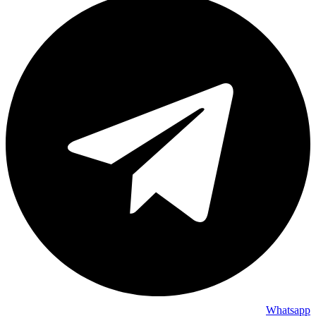
Whatsapp