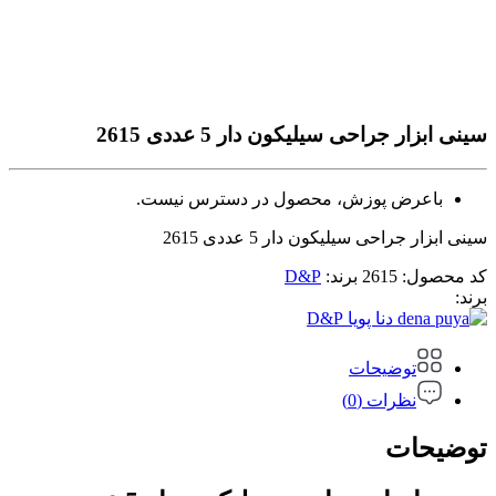
سینی ابزار جراحی سیلیکون دار 5 عددی 2615
باعرض پوزش، محصول در دسترس نیست.
سینی ابزار جراحی سیلیکون دار 5 عددی 2615
کد محصول:
2615
برند:
D&P
برند:
D&P
توضیحات
نظرات (0)
توضیحات