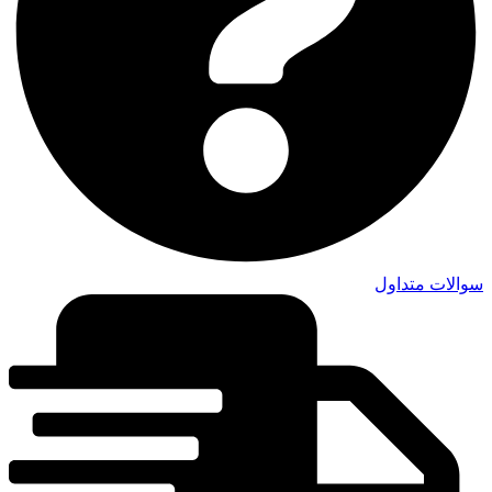
سوالات متداول