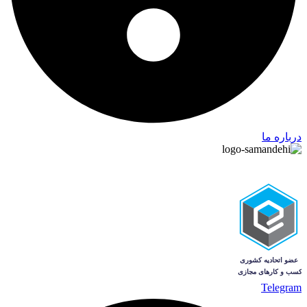
درباره ما
Telegram