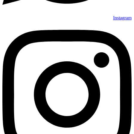
Instagram