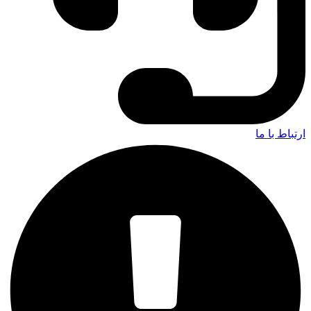
ارتباط با ما