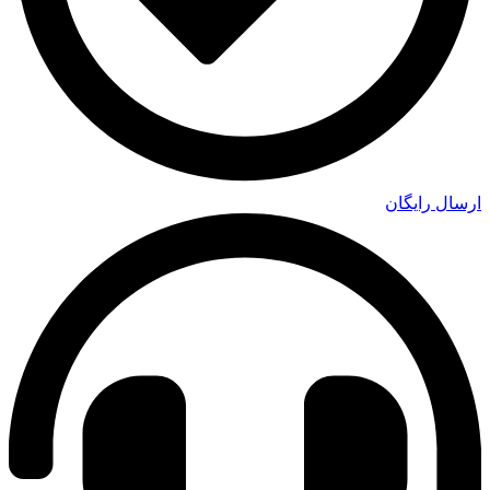
ارسال رایگان