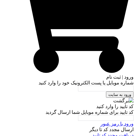
ورود | ثبت نام
شماره موبایل یا پست الکترونیک خود را وارد کنید
ورود به سایت
کد تایید را وارد کنید
کد تایید برای شماره موبایل شما ارسال گردید
ورود با رمز عبور
ارسال مجدد کد تا
دیگر
دریافت مجدد کد تایید