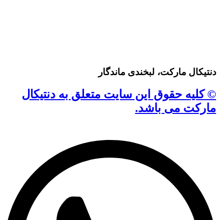
دنتیکال مارکت، لبخندی ماندگار
© کلیه حقوق این سایت متعلق به دنتیکال
مارکت می باشد.