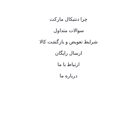
چرا دنتیکال مارکت
سوالات متداول
شرایط تعویض و بازگشت کالا
ارسال رایگان
ارتباط با ما
درباره ما