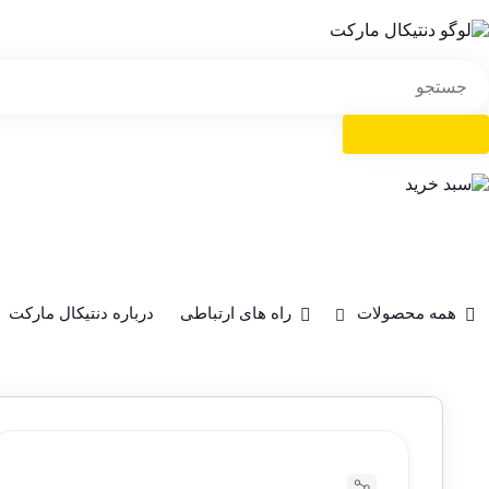
همه محصولات
راه های ارتباطی
درباره دنتیکال مارکت