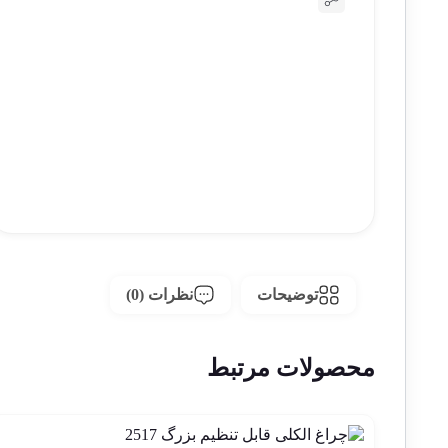
توضیحات
نظرات (0)
محصولات مرتبط