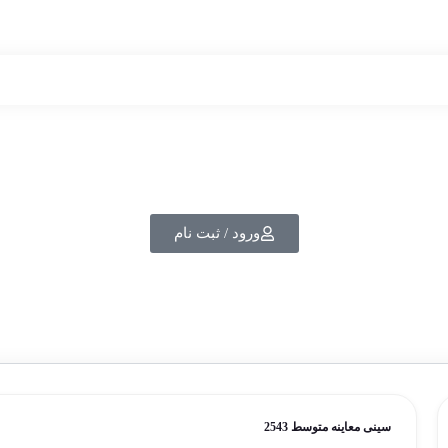
ورود / ثبت نام
سینی معاینه متوسط 2543