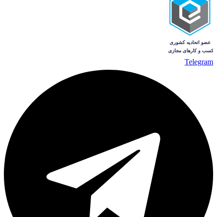
Telegram