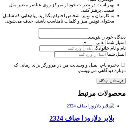
بهتر است در نظرات خود از تمرکز روی عناصر متغیر مثل
قیمت، پرهیز کنید.
به کاربران و سایر اشخاص احترام بگذارید. پیام‌هایی که شامل
محتوای توهین‌آمیز و کلمات نامناسب باشند، حذف می‌شوند.
دیدگاه خود را بنوسید
امتیاز شما
نام و نام خانوادگی
ایمیل شما
ذخیره نام، ایمیل و وبسایت من در مرورگر برای زمانی که
دوباره دیدگاهی می‌نویسم.
محصولات مرتبط
پلایر دلاروزا صاف 2324