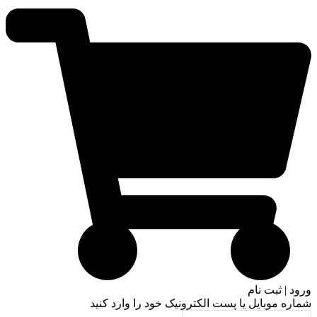
ورود | ثبت نام
شماره موبایل یا پست الکترونیک خود را وارد کنید