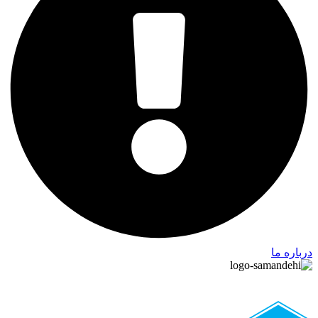
درباره ما