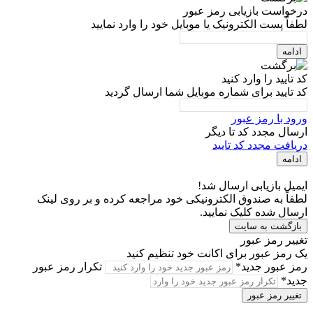
درخواست بازیابی رمز عبور
لطفاً پست الکترونیک یا موبایل خود را وارد نمایید
ادامه
کد تایید را وارد کنید
کد تایید برای شماره موبایل شما ارسال گردید
ورود با رمز عبور
ارسال مجدد کد تا
دیگر
دریافت مجدد کد تایید
ادامه
ایمیل بازیابی ارسال شد!
لطفاً به صندوق الکترونیکی خود مراجعه کرده و بر روی لینک
ارسال شده کلیک نمایید.
بازگشت به سایت
تغییر رمز عبور
یک رمز عبور برای اکانت خود تنظیم کنید
رمز عبور جدید*
تکرار رمز عبور
جدید*
تغییر رمز عبور