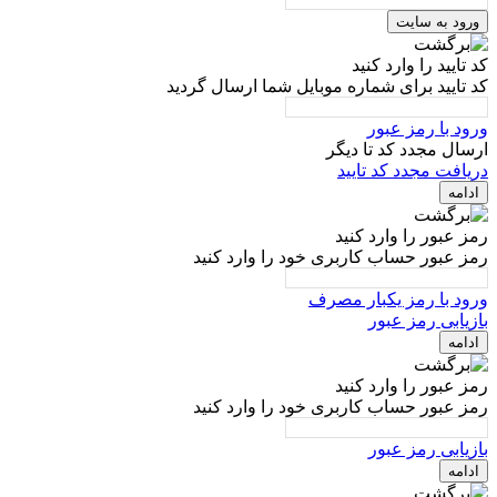
ورود به سایت
کد تایید را وارد کنید
کد تایید برای شماره موبایل شما ارسال گردید
ورود با رمز عبور
ارسال مجدد کد تا
دیگر
دریافت مجدد کد تایید
ادامه
رمز عبور را وارد کنید
رمز عبور حساب کاربری خود را وارد کنید
ورود با رمز یکبار مصرف
بازیابی رمز عبور
ادامه
رمز عبور را وارد کنید
رمز عبور حساب کاربری خود را وارد کنید
بازیابی رمز عبور
ادامه