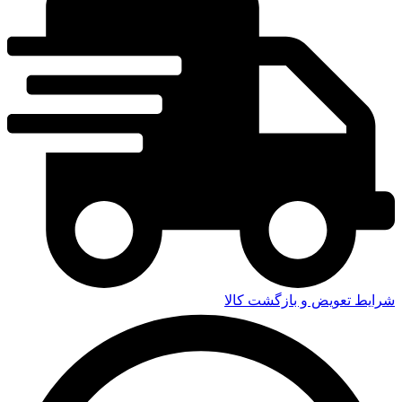
شرایط تعویض و بازگشت کالا