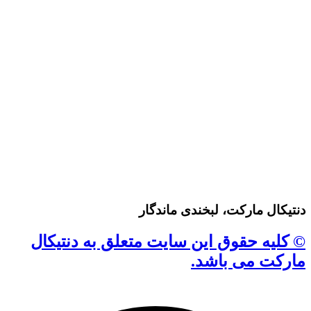
دنتیکال مارکت، لبخندی ماندگار
© کلیه حقوق این سایت متعلق به دنتیکال
مارکت می باشد.