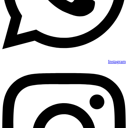
Instagram