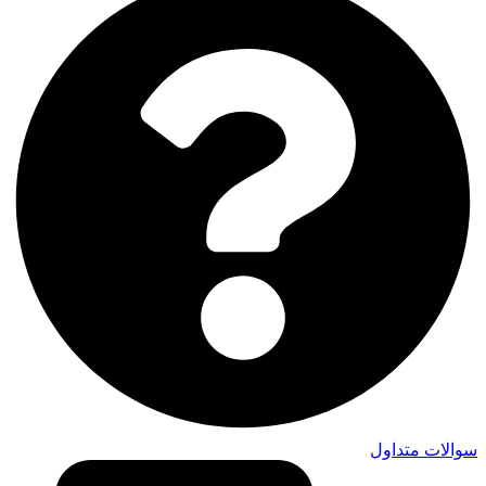
سوالات متداول