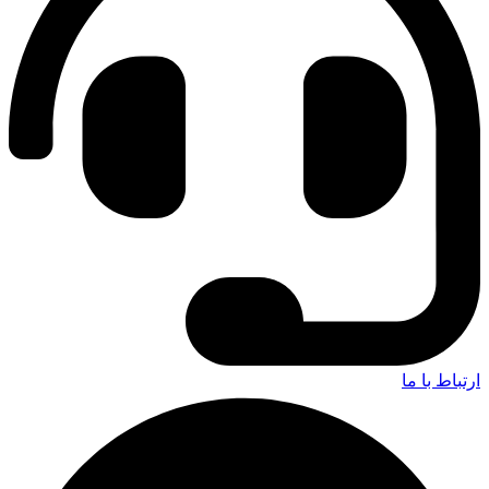
ارتباط با ما