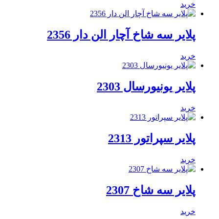
خرید
پلایر سه شاخ آچار الن دار 2356
خرید
پلایر یونیورسال 2303
خرید
پلایر سپراتور 2313
خرید
پلایر سه شاخ 2307
خرید