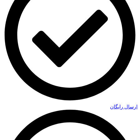
ارسال رایگان