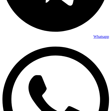
Whatsapp