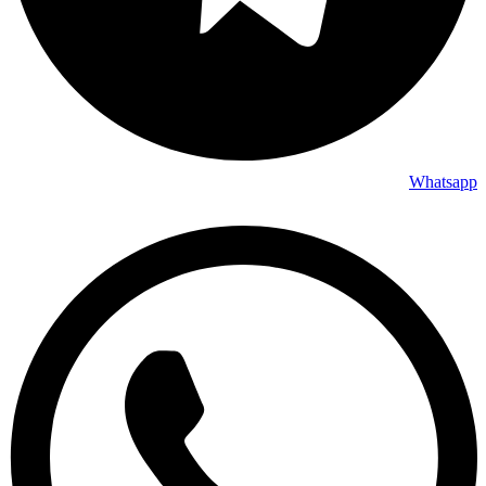
Whatsapp