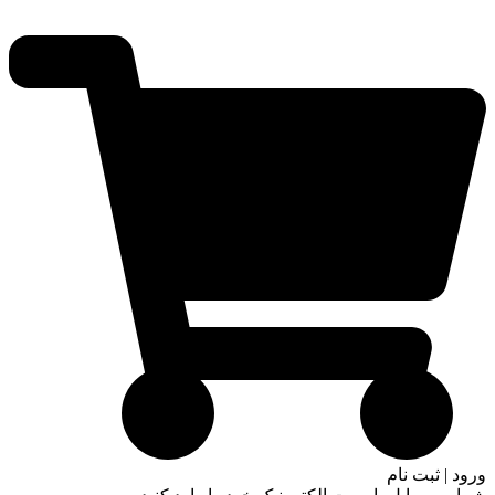
ورود | ثبت نام