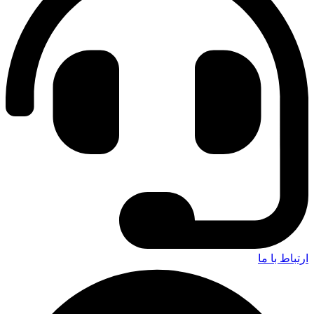
ارتباط با ما