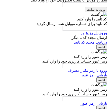
شماره موبایل یا پست الکترونیک خود را وارد کنید
ورود به سایت
کد تایید را وارد کنید
کد تایید برای شماره موبایل شما ارسال گردید
ورود با رمز عبور
ارسال مجدد کد تا
دیگر
دریافت مجدد کد تایید
ادامه
رمز عبور را وارد کنید
رمز عبور حساب کاربری خود را وارد کنید
ورود با رمز یکبار مصرف
بازیابی رمز عبور
ادامه
رمز عبور را وارد کنید
رمز عبور حساب کاربری خود را وارد کنید
بازیابی رمز عبور
ادامه