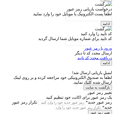
درخواست بازیابی رمز عبور
لطفاً پست الکترونیک یا موبایل خود را وارد نمایید
ادامه
کد تایید را وارد کنید
کد تایید برای شماره موبایل شما ارسال گردید
ورود با رمز عبور
ارسال مجدد کد تا
دیگر
دریافت مجدد کد تایید
ادامه
ایمیل بازیابی ارسال شد!
لطفاً به صندوق الکترونیکی خود مراجعه کرده و بر روی لینک
ارسال شده کلیک نمایید.
بازگشت به سایت
تغییر رمز عبور
یک رمز عبور برای اکانت خود تنظیم کنید
رمز عبور جدید*
تکرار رمز عبور
جدید*
تغییر رمز عبور