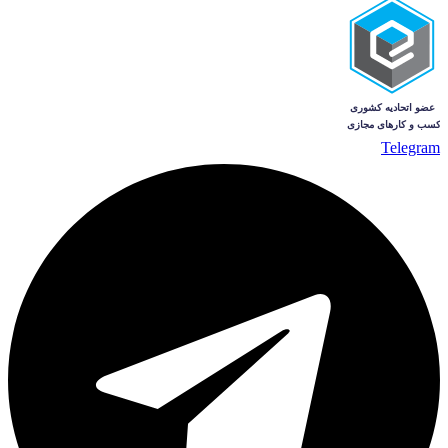
Telegram