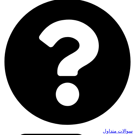
سوالات متداول