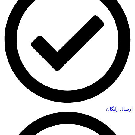
ارسال رایگان