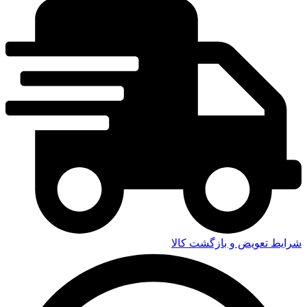
شرایط تعویض و بازگشت کالا