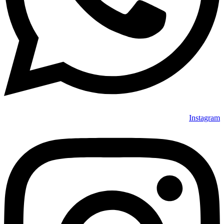
Instagram