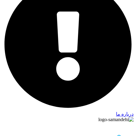
درباره ما