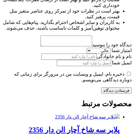
خودداری کنید.
بهتر است در نظرات خود از تمرکز روی عناصر متغیر مثل
قیمت، پرهیز کنید.
به کاربران و سایر اشخاص احترام بگذارید. پیام‌هایی که شامل
محتوای توهین‌آمیز و کلمات نامناسب باشند، حذف می‌شوند.
دیدگاه خود را بنوسید
امتیاز شما
نام و نام خانوادگی
ایمیل شما
ذخیره نام، ایمیل و وبسایت من در مرورگر برای زمانی که
دوباره دیدگاهی می‌نویسم.
محصولات مرتبط
پلایر سه شاخ آچار الن دار 2356