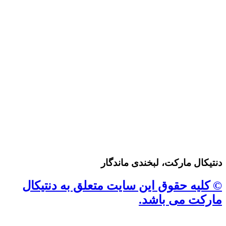
دنتیکال مارکت، لبخندی ماندگار
© کلیه حقوق این سایت متعلق به دنتیکال
مارکت می باشد.