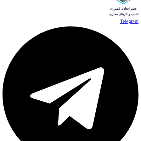
Telegram