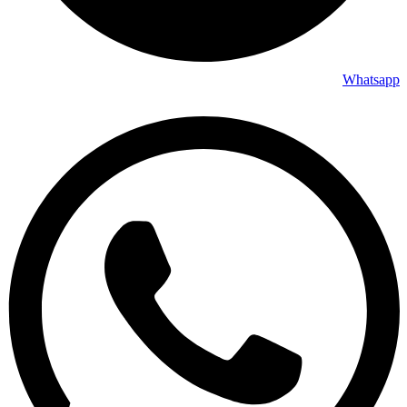
Whatsapp