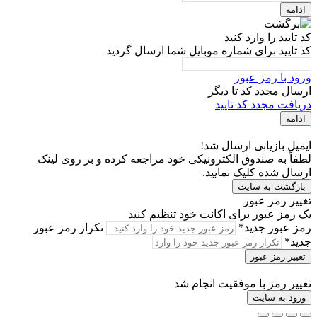
ادامه
کد تایید را وارد کنید
کد تایید برای شماره موبایل شما ارسال گردید
ورود با رمز عبور
ارسال مجدد کد تا
دیگر
دریافت مجدد کد تایید
ادامه
ایمیل بازیابی ارسال شد!
لطفاً به صندوق الکترونیکی خود مراجعه کرده و بر روی لینک
ارسال شده کلیک نمایید.
بازگشت به سایت
تغییر رمز عبور
یک رمز عبور برای اکانت خود تنظیم کنید
رمز عبور جدید*
تکرار رمز عبور
جدید*
تغییر رمز عبور
تغییر رمز با موفقیت انجام شد
ورود به سایت