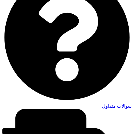
سوالات متداول