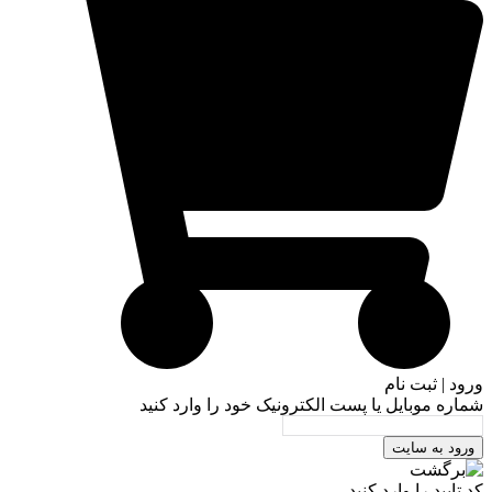
ورود | ثبت نام
شماره موبایل یا پست الکترونیک خود را وارد کنید
ورود به سایت
کد تایید را وارد کنید