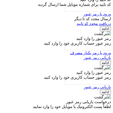
کد تایید برای شماره موبایل شما ارسال گردید
ورود با رمز عبور
ارسال مجدد کد تا
دیگر
دریافت مجدد کد تایید
ادامه
رمز عبور را وارد کنید
رمز عبور حساب کاربری خود را وارد کنید
ورود با رمز یکبار مصرف
بازیابی رمز عبور
ادامه
رمز عبور را وارد کنید
رمز عبور حساب کاربری خود را وارد کنید
بازیابی رمز عبور
ادامه
درخواست بازیابی رمز عبور
لطفاً پست الکترونیک یا موبایل خود را وارد نمایید