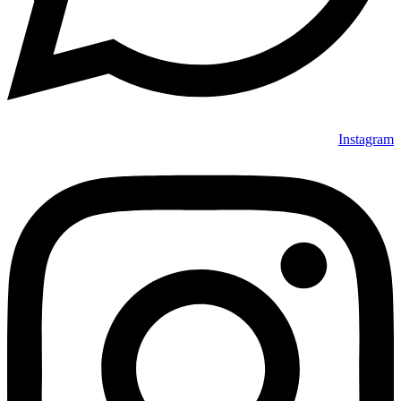
Instagram