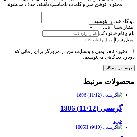
محتوای توهین‌آمیز و کلمات نامناسب باشند، حذف می‌شوند.
دیدگاه خود را بنوسید
امتیاز شما
نام و نام خانوادگی
ایمیل شما
ذخیره نام، ایمیل و وبسایت من در مرورگر برای زمانی که
دوباره دیدگاهی می‌نویسم.
محصولات مرتبط
گریسی (11/12) 1806
خرید