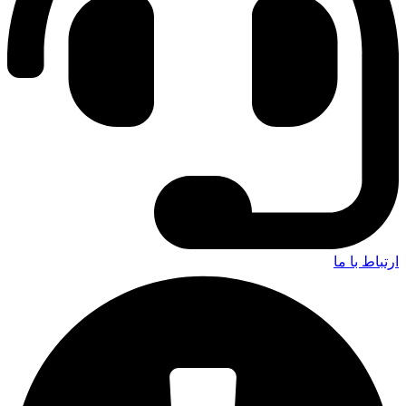
ارتباط با ما