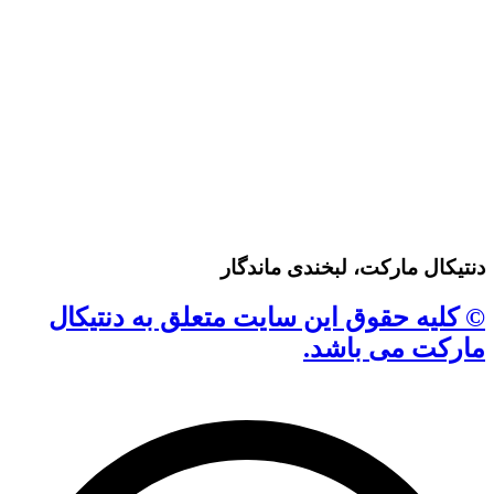
دنتیکال مارکت، لبخندی ماندگار
© کلیه حقوق این سایت متعلق به دنتیکال
مارکت می باشد.