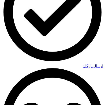
ارسال رایگان