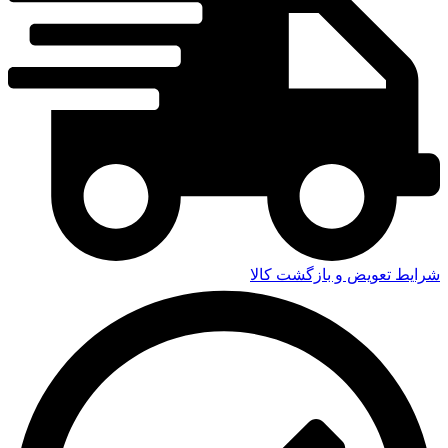
شرایط تعویض و بازگشت کالا