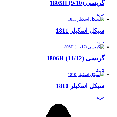
گریسی (9/10) 1805H
خرید
سیکل اسکیلر 1811
خرید
گریسی (11/12) 1806H
خرید
سیکل اسکیلر 1810
خرید