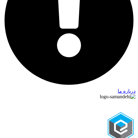
درباره ما