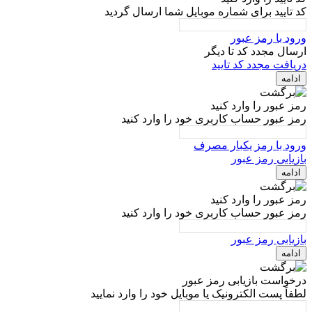
کد تایید برای شماره موبایل شما ارسال گردید
ورود با رمز عبور
ارسال مجدد کد تا
دیگر
دریافت مجدد کد تایید
ادامه
رمز عبور را وارد کنید
رمز عبور حساب کاربری خود را وارد کنید
ورود با رمز یکبار مصرف
بازیابی رمز عبور
ادامه
رمز عبور را وارد کنید
رمز عبور حساب کاربری خود را وارد کنید
بازیابی رمز عبور
ادامه
درخواست بازیابی رمز عبور
لطفاً پست الکترونیک یا موبایل خود را وارد نمایید