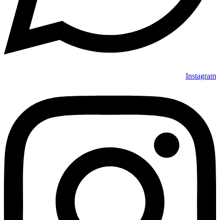
Instagram