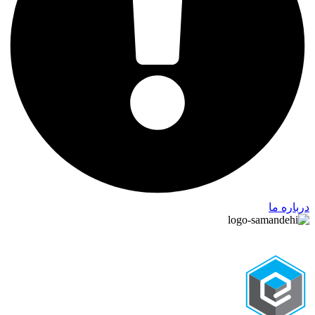
درباره ما