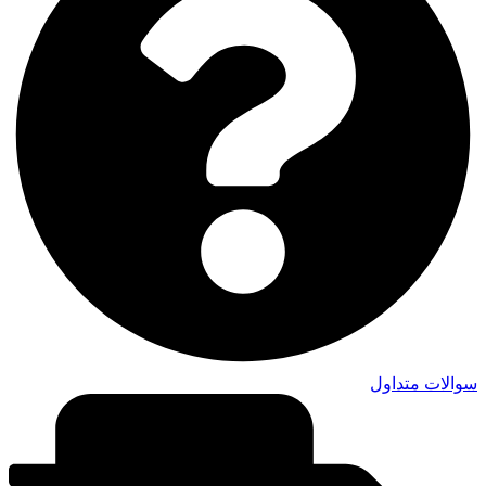
سوالات متداول