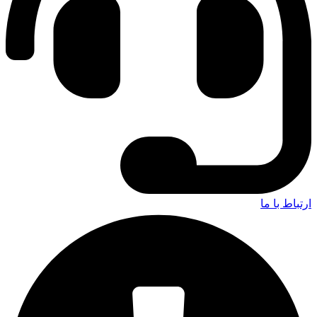
ارتباط با ما