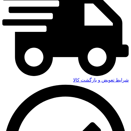
شرایط تعویض و بازگشت کالا