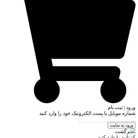
ورود | ثبت نام
شماره موبایل یا پست الکترونیک خود را وارد کنید
ورود به سایت
کد تایید را وارد کنید