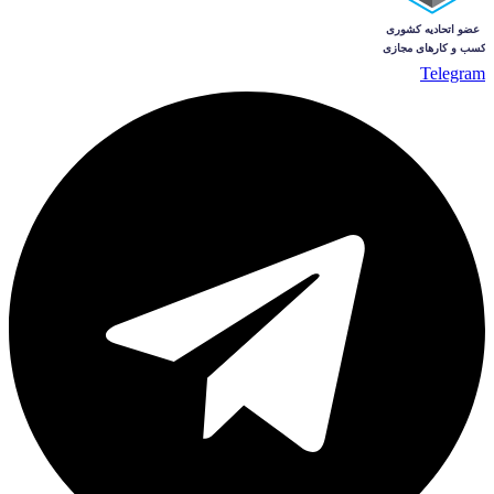
Telegram