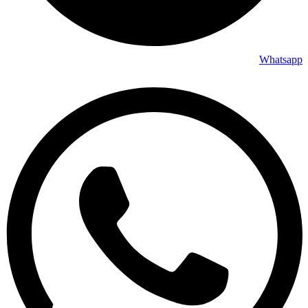
Whatsapp