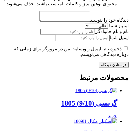
محتوای توهین‌آمیز و کلمات نامناسب باشند، حذف می‌شوند.
دیدگاه خود را بنوسید
امتیاز شما
نام و نام خانوادگی
ایمیل شما
ذخیره نام، ایمیل و وبسایت من در مرورگر برای زمانی که
دوباره دیدگاهی می‌نویسم.
محصولات مرتبط
گریسی (9/10) 1805
خرید