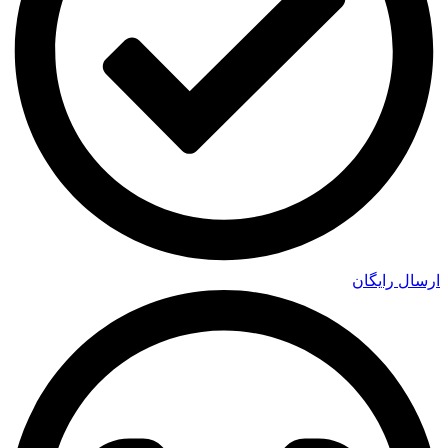
ارسال رایگان