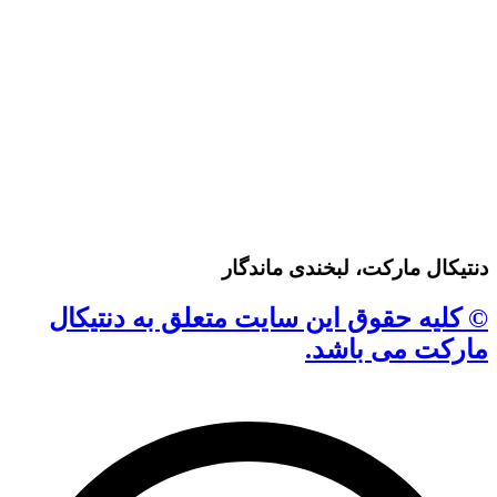
دنتیکال مارکت، لبخندی ماندگار
© کلیه حقوق این سایت متعلق به دنتیکال
مارکت می باشد.