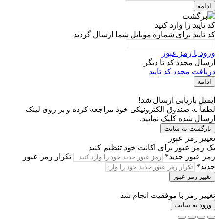
ادامه
کد تایید را وارد کنید
کد تایید برای شماره موبایل شما ارسال گردید
ورود با رمز عبور
ارسال مجدد کد تا
دیگر
دریافت مجدد کد تایید
ادامه
ایمیل بازیابی ارسال شد!
لطفاً به صندوق الکترونیکی خود مراجعه کرده و بر روی لینک
ارسال شده کلیک نمایید.
بازگشت به سایت
تغییر رمز عبور
یک رمز عبور برای اکانت خود تنظیم کنید
رمز عبور جدید*
تکرار رمز عبور
جدید*
تغییر رمز عبور
تغییر رمز با موفقیت انجام شد
ورود به سایت