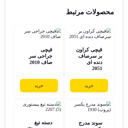
محصولات مرتبط
قیچی کراون
قیچی
بر سرصاف
جراحی سر
دنده ای
صاف 2010
2051
خرید
خرید
دسته تیغ
سوند مدرج