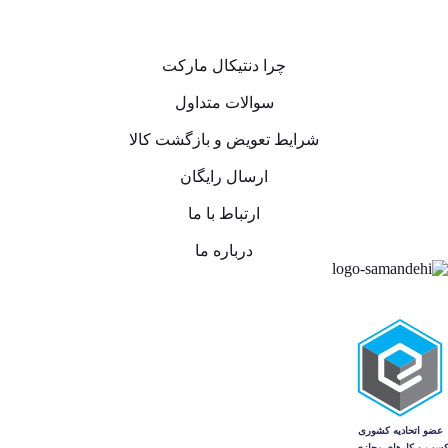
چرا دنتیکال مارکت
سوالات متداول
شرایط تعویض و بازگشت کالا
ارسال رایگان
ارتباط با ما
درباره ما