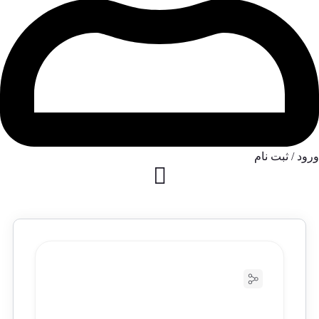
ورود / ثبت نام