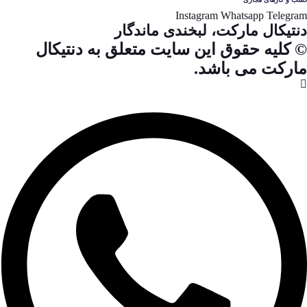
Instagram
Whatsapp
Telegram
دنتیکال مارکت، لبخندی ماندگار
© کلیه حقوق این سایت متعلق به دنتیکال
مارکت می باشد.