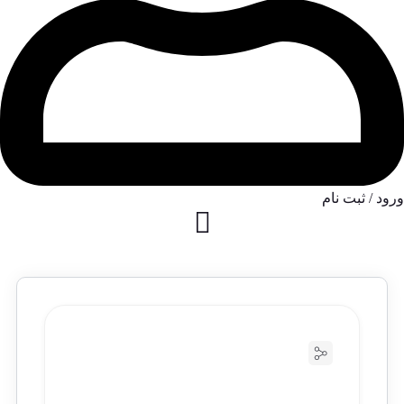
ورود / ثبت نام