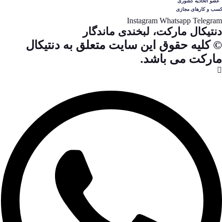
Instagram
Whatsapp
Telegram
دنتیکال مارکت، لبخندی ماندگار
© کلیه حقوق این سایت متعلق به دنتیکال
مارکت می باشد.