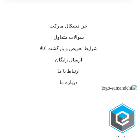
چرا دنتیکال مارکت
سوالات متداول
شرایط تعویض و بازگشت کالا
ارسال رایگان
ارتباط با ما
درباره ما