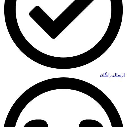
ارسال رایگان