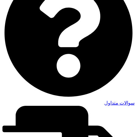
سوالات متداول