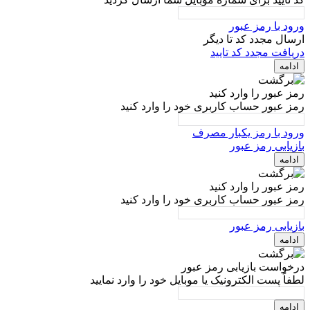
ورود با رمز عبور
ارسال مجدد کد تا
دیگر
دریافت مجدد کد تایید
ادامه
رمز عبور را وارد کنید
رمز عبور حساب کاربری خود را وارد کنید
ورود با رمز یکبار مصرف
بازیابی رمز عبور
ادامه
رمز عبور را وارد کنید
رمز عبور حساب کاربری خود را وارد کنید
بازیابی رمز عبور
ادامه
درخواست بازیابی رمز عبور
لطفاً پست الکترونیک یا موبایل خود را وارد نمایید
ادامه