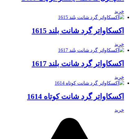
خرید
اکسکاواتر گرد شانت بلند 1615
خرید
اکسکاواتر گرد شانت بلند 1617
خرید
اکسکاواتر گرد شانت کوتاه 1614
خرید