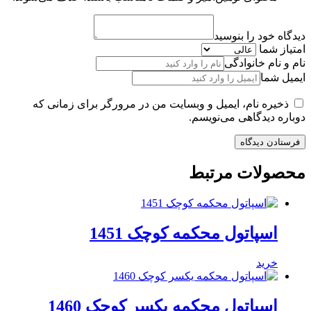
دیدگاه خود را بنوسید
امتیاز شما
نام و نام خانوادگی
ایمیل شما
ذخیره نام، ایمیل و وبسایت من در مرورگر برای زمانی که
دوباره دیدگاهی می‌نویسم.
محصولات مرتبط
اسپاتول محکمه کوچک 1451
خرید
اسپاتول محکمه یکسر کوچک 1460