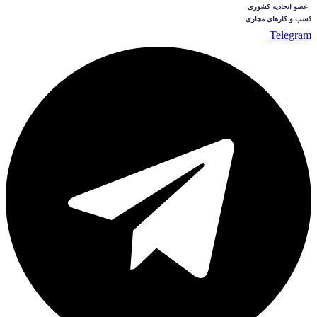
Telegram