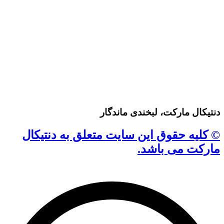
دنتیکال مارکت، لبخندی ماندگار
© کلیه حقوق این سایت متعلق به دنتیکال
مارکت می باشد.