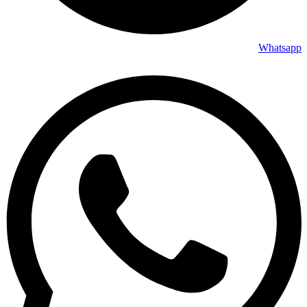
Whatsapp