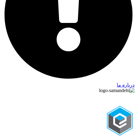
درباره ما