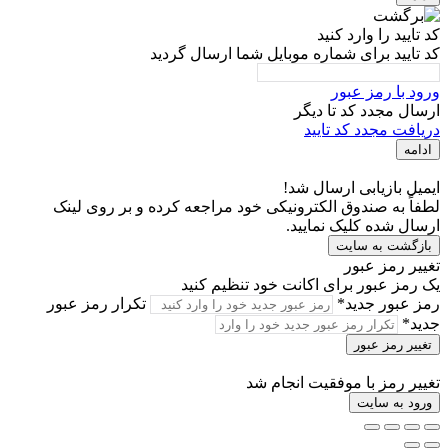
کد تایید را وارد کنید
کد تایید برای شماره موبایل شما ارسال گردید
ورود با رمز عبور
ارسال مجدد کد تا
دیگر
دریافت مجدد کد تایید
ادامه
ایمیل بازیابی ارسال شد!
لطفاً به صندوق الکترونیکی خود مراجعه کرده و بر روی لینک
ارسال شده کلیک نمایید.
بازگشت به سایت
تغییر رمز عبور
یک رمز عبور برای اکانت خود تنظیم کنید
رمز عبور جدید*
تکرار رمز عبور
جدید*
تغییر رمز عبور
تغییر رمز با موفقیت انجام شد
ورود به سایت