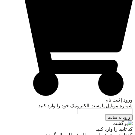
ورود | ثبت نام
شماره موبایل یا پست الکترونیک خود را وارد کنید
ورود به سایت
کد تایید را وارد کنید
کد تایید برای شماره موبایل شما ارسال گردید