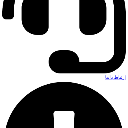
ارتباط با ما