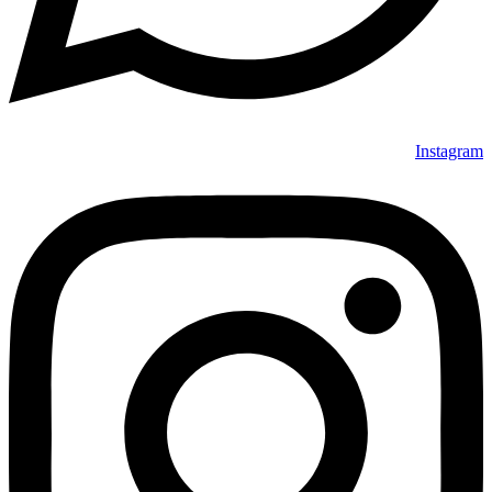
Instagram