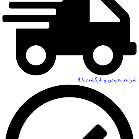
شرایط تعویض و بازگشت کالا