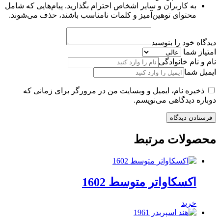
به کاربران و سایر اشخاص احترام بگذارید. پیام‌هایی که شامل
محتوای توهین‌آمیز و کلمات نامناسب باشند، حذف می‌شوند.
دیدگاه خود را بنوسید
امتیاز شما
نام و نام خانوادگی
ایمیل شما
ذخیره نام، ایمیل و وبسایت من در مرورگر برای زمانی که
دوباره دیدگاهی می‌نویسم.
محصولات مرتبط
اکسکاواتر متوسط 1602
خرید