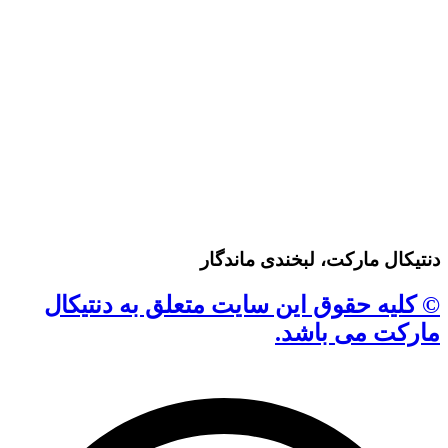
دنتیکال مارکت، لبخندی ماندگار
© کلیه حقوق این سایت متعلق به دنتیکال
مارکت می باشد.