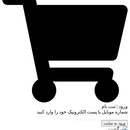
ورود | ثبت نام
شماره موبایل یا پست الکترونیک خود را وارد کنید
ورود به سایت