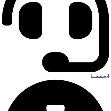
ارتباط با ما