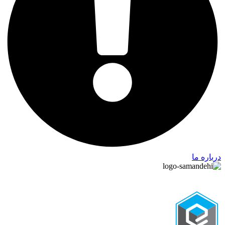
درباره ما