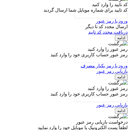
کد تایید را وارد کنید
کد تایید برای شماره موبایل شما ارسال گردید
ورود با رمز عبور
ارسال مجدد کد تا
دیگر
دریافت مجدد کد تایید
ادامه
رمز عبور را وارد کنید
رمز عبور حساب کاربری خود را وارد کنید
ورود با رمز یکبار مصرف
بازیابی رمز عبور
ادامه
رمز عبور را وارد کنید
رمز عبور حساب کاربری خود را وارد کنید
بازیابی رمز عبور
ادامه
درخواست بازیابی رمز عبور
لطفاً پست الکترونیک یا موبایل خود را وارد نمایید