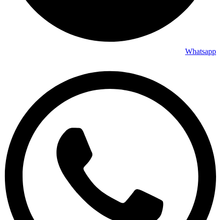
Whatsapp