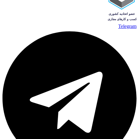
Telegram