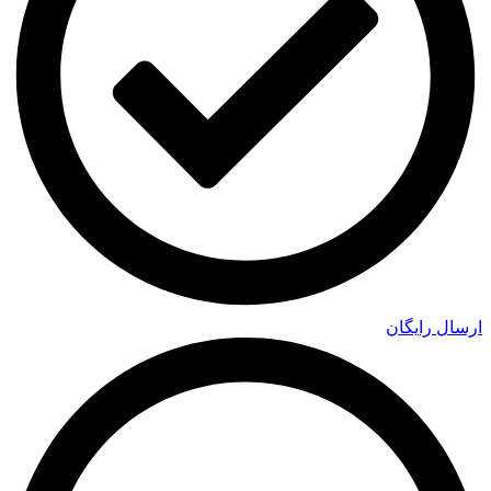
ارسال رایگان