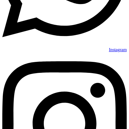
Instagram