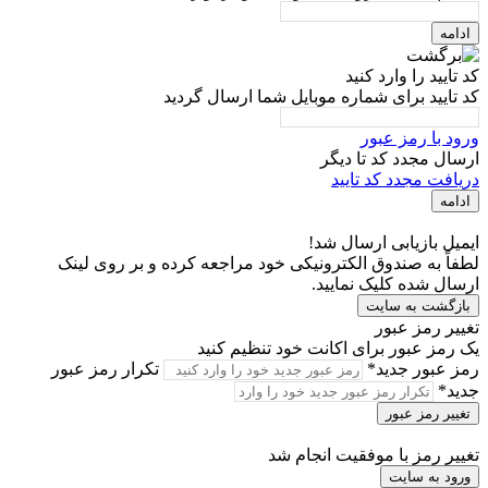
ادامه
کد تایید را وارد کنید
کد تایید برای شماره موبایل شما ارسال گردید
ورود با رمز عبور
ارسال مجدد کد تا
دیگر
دریافت مجدد کد تایید
ادامه
ایمیل بازیابی ارسال شد!
لطفاً به صندوق الکترونیکی خود مراجعه کرده و بر روی لینک
ارسال شده کلیک نمایید.
بازگشت به سایت
تغییر رمز عبور
یک رمز عبور برای اکانت خود تنظیم کنید
رمز عبور جدید*
تکرار رمز عبور
جدید*
تغییر رمز عبور
تغییر رمز با موفقیت انجام شد
ورود به سایت