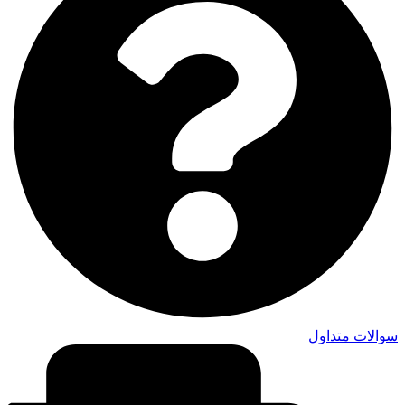
سوالات متداول