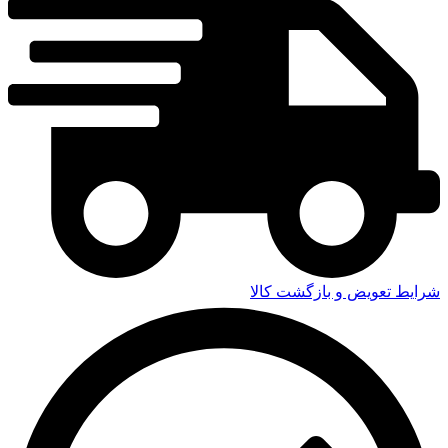
شرایط تعویض و بازگشت کالا