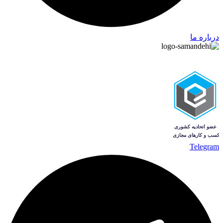
درباره ما
Telegram