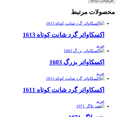
محصولات مرتبط
اکسکاواتر گرد شانت کوتاه 1613
خرید
اکسکاواتر بزرگ 1603
خرید
اکسکاواتر گرد شانت کوتاه 1611
خرید