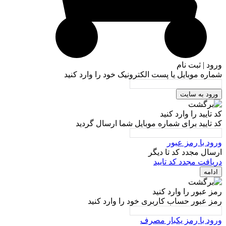
ورود | ثبت نام
شماره موبایل یا پست الکترونیک خود را وارد کنید
ورود به سایت
کد تایید را وارد کنید
کد تایید برای شماره موبایل شما ارسال گردید
ورود با رمز عبور
ارسال مجدد کد تا
دیگر
دریافت مجدد کد تایید
ادامه
رمز عبور را وارد کنید
رمز عبور حساب کاربری خود را وارد کنید
ورود با رمز یکبار مصرف