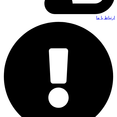
ارتباط با ما