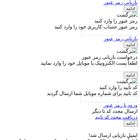
بازیابی رمز عبور
ادامه
رمز عبور را وارد کنید
رمز عبور حساب کاربری خود را وارد کنید
بازیابی رمز عبور
ادامه
درخواست بازیابی رمز عبور
لطفاً پست الکترونیک یا موبایل خود را وارد نمایید
ادامه
کد تایید را وارد کنید
کد تایید برای شماره موبایل شما ارسال گردید
ورود با رمز عبور
ارسال مجدد کد تا
دیگر
دریافت مجدد کد تایید
ادامه
ایمیل بازیابی ارسال شد!