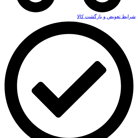
شرایط تعویض و بازگشت کالا