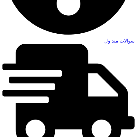
سوالات متداول