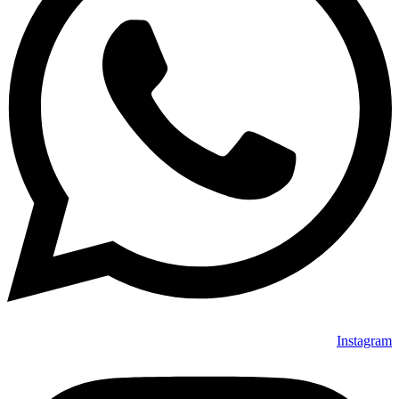
Instagram