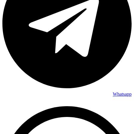
Whatsapp