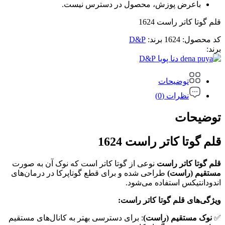
باعرض پوزش، محصول در دسترس نیست.
قلم گوتا کاتر راست 1624
کد محصول:
1624
برند:
D&P
برند:
D&P
توضیحات
نظرات (0)
توضیحات
قلم گوتا کاتر راست 1624
قلم گوتا کاتر راست
نوعی از گوتا کاتر است که نوک آن به صورت
مستقیم (راست)
طراحی شده و برای قطع گوتاپرکا در درمان‌های
اندودانتیکس استفاده می‌شود.
ویژگی‌های قلم گوتا کاتر راست
:
✅
نوک مستقیم (راست)
: برای دسترسی بهتر به کانال‌های مستقیم