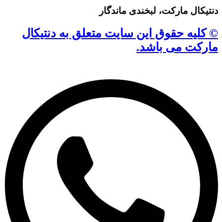
دنتیکال مارکت، لبخندی ماندگار
© کلیه حقوق این سایت متعلق به دنتیکال
مارکت می باشد.