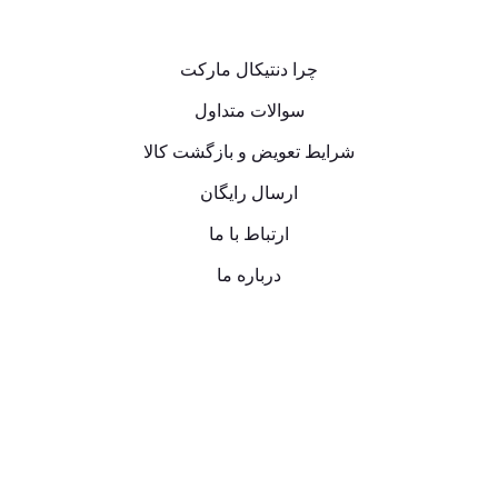
چرا دنتیکال مارکت
سوالات متداول
شرایط تعویض و بازگشت کالا
ارسال رایگان
ارتباط با ما
درباره ما