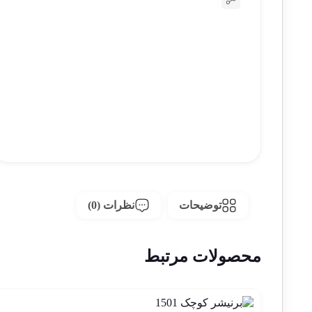
توضیحات
نظرات (0)
محصولات مرتبط