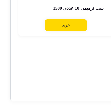
ست ترمیمی 10 عددی 1500
خرید