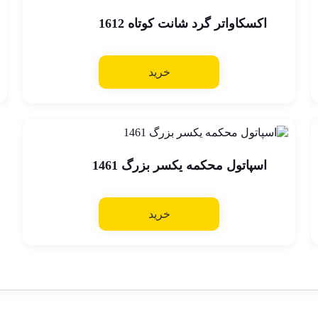
اکسکاواتر گرد شانت کوتاه 1612
خرید
اسپاتول محکمه یکسر بزرگ 1461
خرید