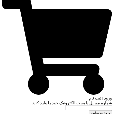
ورود | ثبت نام
شماره موبایل یا پست الکترونیک خود را وارد کنید
ورود به سایت