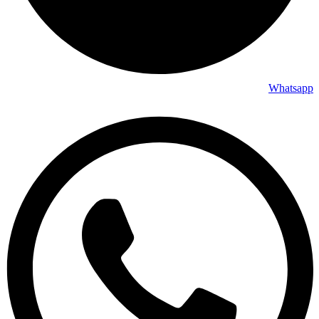
Whatsapp