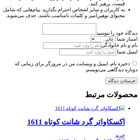
قیمت، پرهیز کنید.
به کاربران و سایر اشخاص احترام بگذارید. پیام‌هایی که شامل
محتوای توهین‌آمیز و کلمات نامناسب باشند، حذف می‌شوند.
دیدگاه خود را بنوسید
امتیاز شما
نام و نام خانوادگی
ایمیل شما
ذخیره نام، ایمیل و وبسایت من در مرورگر برای زمانی که
دوباره دیدگاهی می‌نویسم.
محصولات مرتبط
اکسکاواتر گرد شانت کوتاه 1611
خرید