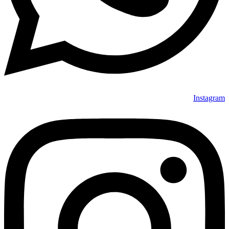
Instagram