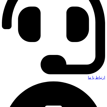
ارتباط با ما