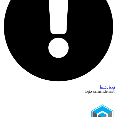
درباره ما