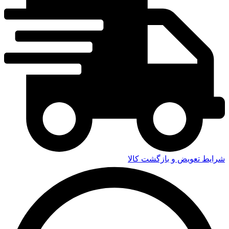
شرایط تعویض و بازگشت کالا