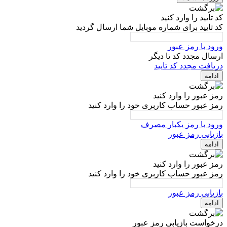
کد تایید را وارد کنید
کد تایید برای شماره موبایل شما ارسال گردید
ورود با رمز عبور
ارسال مجدد کد تا
دیگر
دریافت مجدد کد تایید
ادامه
رمز عبور را وارد کنید
رمز عبور حساب کاربری خود را وارد کنید
ورود با رمز یکبار مصرف
بازیابی رمز عبور
ادامه
رمز عبور را وارد کنید
رمز عبور حساب کاربری خود را وارد کنید
بازیابی رمز عبور
ادامه
درخواست بازیابی رمز عبور