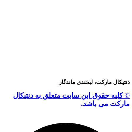
دنتیکال مارکت، لبخندی ماندگار
© کلیه حقوق این سایت متعلق به دنتیکال
مارکت می باشد.