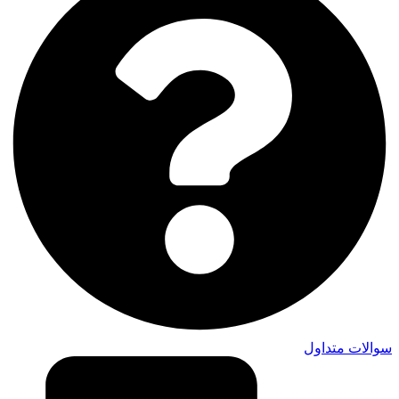
سوالات متداول