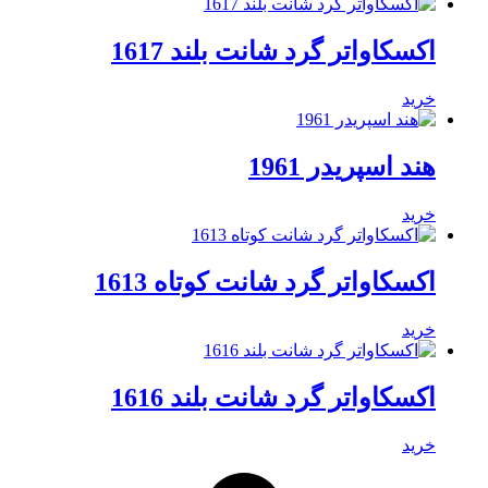
اکسکاواتر گرد شانت بلند 1617
خرید
هند اسپریدر 1961
خرید
اکسکاواتر گرد شانت کوتاه 1613
خرید
اکسکاواتر گرد شانت بلند 1616
خرید