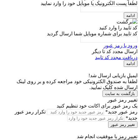
لطفاً پست الکترونیک یا موبایل خود را وارد نمایید
ادامه
کد تایید را وارد کنید
کد تایید برای شماره موبایل شما ارسال گردید
ورود با رمز عبور
ارسال مجدد کد تا
دیگر
دریافت مجدد کد تایید
ادامه
ایمیل بازیابی ارسال شد!
لطفاً به صندوق الکترونیکی خود مراجعه کرده و بر روی لینک
ارسال شده کلیک نمایید.
بازگشت به سایت
تغییر رمز عبور
یک رمز عبور برای اکانت خود تنظیم کنید
رمز عبور جدید*
تکرار رمز عبور
جدید*
تغییر رمز عبور
تغییر رمز با موفقیت انجام شد