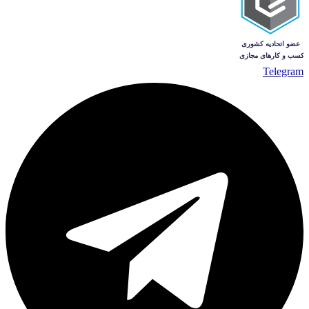
Telegram