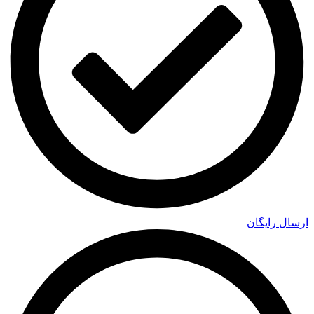
ارسال رایگان