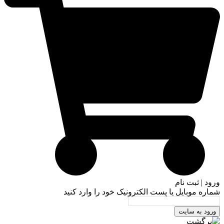
ورود | ثبت نام
شماره موبایل یا پست الکترونیک خود را وارد کنید
ورود به سایت