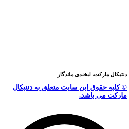
دنتیکال مارکت، لبخندی ماندگار
© کلیه حقوق این سایت متعلق به دنتیکال
مارکت می باشد.