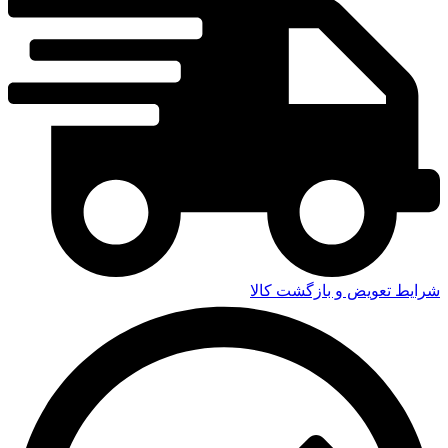
شرایط تعویض و بازگشت کالا