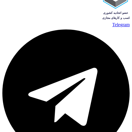
Telegram