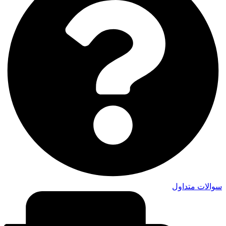
سوالات متداول