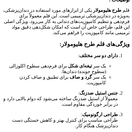
قلم
طرح هلیومولار
یکی از ابزارهای مورد استفاده در دندان‌پزشکی،
به‌ویژه در دندان‌پزشکی ترمیمی است. این قلم معمولاً برای
فرم‌دهی و تنظیم کامپوزیت‌های دندانی به کار می‌رود. ویژگی اصلی
این قلم، طراحی خاص آن است که امکان شکل‌دهی دقیق مواد
ترمیمی مانند کامپوزیت را فراهم می‌کند.
ویژگی‌های قلم طرح هلیومولار
:
دارای دو سر مختلف
:
یک سر
تیغه‌ای شکل
برای فرم‌دهی سطوح اکلوزالی
(سطوح جونده) دندان‌ها.
یک سر
گرد و صاف
برای تطبیق و صاف کردن
کامپوزیت.
جنس استیل ضدزنگ
:
معمولاً از استیل ضدزنگ ساخته می‌شود که دوام بالایی دارد و
در برابر خوردگی مقاوم است.
طراحی ارگونومیک
:
طراحی مناسب برای کنترل بهتر و کاهش خستگی دست
دندان‌پزشک هنگام کار.