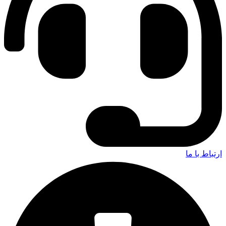
ارتباط با ما