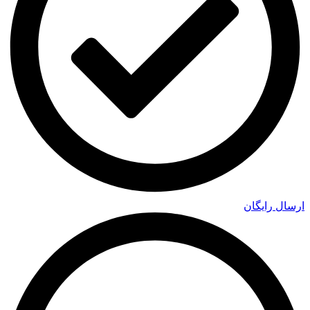
ارسال رایگان