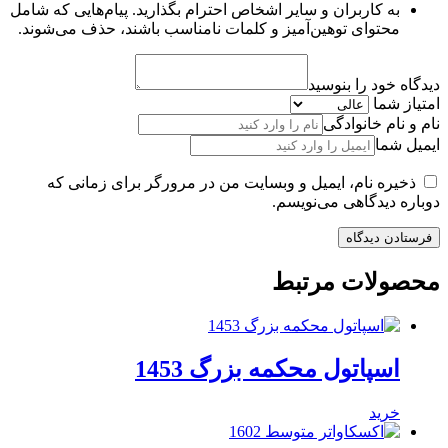
به کاربران و سایر اشخاص احترام بگذارید. پیام‌هایی که شامل
محتوای توهین‌آمیز و کلمات نامناسب باشند، حذف می‌شوند.
دیدگاه خود را بنوسید
امتیاز شما
نام و نام خانوادگی
ایمیل شما
ذخیره نام، ایمیل و وبسایت من در مرورگر برای زمانی که
دوباره دیدگاهی می‌نویسم.
محصولات مرتبط
اسپاتول محکمه بزرگ 1453
خرید