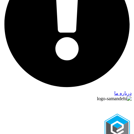
درباره ما