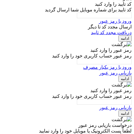
کد تایید را وارد کنید
کد تایید برای شماره موبایل شما ارسال گردید
ورود با رمز عبور
ارسال مجدد کد تا
دیگر
دریافت مجدد کد تایید
ادامه
رمز عبور را وارد کنید
رمز عبور حساب کاربری خود را وارد کنید
ورود با رمز یکبار مصرف
بازیابی رمز عبور
ادامه
رمز عبور را وارد کنید
رمز عبور حساب کاربری خود را وارد کنید
بازیابی رمز عبور
ادامه
درخواست بازیابی رمز عبور
لطفاً پست الکترونیک یا موبایل خود را وارد نمایید