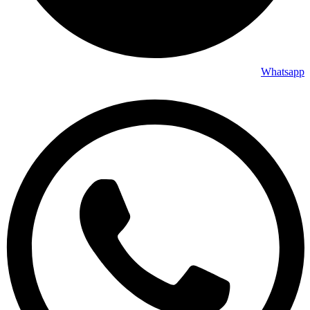
Whatsapp