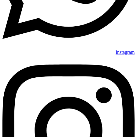
Instagram