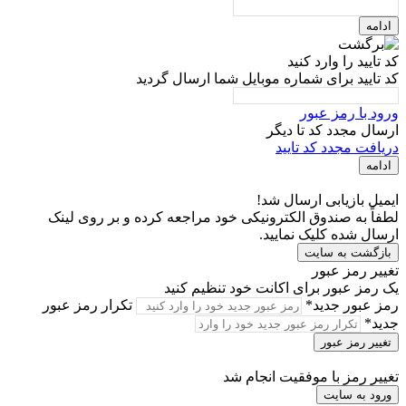
ادامه
کد تایید را وارد کنید
کد تایید برای شماره موبایل شما ارسال گردید
ورود با رمز عبور
ارسال مجدد کد تا
دیگر
دریافت مجدد کد تایید
ادامه
ایمیل بازیابی ارسال شد!
لطفاً به صندوق الکترونیکی خود مراجعه کرده و بر روی لینک
ارسال شده کلیک نمایید.
بازگشت به سایت
تغییر رمز عبور
یک رمز عبور برای اکانت خود تنظیم کنید
رمز عبور جدید*
تکرار رمز عبور
جدید*
تغییر رمز عبور
تغییر رمز با موفقیت انجام شد
ورود به سایت