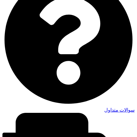
سوالات متداول