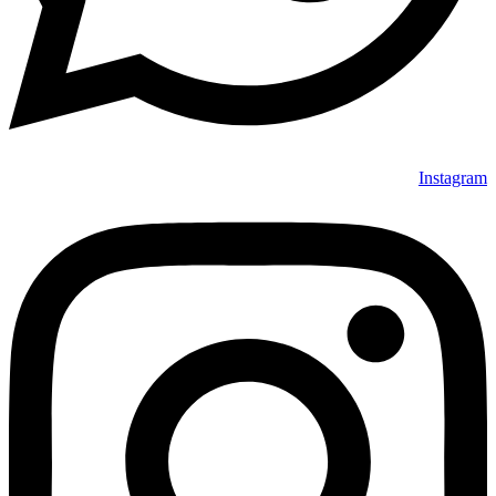
Instagram