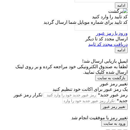
ادامه
کد تایید را وارد کنید
کد تایید برای شماره موبایل شما ارسال گردید
ورود با رمز عبور
ارسال مجدد کد تا
دیگر
دریافت مجدد کد تایید
ادامه
ایمیل بازیابی ارسال شد!
لطفاً به صندوق الکترونیکی خود مراجعه کرده و بر روی لینک
ارسال شده کلیک نمایید.
بازگشت به سایت
تغییر رمز عبور
یک رمز عبور برای اکانت خود تنظیم کنید
رمز عبور جدید*
تکرار رمز عبور
جدید*
تغییر رمز عبور
تغییر رمز با موفقیت انجام شد
ورود به سایت