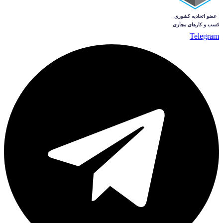
Telegram