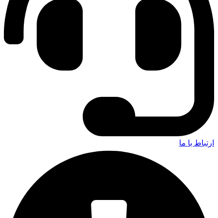
ارتباط با ما