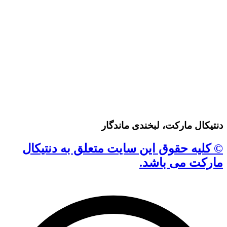
دنتیکال مارکت، لبخندی ماندگار
© کلیه حقوق این سایت متعلق به دنتیکال
مارکت می باشد.