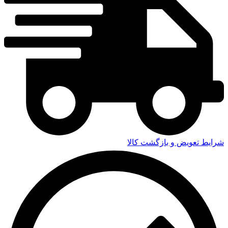
شرایط تعویض و بازگشت کالا