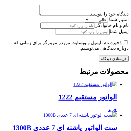
دیدگاه خود را بنوسید
امتیاز شما
نام و نام خانوادگی
ایمیل شما
ذخیره نام، ایمیل و وبسایت من در مرورگر برای زمانی که
دوباره دیدگاهی می‌نویسم.
محصولات مرتبط
الواتور مستقیم 1222
خرید
ست الواتور پاشنه ای 7 عددی 1300B