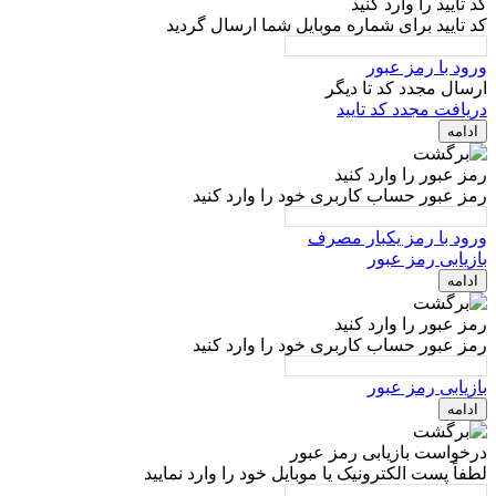
کد تایید را وارد کنید
کد تایید برای شماره موبایل شما ارسال گردید
ورود با رمز عبور
ارسال مجدد کد تا
دیگر
دریافت مجدد کد تایید
ادامه
رمز عبور را وارد کنید
رمز عبور حساب کاربری خود را وارد کنید
ورود با رمز یکبار مصرف
بازیابی رمز عبور
ادامه
رمز عبور را وارد کنید
رمز عبور حساب کاربری خود را وارد کنید
بازیابی رمز عبور
ادامه
درخواست بازیابی رمز عبور
لطفاً پست الکترونیک یا موبایل خود را وارد نمایید