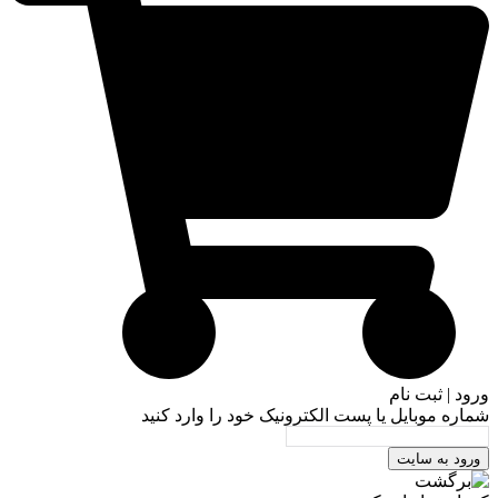
ورود | ثبت نام
شماره موبایل یا پست الکترونیک خود را وارد کنید
ورود به سایت