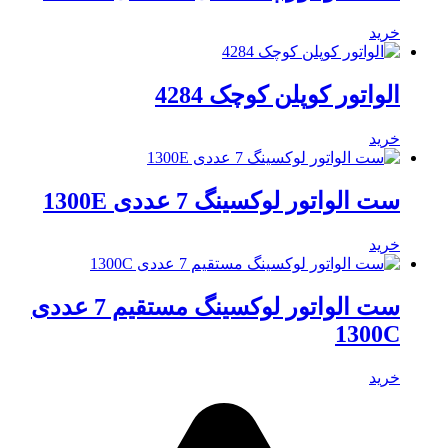
خرید
الواتور کوپلن کوچک 4284
خرید
ست الواتور لوکسینگ 7 عددی 1300E
خرید
ست الواتور لوکسینگ مستقیم 7 عددی
1300C
خرید