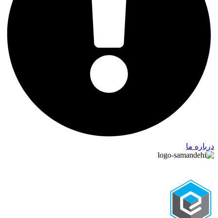
درباره ما