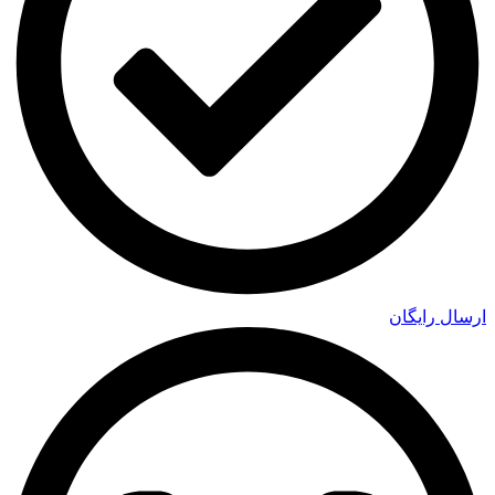
ارسال رایگان