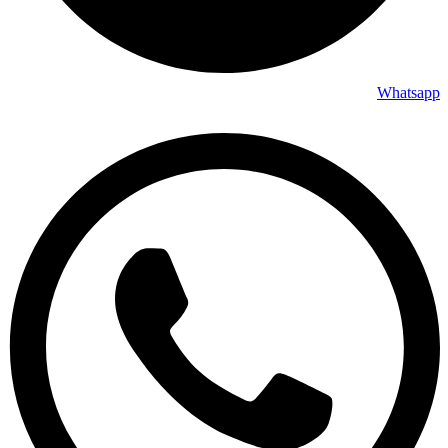
Whatsapp