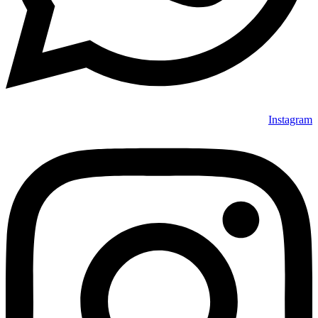
Instagram