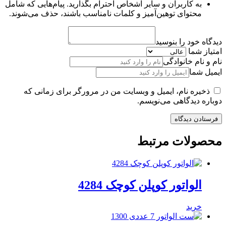
به کاربران و سایر اشخاص احترام بگذارید. پیام‌هایی که شامل
محتوای توهین‌آمیز و کلمات نامناسب باشند، حذف می‌شوند.
دیدگاه خود را بنوسید
امتیاز شما
نام و نام خانوادگی
ایمیل شما
ذخیره نام، ایمیل و وبسایت من در مرورگر برای زمانی که
دوباره دیدگاهی می‌نویسم.
محصولات مرتبط
الواتور کوپلن کوچک 4284
خرید