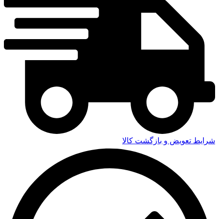
شرایط تعویض و بازگشت کالا