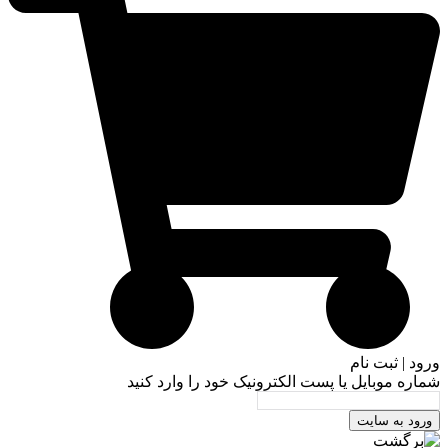
ورود | ثبت نام
شماره موبایل یا پست الکترونیک خود را وارد کنید
ورود به سایت