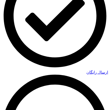
ارسال رایگان