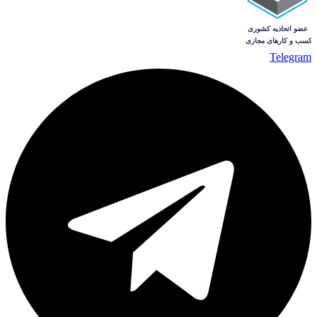
Telegram