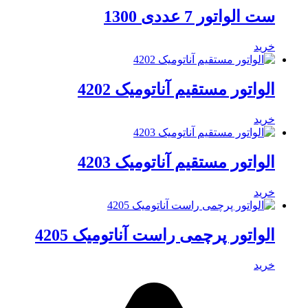
ست الواتور 7 عددی 1300
خرید
الواتور مستقیم آناتومیک 4202
خرید
الواتور مستقیم آناتومیک 4203
خرید
الواتور پرچمی راست آناتومیک 4205
خرید