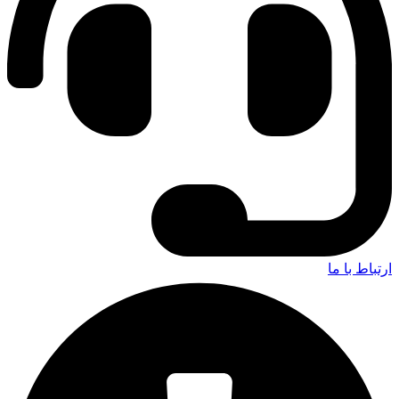
ارتباط با ما