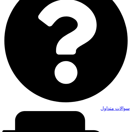
سوالات متداول