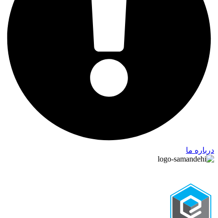
درباره ما