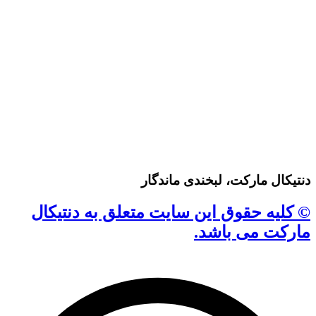
دنتیکال مارکت، لبخندی ماندگار
© کلیه حقوق این سایت متعلق به دنتیکال
مارکت می باشد.