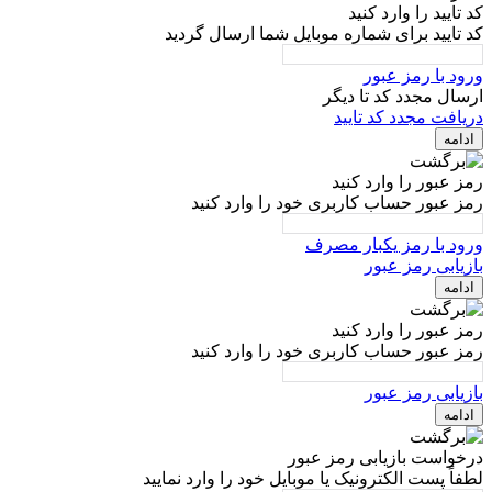
کد تایید را وارد کنید
کد تایید برای شماره موبایل شما ارسال گردید
ورود با رمز عبور
ارسال مجدد کد تا
دیگر
دریافت مجدد کد تایید
ادامه
رمز عبور را وارد کنید
رمز عبور حساب کاربری خود را وارد کنید
ورود با رمز یکبار مصرف
بازیابی رمز عبور
ادامه
رمز عبور را وارد کنید
رمز عبور حساب کاربری خود را وارد کنید
بازیابی رمز عبور
ادامه
درخواست بازیابی رمز عبور
لطفاً پست الکترونیک یا موبایل خود را وارد نمایید