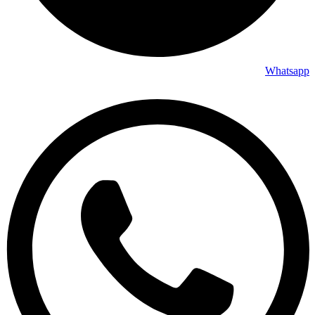
Whatsapp