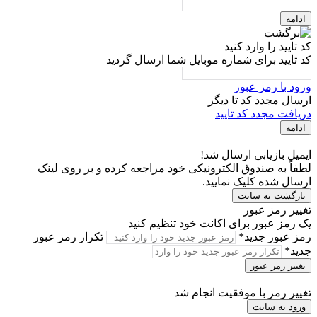
ادامه
کد تایید را وارد کنید
کد تایید برای شماره موبایل شما ارسال گردید
ورود با رمز عبور
ارسال مجدد کد تا
دیگر
دریافت مجدد کد تایید
ادامه
ایمیل بازیابی ارسال شد!
لطفاً به صندوق الکترونیکی خود مراجعه کرده و بر روی لینک
ارسال شده کلیک نمایید.
بازگشت به سایت
تغییر رمز عبور
یک رمز عبور برای اکانت خود تنظیم کنید
رمز عبور جدید*
تکرار رمز عبور
جدید*
تغییر رمز عبور
تغییر رمز با موفقیت انجام شد
ورود به سایت